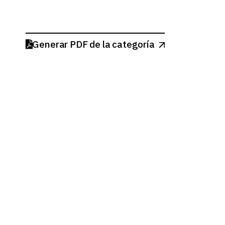
Generar PDF de la categoría