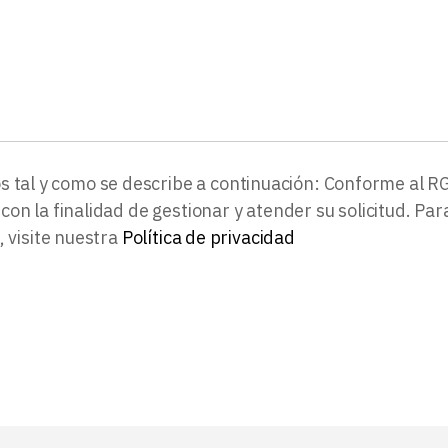
 tal y como se describe a continuación: Conforme al 
on la finalidad de gestionar y atender su solicitud. P
, visite nuestra
Política de privacidad