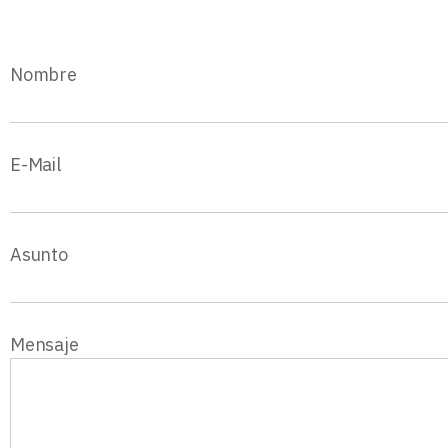
Nombre
E-Mail
Asunto
Mensaje