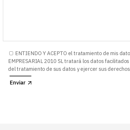
ENTIENDO Y ACEPTO el tratamiento de mis datos
EMPRESARIAL 2010 SL tratará los datos facilitados c
del tratamiento de sus datos y ejercer sus derechos
Enviar