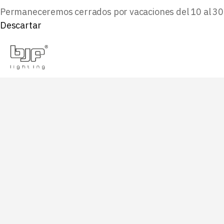
Permaneceremos cerrados por vacaciones del 10 al 30 d
Descartar