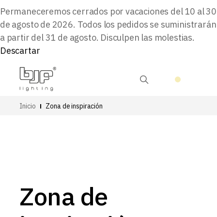
Permaneceremos cerrados por vacaciones del 10 al 30
de agosto de 2026. Todos los pedidos se suministrarán
a partir del 31 de agosto. Disculpen las molestias.
Descartar
Inicio
Zona de inspiración
Zona de