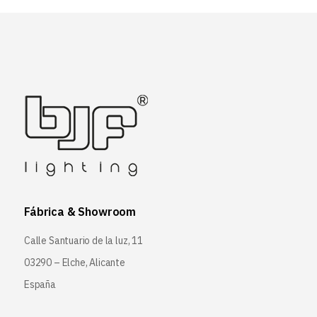
Fábrica & Showroom
Calle Santuario de la luz, 11
03290 – Elche, Alicante
España