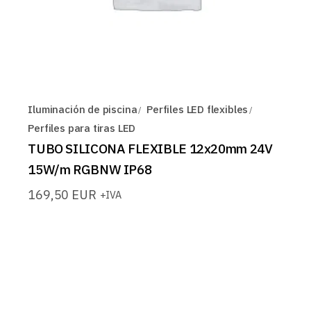
Iluminación de piscina
Perfiles LED flexibles
Perfiles para tiras LED
TUBO SILICONA FLEXIBLE 12x20mm 24V
15W/m RGBNW IP68
169,50
EUR
+IVA