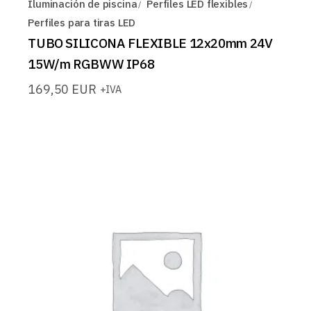
Iluminación de piscina
Perfiles LED flexibles
Perfiles para tiras LED
TUBO SILICONA FLEXIBLE 12x20mm 24V
15W/m RGBWW IP68
169,50
EUR
+IVA