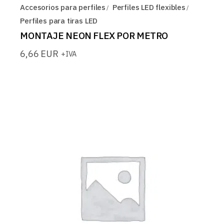
Accesorios para perfiles
Perfiles LED flexibles
Perfiles para tiras LED
MONTAJE NEON FLEX POR METRO
6,66
EUR
+IVA