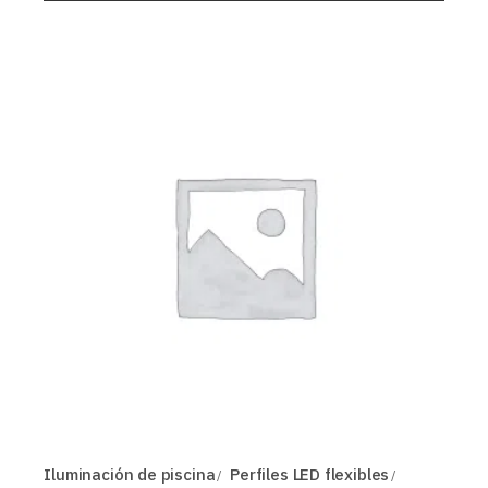
Iluminación de piscina
Perfiles LED flexibles