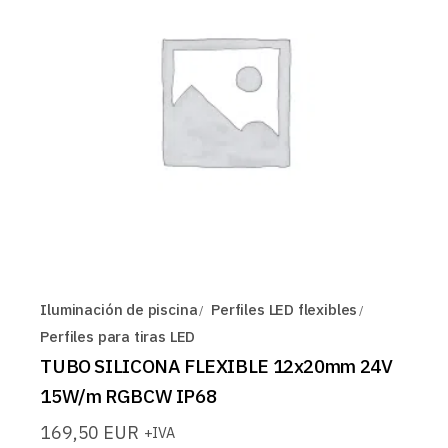
Iluminación de piscina
Perfiles LED flexibles
Perfiles para tiras LED
TUBO SILICONA FLEXIBLE 12x20mm 24V
15W/m RGBCW IP68
169,50
EUR
+IVA