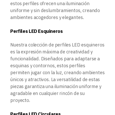
estos perfiles ofrecen una iluminación
uniforme y sin deslumbramientos, creando
ambientes acogedores y elegantes.
Perfiles LED Esquineros
Nuestra colección de perfiles LED esquineros
es la expresión máxima de creatividad y
funcionalidad. Diseñados para adaptarse a
esquinas y contornos, estos perfiles
permiten jugar con la luz, creando ambientes
únicos y atractivos. La versatilidad de estas
piezas garantiza una iluminación uniforme y
agradable en cualquier rincón de su
proyecto.
Perfiles LED Circulares