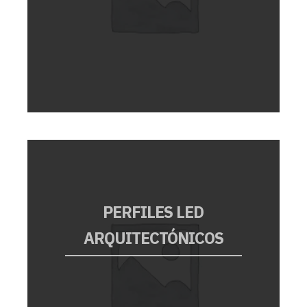
PERFILES LED
ARQUITECTÓNICOS