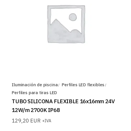
Iluminación de piscina
Perfiles LED flexibles
Perfiles para tiras LED
TUBO SILICONA FLEXIBLE 16x16mm 24V
12W/m 2700K IP68
129,20
EUR
+IVA