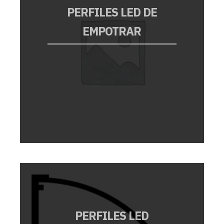
PERFILES LED DE
EMPOTRAR
PERFILES LED