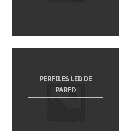
PERFILES LED DE
PARED