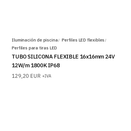
Iluminación de piscina
Perfiles LED flexibles
Perfiles para tiras LED
TUBO SILICONA FLEXIBLE 16x16mm 24V
12W/m 1800K IP68
129,20
EUR
+IVA