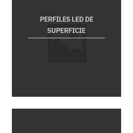
PERFILES LED DE
SUPERFICIE