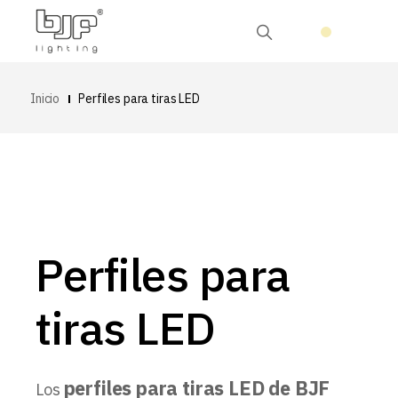
Inicio
Perfiles para tiras LED
Perfiles para
tiras LED
perfiles para tiras LED de BJF
Los