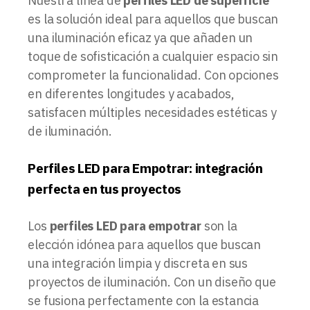
Nuestra línea de
perfiles LED de superficie
es la solución ideal para aquellos que buscan
una iluminación eficaz ya que añaden un
toque de sofisticación a cualquier espacio sin
comprometer la funcionalidad. Con opciones
en diferentes longitudes y acabados,
satisfacen múltiples necesidades estéticas y
de iluminación.
Perfiles LED para Empotrar: integración
perfecta en tus proyectos
Los
perfiles LED para empotrar
son la
elección idónea para aquellos que buscan
una integración limpia y discreta en sus
proyectos de iluminación. Con un diseño que
se fusiona perfectamente con la estancia