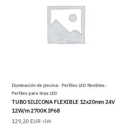
Iluminación de piscina
Perfiles LED flexibles
Perfiles para tiras LED
TUBO SILICONA FLEXIBLE 12x20mm 24V
12W/m 2700K IP68
129,20
EUR
+IVA