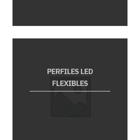
PERFILES LED
FLEXIBLES