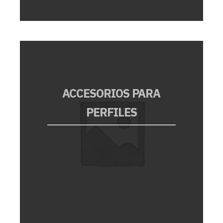
ACCESORIOS PARA
PERFILES