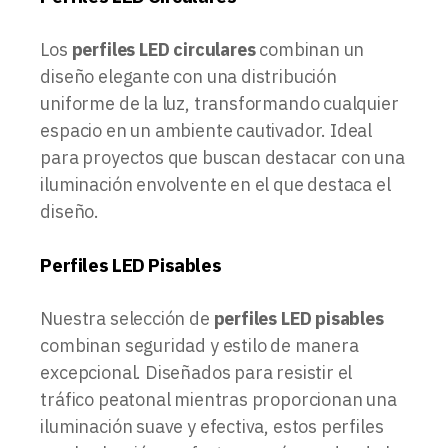
Los
perfiles LED circulares
combinan un
diseño elegante con una distribución
uniforme de la luz, transformando cualquier
espacio en un ambiente cautivador. Ideal
para proyectos que buscan destacar con una
iluminación envolvente en el que destaca el
diseño.
Perfiles LED Pisables
Nuestra selección de
perfiles LED pisables
combinan seguridad y estilo de manera
excepcional. Diseñados para resistir el
tráfico peatonal mientras proporcionan una
iluminación suave y efectiva, estos perfiles