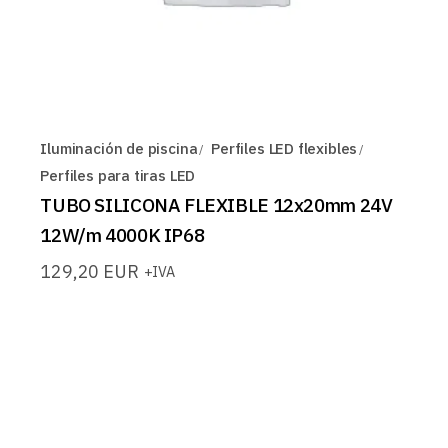
Iluminación de piscina
Perfiles LED flexibles
Perfiles para tiras LED
TUBO SILICONA FLEXIBLE 12x20mm 24V
12W/m 4000K IP68
129,20
EUR
+IVA