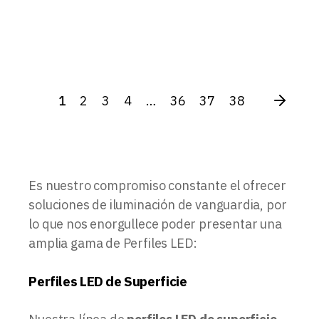
1
2
3
4
…
36
37
38
Es nuestro compromiso constante el ofrecer
soluciones de iluminación de vanguardia, por
lo que nos enorgullece poder presentar una
amplia gama de Perfiles LED:
Perfiles LED de Superficie