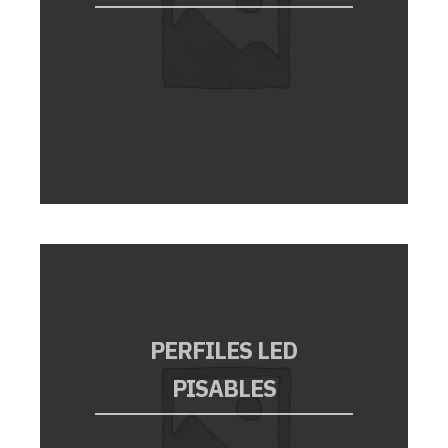
PERFILES LED
PISABLES