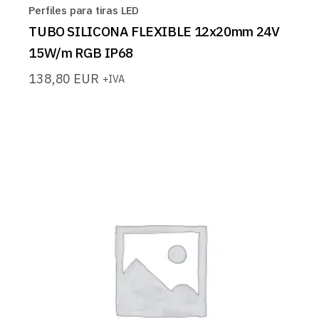
Perfiles para tiras LED
TUBO SILICONA FLEXIBLE 12x20mm 24V
15W/m RGB IP68
138,80
EUR
+IVA