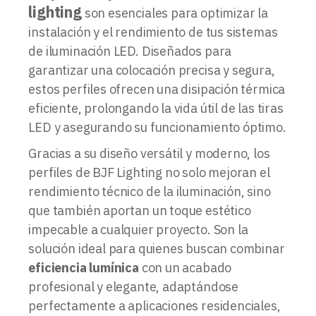
lighting
son esenciales para optimizar la
instalación y el rendimiento de tus sistemas
de iluminación LED. Diseñados para
garantizar una colocación precisa y segura,
estos perfiles ofrecen una disipación térmica
eficiente, prolongando la vida útil de las tiras
LED y asegurando su funcionamiento óptimo.
Gracias a su diseño versátil y moderno, los
perfiles de BJF Lighting no solo mejoran el
rendimiento técnico de la iluminación, sino
que también aportan un toque estético
impecable a cualquier proyecto. Son la
solución ideal para quienes buscan combinar
eficiencia lumínica
con un acabado
profesional y elegante, adaptándose
perfectamente a aplicaciones residenciales,