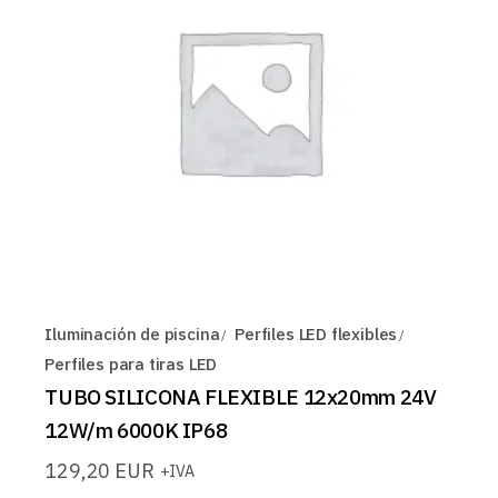
Iluminación de piscina
Perfiles LED flexibles
Perfiles para tiras LED
TUBO SILICONA FLEXIBLE 12x20mm 24V
12W/m 6000K IP68
129,20
EUR
+IVA