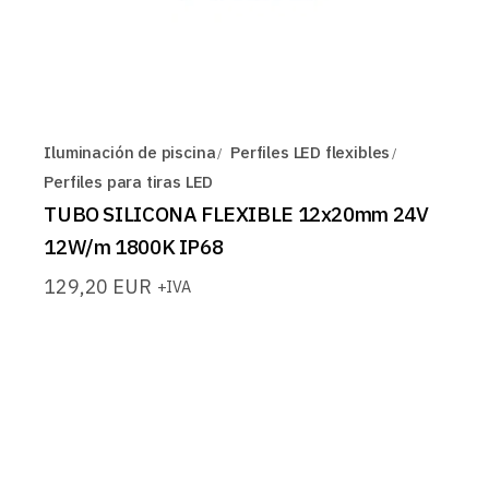
Iluminación de piscina
Perfiles LED flexibles
Perfiles para tiras LED
TUBO SILICONA FLEXIBLE 12x20mm 24V
12W/m 1800K IP68
129,20
EUR
+IVA