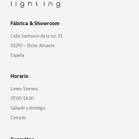
Fábrica & Showroom
Calle Santuario de la luz, 11
03290 – Elche, Alicante
España
Horario
Lunes-Viernes:
07:00-14:00
Sábado y domingo:
Cerrado