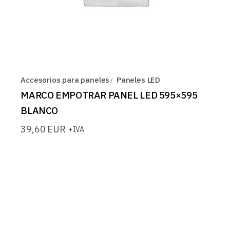
Accesorios para paneles
Paneles LED
MARCO EMPOTRAR PANEL LED 595×595
BLANCO
39,60
EUR
+IVA