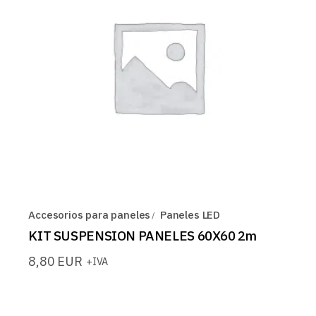
Accesorios para paneles
Paneles LED
KIT SUSPENSION PANELES 60X60 2m
8,80
EUR
+IVA