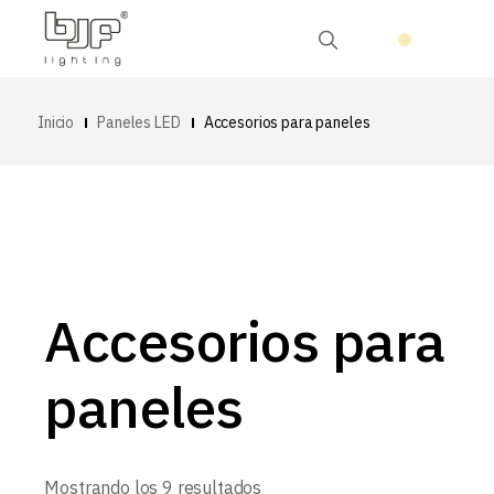
Inicio
Paneles LED
Accesorios para paneles
Accesorios para
paneles
Ordenado
Mostrando los 9 resultados