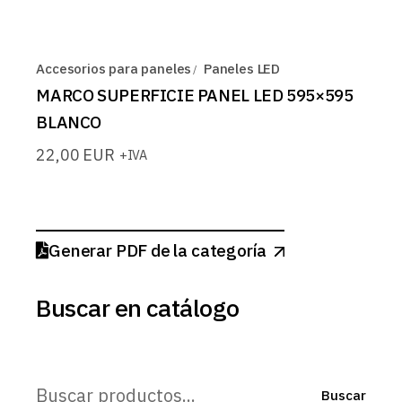
Accesorios para paneles
Paneles LED
MARCO SUPERFICIE PANEL LED 595×595
BLANCO
22,00
EUR
+IVA
Generar PDF de la categoría
Buscar en catálogo
Buscar
Buscar