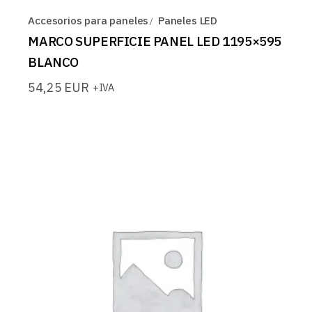
Accesorios para paneles
Paneles LED
MARCO SUPERFICIE PANEL LED 1195×595
BLANCO
54,25
EUR
+IVA