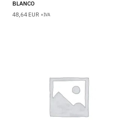
BLANCO
48,64
EUR
+IVA