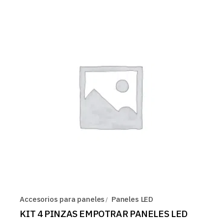
Accesorios para paneles
Paneles LED
KIT 4 PINZAS EMPOTRAR PANELES LED