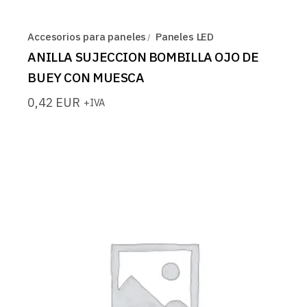
Accesorios para paneles
Paneles LED
ANILLA SUJECCION BOMBILLA OJO DE
BUEY CON MUESCA
0,42
EUR
+IVA