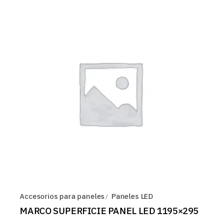
Accesorios para paneles
Paneles LED
MARCO SUPERFICIE PANEL LED 1195×295