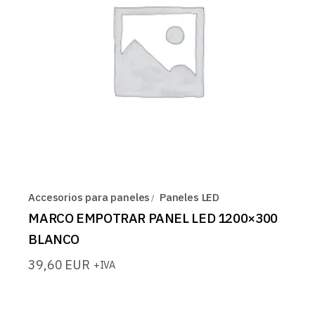
Accesorios para paneles
Paneles LED
MARCO EMPOTRAR PANEL LED 1200×300
BLANCO
39,60
EUR
+IVA