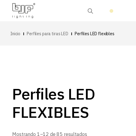
Inicio
Perfiles para tiras LED
Perfiles LED flexibles
Perfiles LED
FLEXIBLES
Ordenado
Mostrando 1–12 de 85 resultados