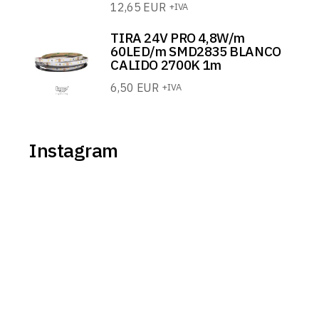
12,65
EUR
+IVA
TIRA 24V PRO 4,8W/m
60LED/m SMD2835 BLANCO
CALIDO 2700K 1m
6,50
EUR
+IVA
Instagram