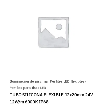
Iluminación de piscina
Perfiles LED flexibles
Perfiles para tiras LED
TUBO SILICONA FLEXIBLE 12x20mm 24V
12W/m 6000K IP68