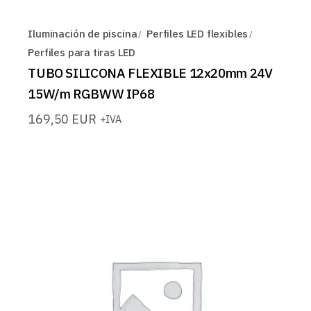
Iluminación de piscina
Perfiles LED flexibles
Perfiles para tiras LED
TUBO SILICONA FLEXIBLE 12x20mm 24V
15W/m RGBWW IP68
169,50
EUR
+IVA