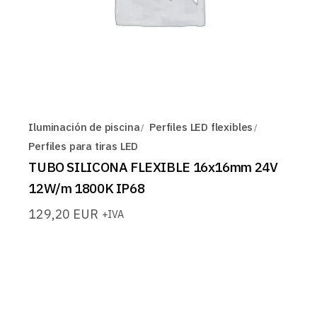
Iluminación de piscina
Perfiles LED flexibles
Perfiles para tiras LED
TUBO SILICONA FLEXIBLE 16x16mm 24V
12W/m 1800K IP68
129,20
EUR
+IVA