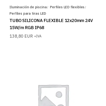
Iluminación de piscina
Perfiles LED flexibles
Perfiles para tiras LED
TUBO SILICONA FLEXIBLE 12x20mm 24V
15W/m RGB IP68
138,80
EUR
+IVA