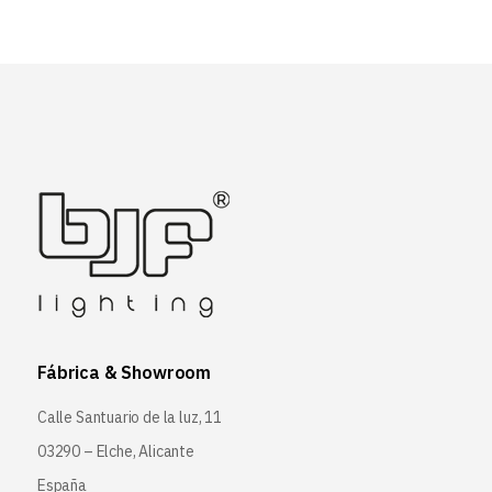
Fábrica & Showroom
Calle Santuario de la luz, 11
03290 – Elche, Alicante
España