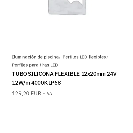
Iluminación de piscina
Perfiles LED flexibles
Perfiles para tiras LED
TUBO SILICONA FLEXIBLE 12x20mm 24V
12W/m 4000K IP68
129,20
EUR
+IVA