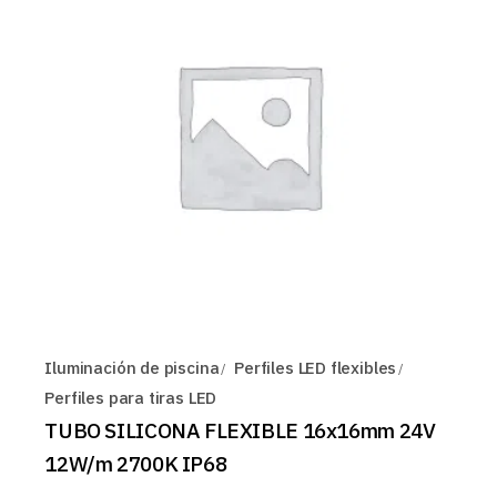
Iluminación de piscina
Perfiles LED flexibles
Perfiles para tiras LED
TUBO SILICONA FLEXIBLE 16x16mm 24V
12W/m 2700K IP68