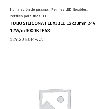
Iluminación de piscina
Perfiles LED flexibles
Perfiles para tiras LED
TUBO SILICONA FLEXIBLE 12x20mm 24V
12W/m 3000K IP68
129,20
EUR
+IVA