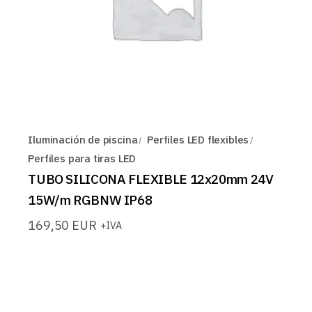
Iluminación de piscina
Perfiles LED flexibles
Perfiles para tiras LED
TUBO SILICONA FLEXIBLE 12x20mm 24V
15W/m RGBNW IP68
169,50
EUR
+IVA