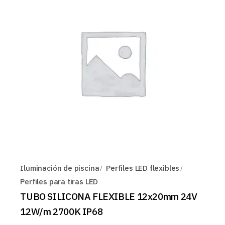
Iluminación de piscina
Perfiles LED flexibles
Perfiles para tiras LED
TUBO SILICONA FLEXIBLE 12x20mm 24V
12W/m 2700K IP68