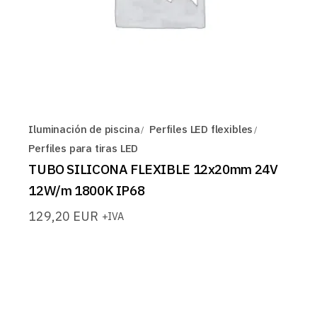
Iluminación de piscina
Perfiles LED flexibles
Perfiles para tiras LED
TUBO SILICONA FLEXIBLE 12x20mm 24V
12W/m 1800K IP68
129,20
EUR
+IVA