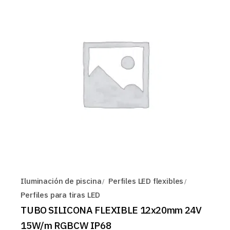
Iluminación de piscina
Perfiles LED flexibles
Perfiles para tiras LED
TUBO SILICONA FLEXIBLE 12x20mm 24V
15W/m RGBCW IP68