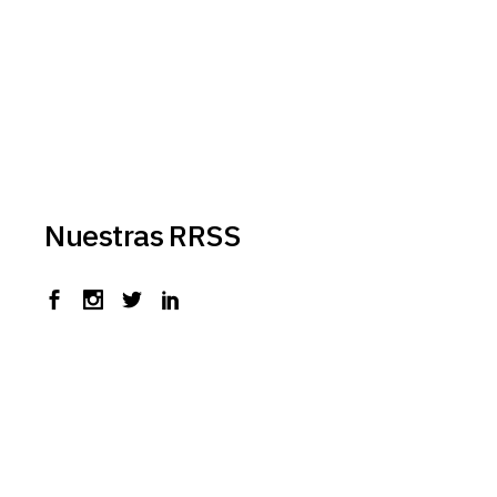
Nuestras RRSS