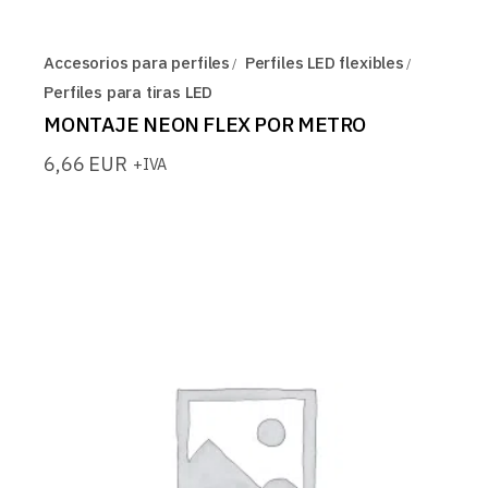
Accesorios para perfiles
Perfiles LED flexibles
Perfiles para tiras LED
MONTAJE NEON FLEX POR METRO
6,66
EUR
+IVA