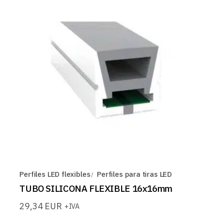
Perfiles LED flexibles
Perfiles para tiras LED
TUBO SILICONA FLEXIBLE 16x16mm
29,34
EUR
+IVA