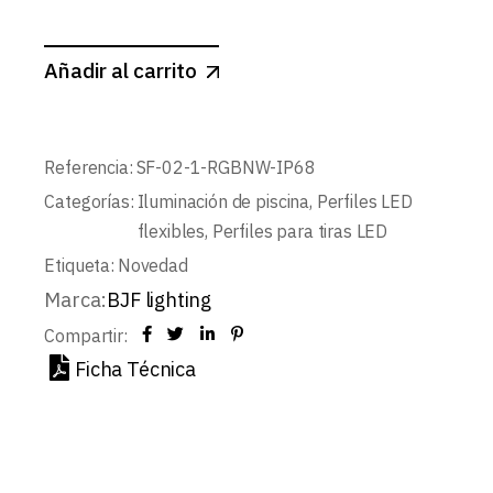
Añadir al carrito
Referencia:
SF-02-1-RGBNW-IP68
Categorías:
Iluminación de piscina
,
Perfiles LED
flexibles
,
Perfiles para tiras LED
Etiqueta:
Novedad
Marca:
BJF lighting
Compartir:
Ficha Técnica