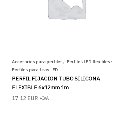
Accesorios para perfiles
Perfiles LED flexibles
Perfiles para tiras LED
PERFIL FIJACION TUBO SILICONA
FLEXIBLE 6x12mm 1m
17,12
EUR
+IVA