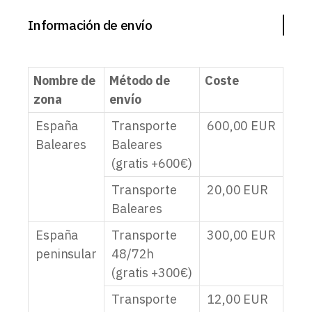
Información de envío
Nombre de
Método de
Coste
zona
envío
España
Transporte
600,00
EUR
Baleares
Baleares
(gratis +600€)
Transporte
20,00
EUR
Baleares
España
Transporte
300,00
EUR
peninsular
48/72h
(gratis +300€)
Transporte
12,00
EUR