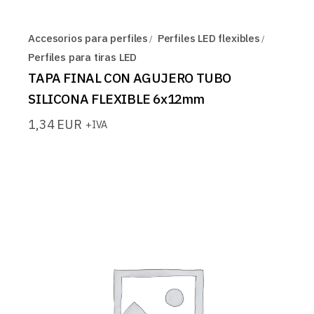
Accesorios para perfiles
Perfiles LED flexibles
Perfiles para tiras LED
TAPA FINAL CON AGUJERO TUBO
SILICONA FLEXIBLE 6x12mm
1,34
EUR
+IVA