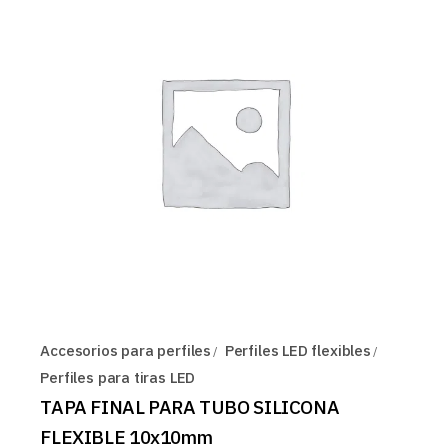
Accesorios para perfiles
Perfiles LED flexibles
Perfiles para tiras LED
TAPA FINAL PARA TUBO SILICONA
FLEXIBLE 10x10mm