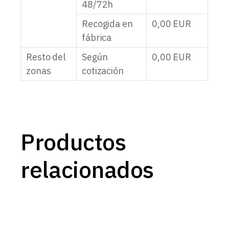
48/72h
Recogida en
0,00
EUR
fábrica
Resto del
Según
0,00
EUR
zonas
cotización
Productos
relacionados