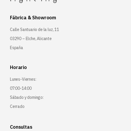
Fábrica & Showroom
Calle Santuario de la luz, 11
03290 – Elche, Alicante
España
Horario
Lunes-Viernes:
07:00-14:00
Sábado y domingo:
Cerrado
Consultas