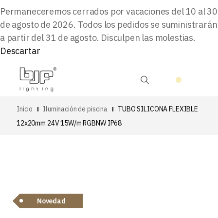
Permaneceremos cerrados por vacaciones del 10 al 30
de agosto de 2026. Todos los pedidos se suministrarán
a partir del 31 de agosto. Disculpen las molestias.
Descartar
Inicio
Iluminación de piscina
TUBO SILICONA FLEXIBLE
12x20mm 24V 15W/m RGBNW IP68
Novedad