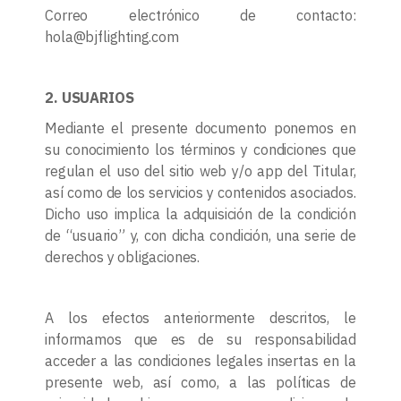
Correo electrónico de contacto:
hola@bjflighting.com
2. USUARIOS
Mediante el presente documento ponemos en
su conocimiento los términos y condiciones que
regulan el uso del sitio web y/o app del Titular,
así como de los servicios y contenidos asociados.
Dicho uso implica la adquisición de la condición
de “usuario” y, con dicha condición, una serie de
derechos y obligaciones.
A los efectos anteriormente descritos, le
informamos que es de su responsabilidad
acceder a las condiciones legales insertas en la
presente web, así como, a las políticas de