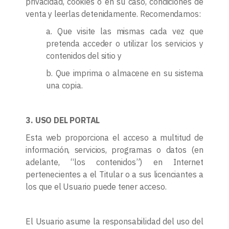
privacidad, cookies o en su caso, condiciones de
venta y leerlas detenidamente. Recomendamos:
a. Que visite las mismas cada vez que
pretenda acceder o utilizar los servicios y
contenidos del sitio y
b. Que imprima o almacene en su sistema
una copia.
3. USO DEL PORTAL
Esta web proporciona el acceso a multitud de
información, servicios, programas o datos (en
adelante, “los contenidos”) en Internet
pertenecientes a el Titular o a sus licenciantes a
los que el Usuario puede tener acceso.
El Usuario asume la responsabilidad del uso del