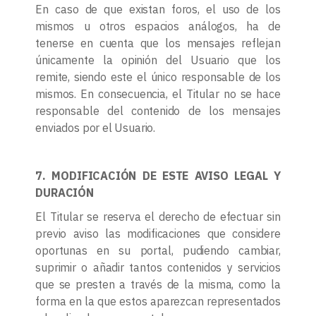
En caso de que existan foros, el uso de los
mismos u otros espacios análogos, ha de
tenerse en cuenta que los mensajes reflejan
únicamente la opinión del Usuario que los
remite, siendo este el único responsable de los
mismos. En consecuencia, el Titular no se hace
responsable del contenido de los mensajes
enviados por el Usuario.
7. MODIFICACIÓN DE ESTE AVISO LEGAL Y
DURACIÓN
El Titular se reserva el derecho de efectuar sin
previo aviso las modificaciones que considere
oportunas en su portal, pudiendo cambiar,
suprimir o añadir tantos contenidos y servicios
que se presten a través de la misma, como la
forma en la que estos aparezcan representados