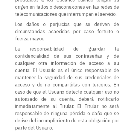
origen en fallos o desconexiones en las redes de
telecomunicaciones que interrumpan el servicio.
Los daños o perjuicios que se deriven de
circunstancias acaecidas por caso fortuito o
fuerza mayor.
La responsabilidad de guardar la
confidencialidad de sus contraseñas y de
cualquier otra información de acceso a su
cuenta. El Usuario es el único responsable de
mantener la seguridad de sus credenciales de
acceso y de no compartirlas con terceros. En
caso de que el Usuario detecte cualquier uso no
autorizado de su cuenta, deberá notificarlo
inmediatamente al Titular. El Titular no será
responsable de ninguna pérdida o daño que se
derive del incumplimiento de esta obligación por
parte del Usuario.