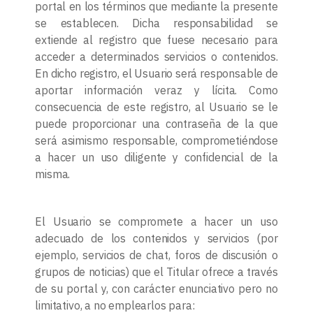
portal en los términos que mediante la presente
se establecen. Dicha responsabilidad se
extiende al registro que fuese necesario para
acceder a determinados servicios o contenidos.
En dicho registro, el Usuario será responsable de
aportar información veraz y lícita. Como
consecuencia de este registro, al Usuario se le
puede proporcionar una contraseña de la que
será asimismo responsable, comprometiéndose
a hacer un uso diligente y confidencial de la
misma.
El Usuario se compromete a hacer un uso
adecuado de los contenidos y servicios (por
ejemplo, servicios de chat, foros de discusión o
grupos de noticias) que el Titular ofrece a través
de su portal y, con carácter enunciativo pero no
limitativo, a no emplearlos para: