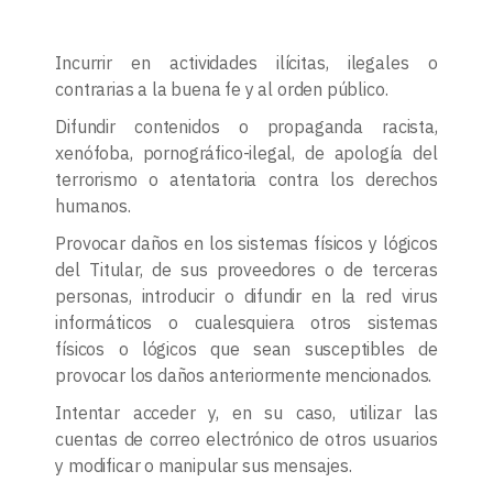
Incurrir en actividades ilícitas, ilegales o
contrarias a la buena fe y al orden público.
Difundir contenidos o propaganda racista,
xenófoba, pornográfico-ilegal, de apología del
terrorismo o atentatoria contra los derechos
humanos.
Provocar daños en los sistemas físicos y lógicos
del Titular, de sus proveedores o de terceras
personas, introducir o difundir en la red virus
informáticos o cualesquiera otros sistemas
físicos o lógicos que sean susceptibles de
provocar los daños anteriormente mencionados.
Intentar acceder y, en su caso, utilizar las
cuentas de correo electrónico de otros usuarios
y modificar o manipular sus mensajes.