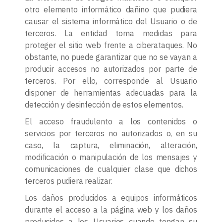
otro elemento informático dañino que pudiera
causar el sistema informático del Usuario o de
terceros. La entidad toma medidas para
proteger el sitio web frente a ciberataques. No
obstante, no puede garantizar que no se vayan a
producir accesos no autorizados por parte de
terceros. Por ello, corresponde al Usuario
disponer de herramientas adecuadas para la
detección y desinfección de estos elementos.
El acceso fraudulento a los contenidos o
servicios por terceros no autorizados o, en su
caso, la captura, eliminación, alteración,
modificación o manipulación de los mensajes y
comunicaciones de cualquier clase que dichos
terceros pudiera realizar.
Los daños producidos a equipos informáticos
durante el acceso a la página web y los daños
producidos a los Usuarios cuando tengan su