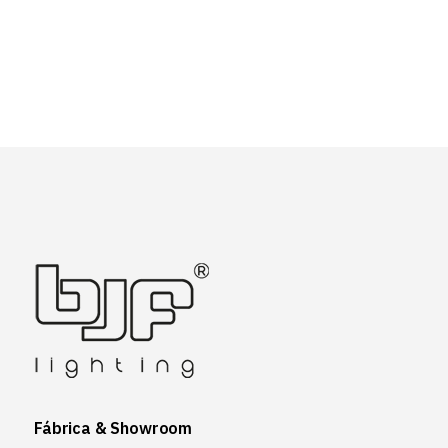
Fábrica & Showroom