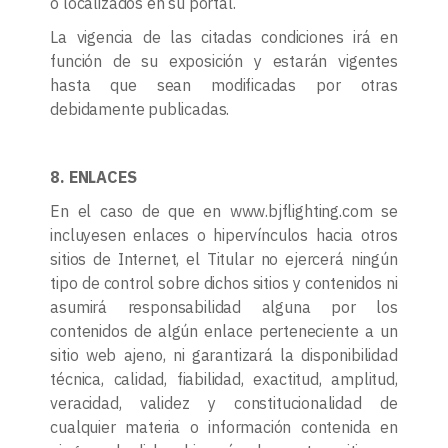
o localizados en su portal.
La vigencia de las citadas condiciones irá en
función de su exposición y estarán vigentes
hasta que sean modificadas por otras
debidamente publicadas.
8. ENLACES
En el caso de que en www.bjflighting.com se
incluyesen enlaces o hipervínculos hacia otros
sitios de Internet, el Titular no ejercerá ningún
tipo de control sobre dichos sitios y contenidos ni
asumirá responsabilidad alguna por los
contenidos de algún enlace perteneciente a un
sitio web ajeno, ni garantizará la disponibilidad
técnica, calidad, fiabilidad, exactitud, amplitud,
veracidad, validez y constitucionalidad de
cualquier materia o información contenida en