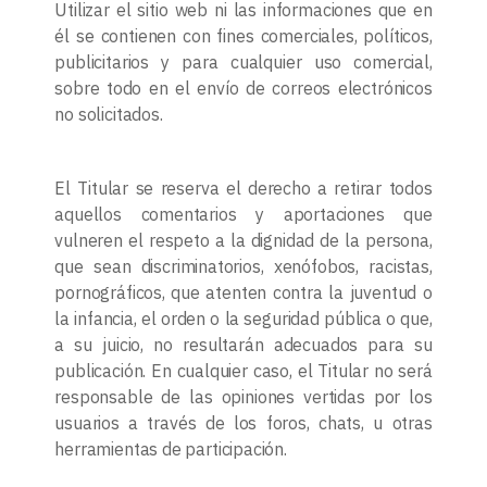
Utilizar el sitio web ni las informaciones que en
él se contienen con fines comerciales, políticos,
publicitarios y para cualquier uso comercial,
sobre todo en el envío de correos electrónicos
no solicitados.
El Titular se reserva el derecho a retirar todos
aquellos comentarios y aportaciones que
vulneren el respeto a la dignidad de la persona,
que sean discriminatorios, xenófobos, racistas,
pornográficos, que atenten contra la juventud o
la infancia, el orden o la seguridad pública o que,
a su juicio, no resultarán adecuados para su
publicación. En cualquier caso, el Titular no será
responsable de las opiniones vertidas por los
usuarios a través de los foros, chats, u otras
herramientas de participación.