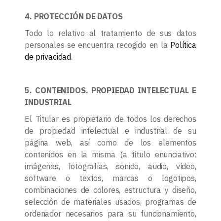
4. PROTECCIÓN DE DATOS
Todo lo relativo al tratamiento de sus datos
personales se encuentra recogido en la
Política
de privacidad
.
5. CONTENIDOS. PROPIEDAD INTELECTUAL E
INDUSTRIAL
El Titular es propietario de todos los derechos
de propiedad intelectual e industrial de su
página web, así como de los elementos
contenidos en la misma (a título enunciativo:
imágenes, fotografías, sonido, audio, vídeo,
software o textos, marcas o logotipos,
combinaciones de colores, estructura y diseño,
selección de materiales usados, programas de
ordenador necesarios para su funcionamiento,