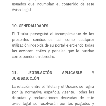
usuarios que incumplan el contenido de este
Aviso Legal.
10. GENERALIDADES
El Titular perseguirá el incumplimiento de las
presentes condiciones así como cualquier
utilización indebida de su portal ejerciendo todas
las acciones civiles y penales que le puedan
corresponder en derecho.
11. LEGISLACIÓN APLICABLE Y
JURISDICCIÓN
La relación entre el Titular y el Usuario se regirá
por la normativa española vigente. Todas las
disputas y reclamaciones derivadas de este
aviso legal se resolverán por los juzgados y