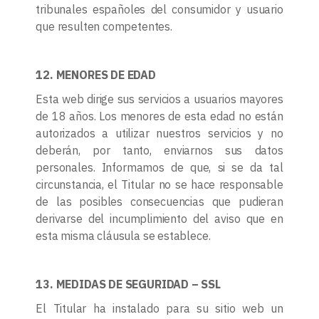
tribunales españoles del consumidor y usuario
que resulten competentes.
12. MENORES DE EDAD
Esta web dirige sus servicios a usuarios mayores
de 18 años. Los menores de esta edad no están
autorizados a utilizar nuestros servicios y no
deberán, por tanto, enviarnos sus datos
personales. Informamos de que, si se da tal
circunstancia, el Titular no se hace responsable
de las posibles consecuencias que pudieran
derivarse del incumplimiento del aviso que en
esta misma cláusula se establece.
13. MEDIDAS DE SEGURIDAD – SSL
El Titular ha instalado para su sitio web un