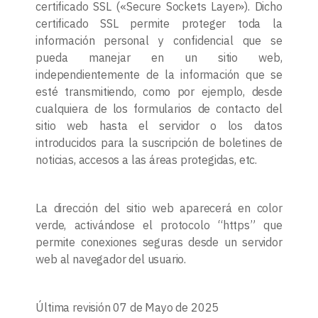
certificado SSL («Secure Sockets Layer»). Dicho
certificado SSL permite proteger toda la
información personal y confidencial que se
pueda manejar en un sitio web,
independientemente de la información que se
esté transmitiendo, como por ejemplo, desde
cualquiera de los formularios de contacto del
sitio web hasta el servidor o los datos
introducidos para la suscripción de boletines de
noticias, accesos a las áreas protegidas, etc.
La dirección del sitio web aparecerá en color
verde, activándose el protocolo “https” que
permite conexiones seguras desde un servidor
web al navegador del usuario.
Última revisión 07 de Mayo de 2025