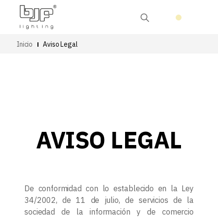
Inicio
Aviso Legal
AVISO LEGAL
De conformidad con lo establecido en la Ley
34/2002, de 11 de julio, de servicios de la
sociedad de la información y de comercio