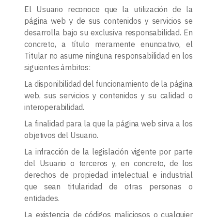
El Usuario reconoce que la utilización de la
página web y de sus contenidos y servicios se
desarrolla bajo su exclusiva responsabilidad. En
concreto, a título meramente enunciativo, el
Titular no asume ninguna responsabilidad en los
siguientes ámbitos:
La disponibilidad del funcionamiento de la página
web, sus servicios y contenidos y su calidad o
interoperabilidad.
La finalidad para la que la página web sirva a los
objetivos del Usuario.
La infracción de la legislación vigente por parte
del Usuario o terceros y, en concreto, de los
derechos de propiedad intelectual e industrial
que sean titularidad de otras personas o
entidades.
La existencia de códigos maliciosos o cualquier