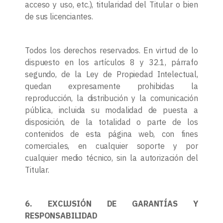
acceso y uso, etc.), titularidad del Titular o bien
de sus licenciantes.
Todos los derechos reservados. En virtud de lo
dispuesto en los artículos 8 y 32.1, párrafo
segundo, de la Ley de Propiedad Intelectual,
quedan expresamente prohibidas la
reproducción, la distribución y la comunicación
pública, incluida su modalidad de puesta a
disposición, de la totalidad o parte de los
contenidos de esta página web, con fines
comerciales, en cualquier soporte y por
cualquier medio técnico, sin la autorización del
Titular.
6. EXCLUSIÓN DE GARANTÍAS Y
RESPONSABILIDAD