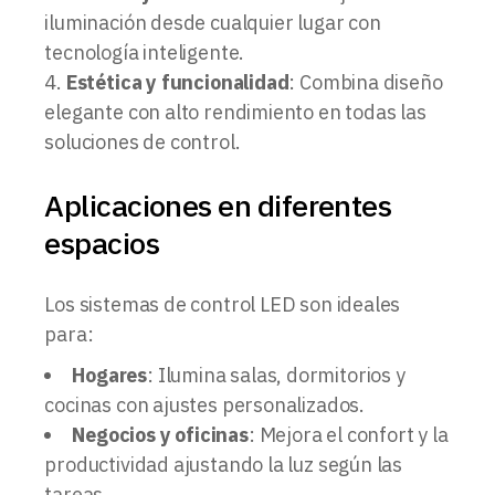
iluminación desde cualquier lugar con
tecnología inteligente.
Estética y funcionalidad
: Combina diseño
elegante con alto rendimiento en todas las
soluciones de control.
Aplicaciones en diferentes
espacios
Los sistemas de control LED son ideales
para:
Hogares
: Ilumina salas, dormitorios y
cocinas con ajustes personalizados.
Negocios y oficinas
: Mejora el confort y la
productividad ajustando la luz según las
tareas.