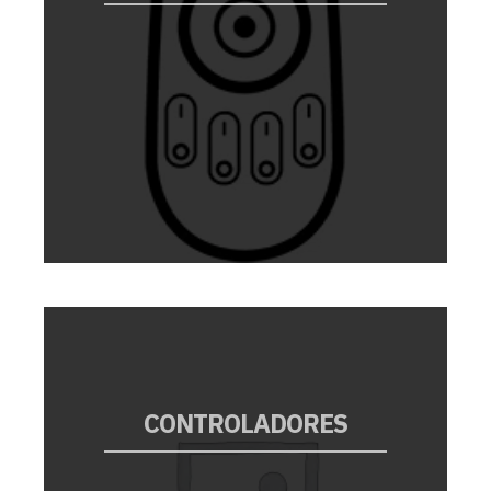
CONTROLADORES