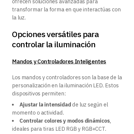
ofrecen soluciones avanzadas para
transformar la forma en que interactúas con
la luz.
Opciones versátiles para
controlar la iluminación
Mandos y Controladores Inteligentes
Los mandos y controladores son la base de la
personalización en la iluminación LED. Estos
dispositivos permiten:
Ajustar la intensidad
de luz según el
momento o actividad.
Controlar colores y modos dinámicos
,
ideales para tiras LED RGB y RGB+CCT.