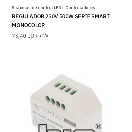
Sistemas de control LED
Controladores
REGULADOR 230V 500W SERIE SMART
MONOCOLOR
75,40
EUR
+IVA