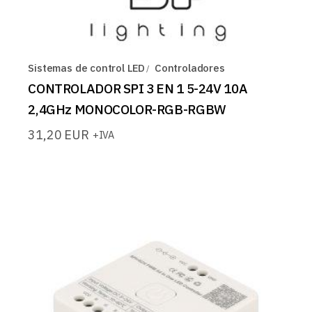
Sistemas de control LED
Controladores
CONTROLADOR SPI 3 EN 1 5-24V 10A
2,4GHz MONOCOLOR-RGB-RGBW
31,20
EUR
+IVA