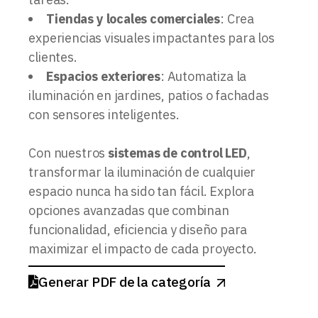
Tiendas y locales comerciales
: Crea
experiencias visuales impactantes para los
clientes.
Espacios exteriores
: Automatiza la
iluminación en jardines, patios o fachadas
con sensores inteligentes.
Con nuestros
sistemas de control LED
,
transformar la iluminación de cualquier
espacio nunca ha sido tan fácil. Explora
opciones avanzadas que combinan
funcionalidad, eficiencia y diseño para
maximizar el impacto de cada proyecto.
Generar PDF de la categoría