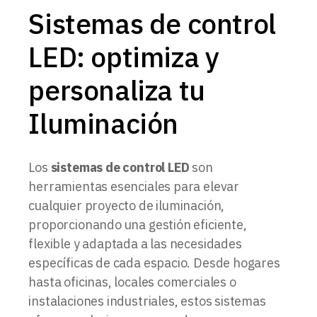
Sistemas de control
LED: optimiza y
personaliza tu
Iluminación
Los
sistemas de control LED
son
herramientas esenciales para elevar
cualquier proyecto de iluminación,
proporcionando una gestión eficiente,
flexible y adaptada a las necesidades
específicas de cada espacio. Desde hogares
hasta oficinas, locales comerciales o
instalaciones industriales, estos sistemas