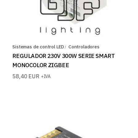
Sistemas de control LED
Controladores
REGULADOR 230V 300W SERIE SMART
MONOCOLOR ZIGBEE
58,40
EUR
+IVA