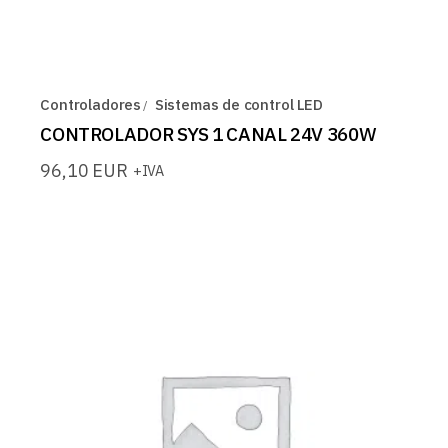
Controladores
Sistemas de control LED
CONTROLADOR SYS 1 CANAL 24V 360W
96,10
EUR
+IVA