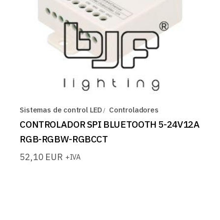
Sistemas de control LED
Controladores
CONTROLADOR SPI BLUETOOTH 5-24V12A
RGB-RGBW-RGBCCT
52,10
EUR
+IVA