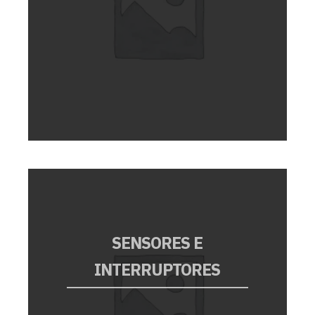
SENSORES E
INTERRUPTORES