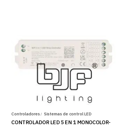
Controladores
Sistemas de control LED
CONTROLADOR LED 5 EN 1 MONOCOLOR-