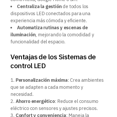
Centraliza la gestión
de todos los
dispositivos LED conectados para una
experiencia más cómoda y eficiente.
Automatiza rutinas y escenas de
iluminación
, mejorando la comodidad y
funcionalidad del espacio.
Ventajas de los Sistemas de
control LED
Personalización máxima
: Crea ambientes
que se adapten a cada momento y
necesidad.
Ahorro energético
: Reduce el consumo
eléctrico con sensores y ajustes precisos.
Confort y conveniencia
: Maneja la