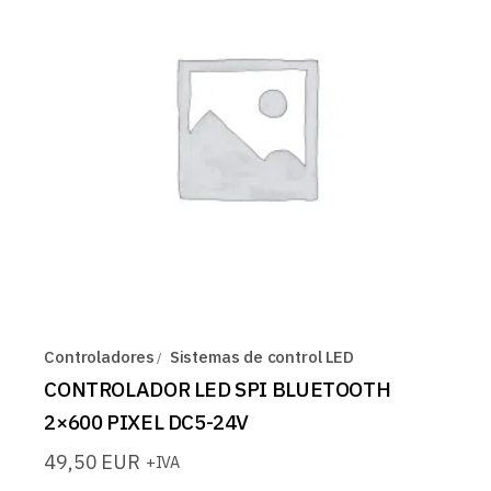
Controladores
Sistemas de control LED
CONTROLADOR LED SPI BLUETOOTH
2×600 PIXEL DC5-24V
49,50
EUR
+IVA