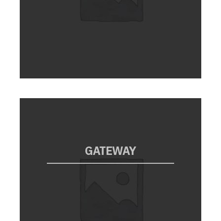
GATEWAY