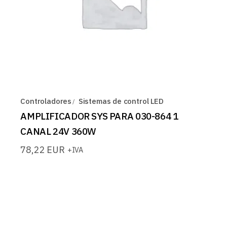
Controladores
Sistemas de control LED
AMPLIFICADOR SYS PARA 030-864 1
CANAL 24V 360W
78,22
EUR
+IVA