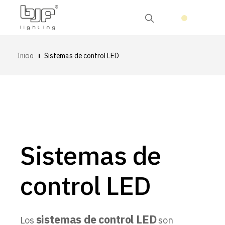
Inicio
Sistemas de control LED
Sistemas de
control LED
sistemas de control LED
Los
son