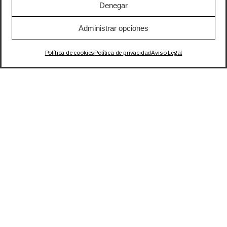
Denegar
Administrar opciones
Política de cookies
Política de privacidad
Aviso Legal