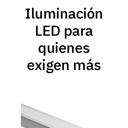
Iluminación
LED para
quienes
exigen más