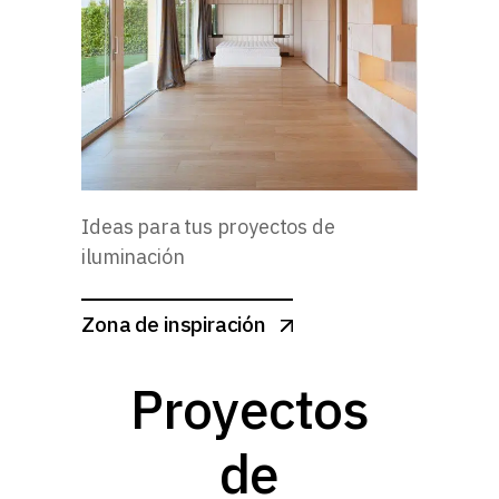
Ideas para tus proyectos de
iluminación
Zona de inspiración
Proyectos
de