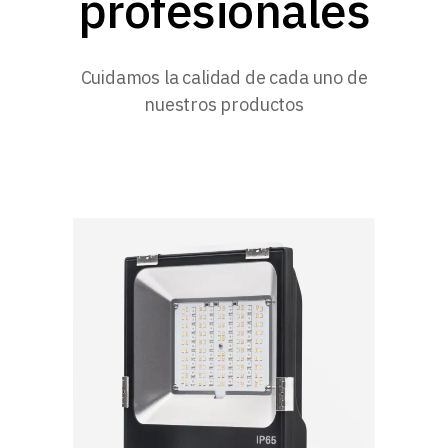
profesionales
Cuidamos la calidad de cada uno de
nuestros productos