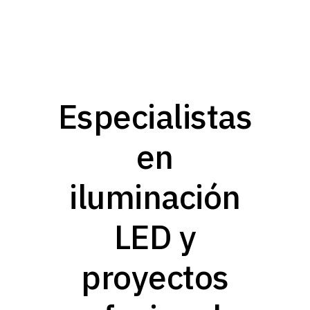
Especialistas
en
iluminación
LED y
proyectos