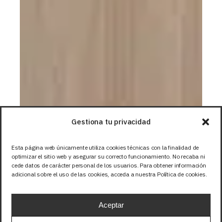
Gestiona tu privacidad
Esta página web únicamente utiliza cookies técnicas con la finalidad de
optimizar el sitio web y asegurar su correcto funcionamiento. No recaba ni
cede datos de carácter personal de los usuarios. Para obtener información
adicional sobre el uso de las cookies, acceda a nuestra Política de cookies.
Aceptar