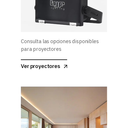
Consulta las opciones disponibles
para proyectores
Ver proyectores