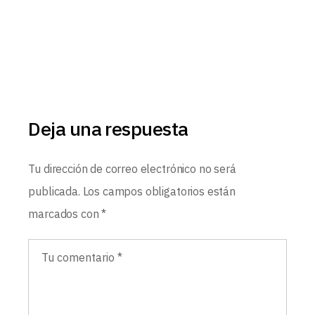
Deja una respuesta
Tu dirección de correo electrónico no será
publicada.
Los campos obligatorios están
marcados con
*