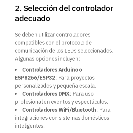
2. Selección del controlador
adecuado
Se deben utilizar controladores
compatibles con el protocolo de
comunicación de los LEDs seleccionados.
Algunas opciones incluyen:
Controladores Arduino o
ESP8266/ESP32
: Para proyectos
personalizados y pequeña escala.
Controladores DMX
: Para uso
profesional en eventos y espectáculos.
Controladores WiFi/Bluetooth
: Para
integraciones con sistemas domésticos
inteligentes.