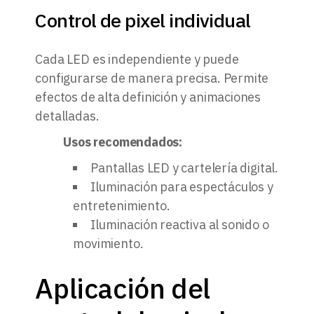
Control de pixel individual
Cada LED es independiente y puede
configurarse de manera precisa. Permite
efectos de alta definición y animaciones
detalladas.
Usos recomendados:
Pantallas LED y cartelería digital.
Iluminación para espectáculos y
entretenimiento.
Iluminación reactiva al sonido o
movimiento.
Aplicación del