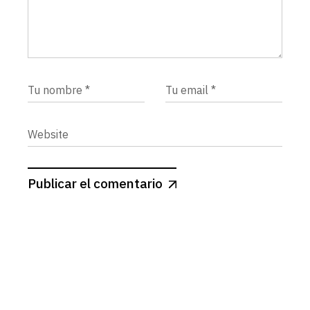
Publicar el comentario