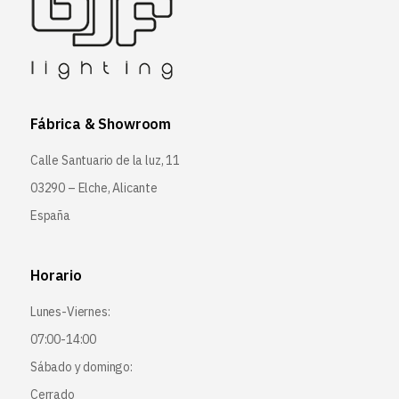
Fábrica & Showroom
Calle Santuario de la luz, 11
03290 – Elche, Alicante
España
Horario
Lunes-Viernes:
07:00-14:00
Sábado y domingo:
Cerrado