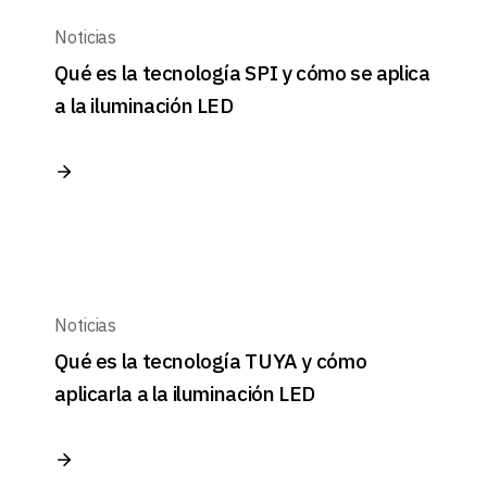
Noticias
Qué es la tecnología SPI y cómo se aplica
a la iluminación LED
Noticias
Qué es la tecnología TUYA y cómo
aplicarla a la iluminación LED