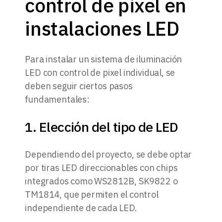
control de pixel en
instalaciones LED
Para instalar un sistema de iluminación
LED con control de pixel individual, se
deben seguir ciertos pasos
fundamentales:
1. Elección del tipo de LED
Dependiendo del proyecto, se debe optar
por tiras LED direccionables con chips
integrados como WS2812B, SK9822 o
TM1814, que permiten el control
independiente de cada LED.