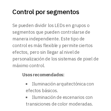
Control por segmentos
Se pueden dividir los LEDs en grupos o
segmentos que pueden controlarse de
manera independiente. Este tipo de
control es más flexible y permite ciertos
efectos, pero sin llegar al nivel de
personalización de los sistemas de pixel de
máximo control.
Usos recomendados:
Iluminación arquitectónica con
efectos básicos.
Iluminación de escenarios con
transiciones de color moderadas.