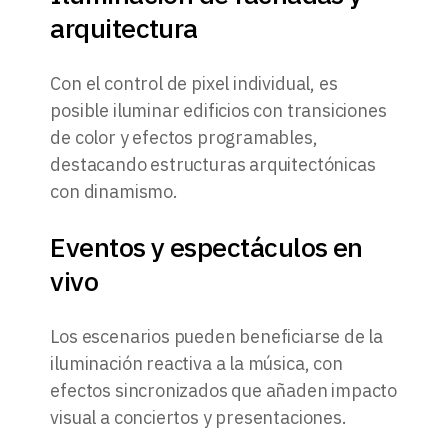
arquitectura
Con el control de pixel individual, es
posible iluminar edificios con transiciones
de color y efectos programables,
destacando estructuras arquitectónicas
con dinamismo.
Eventos y espectáculos en
vivo
Los escenarios pueden beneficiarse de la
iluminación reactiva a la música, con
efectos sincronizados que añaden impacto
visual a conciertos y presentaciones.