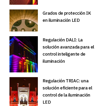
Grados de protección IK
en iluminación LED
Regulación DALI: La
solución avanzada para el
control inteligente de
iluminación
Regulación TRIAC: una
solución eficiente para el
control de la iluminación
LED