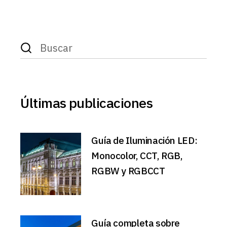
Últimas publicaciones
Guía de Iluminación LED:
Monocolor, CCT, RGB,
RGBW y RGBCCT
Guía completa sobre