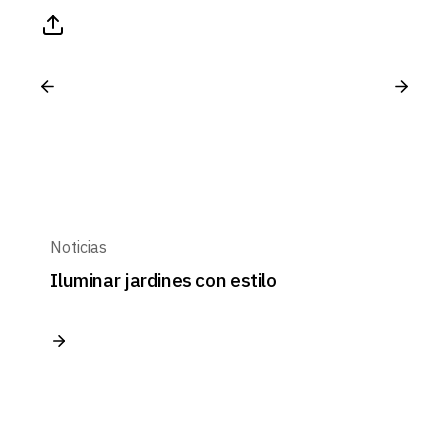
Noticias
Iluminar jardines con estilo