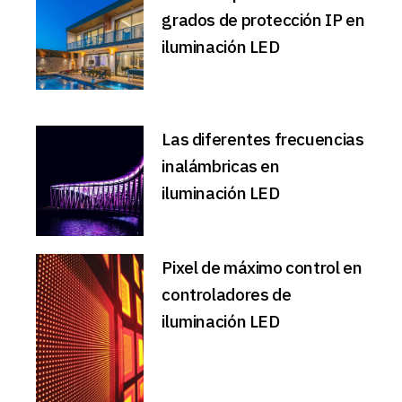
grados de protección IP en
iluminación LED
Las diferentes frecuencias
inalámbricas en
iluminación LED
Pixel de máximo control en
controladores de
iluminación LED