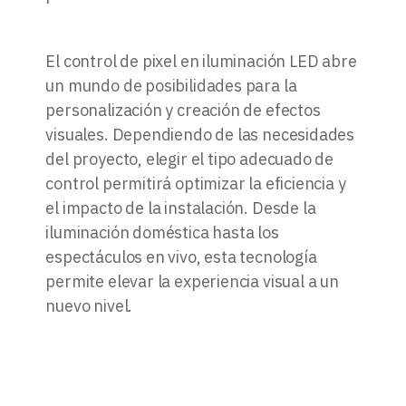
El control de pixel en iluminación LED abre
un mundo de posibilidades para la
personalización y creación de efectos
visuales. Dependiendo de las necesidades
del proyecto, elegir el tipo adecuado de
control permitirá optimizar la eficiencia y
el impacto de la instalación. Desde la
iluminación doméstica hasta los
espectáculos en vivo, esta tecnología
permite elevar la experiencia visual a un
nuevo nivel.