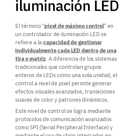
iluminación LED
El término “
pixel de máximo control
” en
un controlador de iluminación LED se
refiere a la
capacidad de gestionar
individualmente cada LED dentro de una
tira o matriz
. A diferencia de los sistemas
tradicionales que controlan grupos
enteros de LEDs como una sola unidad, el
control a nivel de pixel permite generar
efectos visuales avanzados, transiciones
suaves de color y patrones dinámicos.
Este nivel de control se logra mediante
protocolos de comunicación avanzados
como SPI (Serial Peripheral Interface) y
mediante el uso de chips integrados en