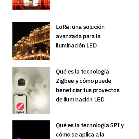
LoRa: una solución
avanzada para la
iluminación LED
Qué es la tecnología
Zigbee y cómo puede
beneficiar tus proyectos
de iluminación LED
Qué es la tecnología SPI y
cómo se aplica a la