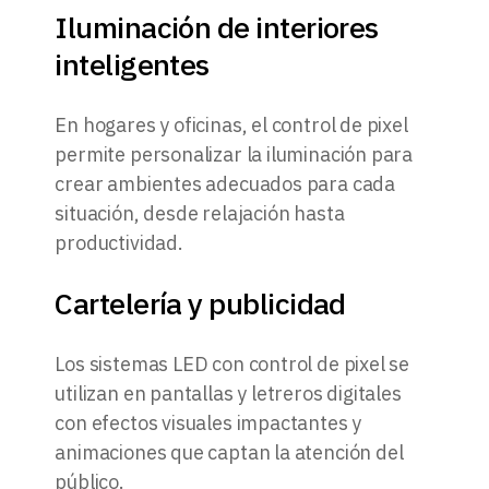
Iluminación de interiores
inteligentes
En hogares y oficinas, el control de pixel
permite personalizar la iluminación para
crear ambientes adecuados para cada
situación, desde relajación hasta
productividad.
Cartelería y publicidad
Los sistemas LED con control de pixel se
utilizan en pantallas y letreros digitales
con efectos visuales impactantes y
animaciones que captan la atención del
público.