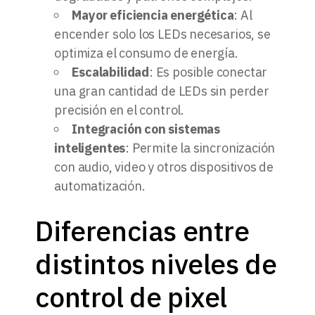
Mayor eficiencia energética
: Al
encender solo los LEDs necesarios, se
optimiza el consumo de energía.
Escalabilidad
: Es posible conectar
una gran cantidad de LEDs sin perder
precisión en el control.
Integración con sistemas
inteligentes
: Permite la sincronización
con audio, video y otros dispositivos de
automatización.
Diferencias entre
distintos niveles de
control de pixel