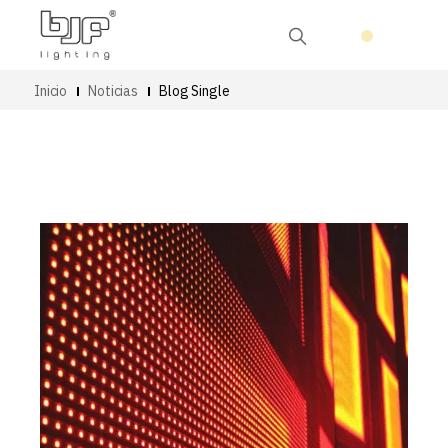
Inicio
Noticias
Blog Single