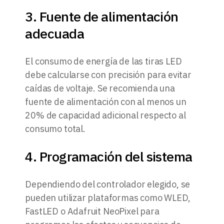
3. Fuente de alimentación
adecuada
El consumo de energía de las tiras LED
debe calcularse con precisión para evitar
caídas de voltaje. Se recomienda una
fuente de alimentación con al menos un
20% de capacidad adicional respecto al
consumo total.
4. Programación del sistema
Dependiendo del controlador elegido, se
pueden utilizar plataformas como WLED,
FastLED o Adafruit NeoPixel para