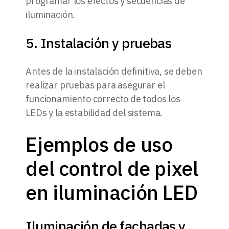
programar los efectos y secuencias de
iluminación.
5. Instalación y pruebas
Antes de la instalación definitiva, se deben
realizar pruebas para asegurar el
funcionamiento correcto de todos los
LEDs y la estabilidad del sistema.
Ejemplos de uso
del control de pixel
en iluminación LED
Iluminación de fachadas y