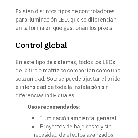
Existen distintos tipos de controladores
para iluminación LED, que se diferencian
en la forma en que gestionan los pixels:
Control global
En este tipo de sistemas, todos los LEDs
de la tira o matriz se comportan como una
sola unidad. Solo se puede ajustar el brillo
e intensidad de toda la instalación sin
diferencias individuales.
Usos recomendados:
Iluminación ambiental general.
Proyectos de bajo costo y sin
necesidad de efectos avanzados.