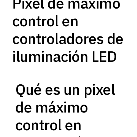
Pixel de máximo
control en
controladores de
iluminación LED
Qué es un pixel
de máximo
control en