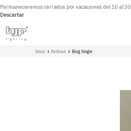
Permaneceremos cerrados por vacaciones del 10 al 30 d
Descartar
Inicio
Noticias
Blog Single