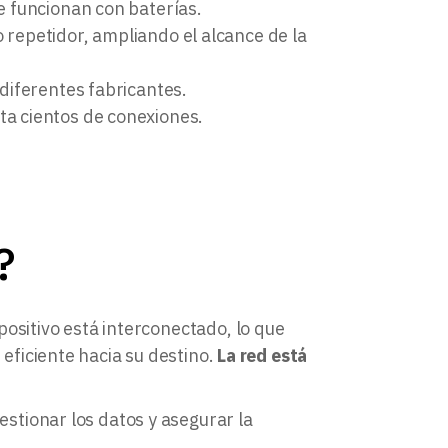
e funcionan con baterías.
repetidor, ampliando el alcance de la
diferentes fabricantes.
a cientos de conexiones.
?
positivo está interconectado, lo que
eficiente hacia su destino.
La red está
estionar los datos y asegurar la