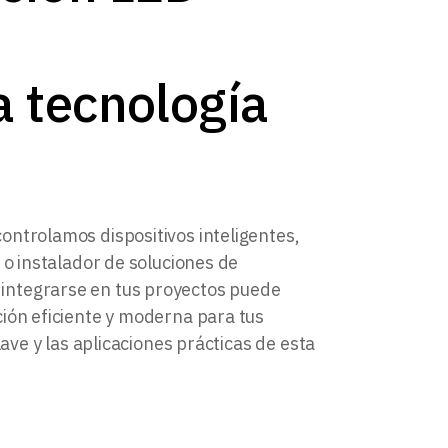
a tecnología
ontrolamos dispositivos inteligentes,
a o instalador de soluciones de
integrarse en tus proyectos puede
ción eficiente y moderna para tus
lave y las aplicaciones prácticas de esta