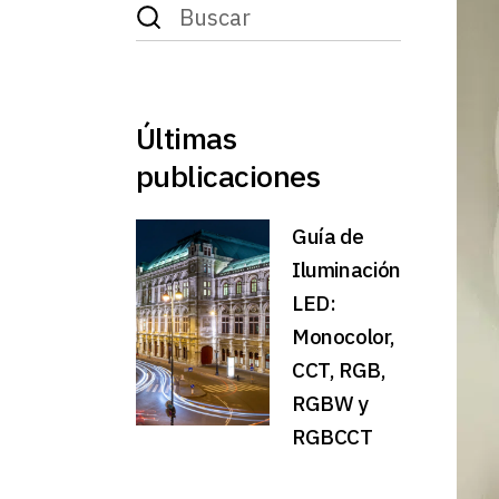
Últimas
publicaciones
Guía de
Iluminación
LED:
Monocolor,
CCT, RGB,
RGBW y
RGBCCT