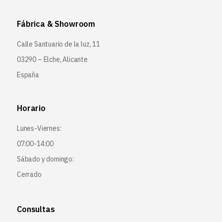
Fábrica & Showroom
Calle Santuario de la luz, 11
03290 – Elche, Alicante
España
Horario
Lunes-Viernes:
07:00-14:00
Sábado y domingo:
Cerrado
Consultas