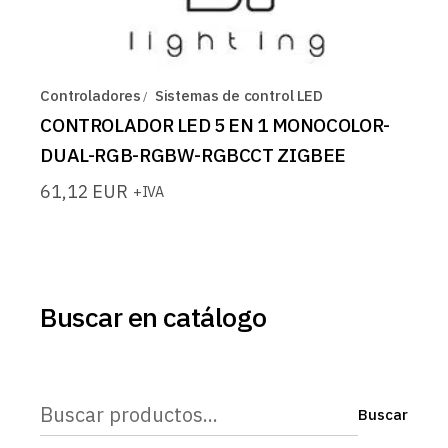
Controladores
Sistemas de control LED
CONTROLADOR LED 5 EN 1 MONOCOLOR-
DUAL-RGB-RGBW-RGBCCT ZIGBEE
61,12
EUR
+IVA
Buscar en catálogo
Buscar
Buscar