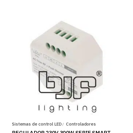
Sistemas de control LED
Controladores
REGULADOR 230V 300W SERIE SMART