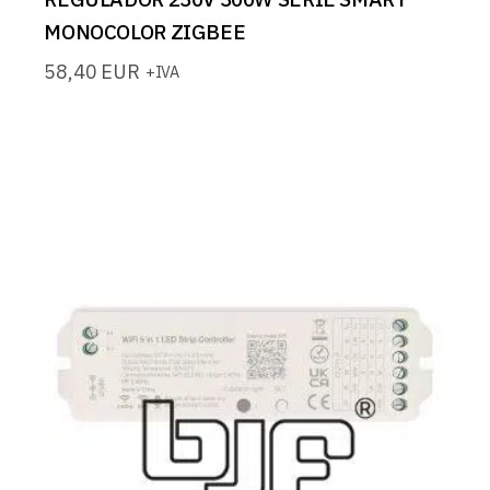
MONOCOLOR ZIGBEE
58,40
EUR
+IVA