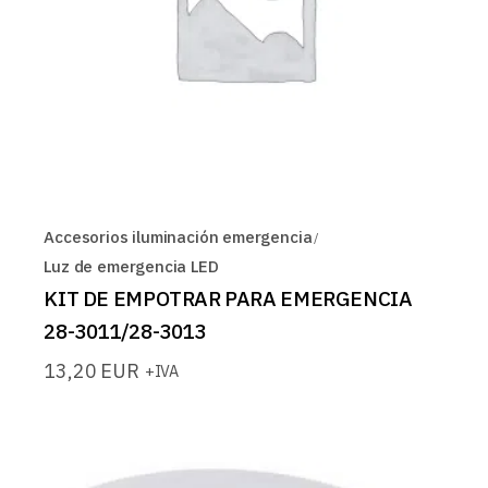
Accesorios iluminación emergencia
Luz de emergencia LED
KIT DE EMPOTRAR PARA EMERGENCIA
28-3011/28-3013
13,20
EUR
+IVA