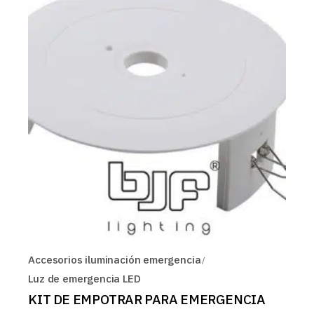
Accesorios iluminación emergencia
Luz de emergencia LED
KIT DE EMPOTRAR PARA EMERGENCIA