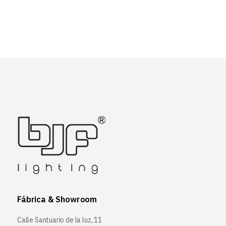
Fábrica & Showroom
Calle Santuario de la luz, 11