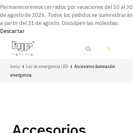
Permaneceremos cerrados por vacaciones del 10 al 30
de agosto de 2026. Todos los pedidos se suministrarán
a partir del 31 de agosto. Disculpen las molestias.
Descartar
Inicio
Luz de emergencia LED
Accesorios iluminación
emergencia
Accesorios