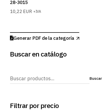
28-3015
10,22
EUR
+IVA
Generar PDF de la categoría
Buscar en catálogo
Buscar
Buscar
Filtrar por precio