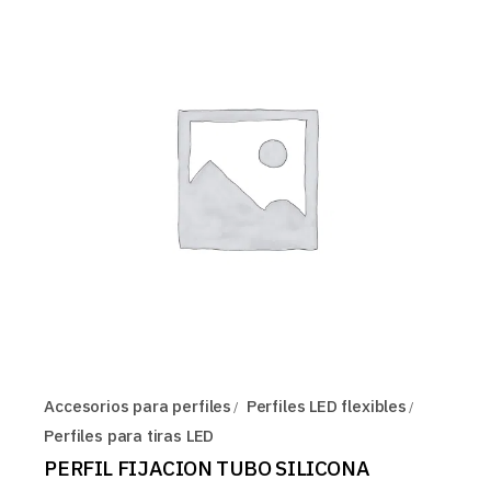
Accesorios para perfiles
Perfiles LED flexibles
Perfiles para tiras LED
PERFIL FIJACION TUBO SILICONA