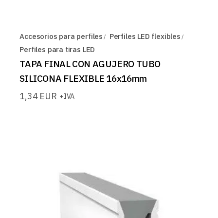
Accesorios para perfiles
Perfiles LED flexibles
Perfiles para tiras LED
TAPA FINAL CON AGUJERO TUBO
SILICONA FLEXIBLE 16x16mm
1,34
EUR
+IVA