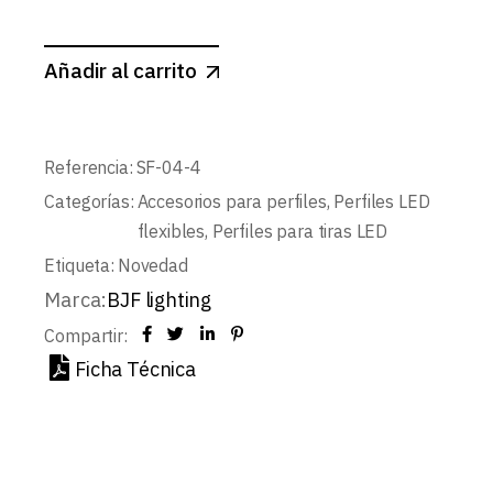
Añadir al carrito
Referencia:
SF-04-4
Categorías:
Accesorios para perfiles
,
Perfiles LED
flexibles
,
Perfiles para tiras LED
Etiqueta:
Novedad
Marca:
BJF lighting
Compartir:
Ficha Técnica