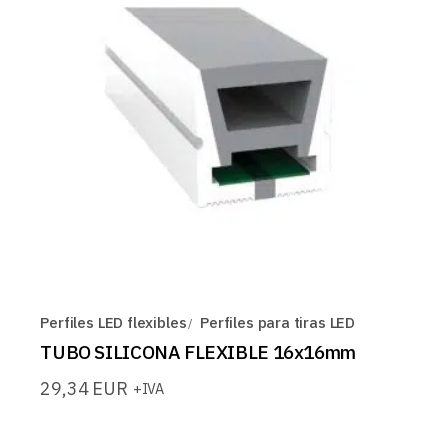
Perfiles LED flexibles
Perfiles para tiras LED
TUBO SILICONA FLEXIBLE 16x16mm
29,34
EUR
+IVA