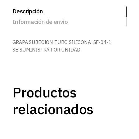
Descripción
Información de envío
GRAPA SUJECION TUBO SILICONA SF-04-1
SE SUMINISTRA POR UNIDAD
Productos
relacionados