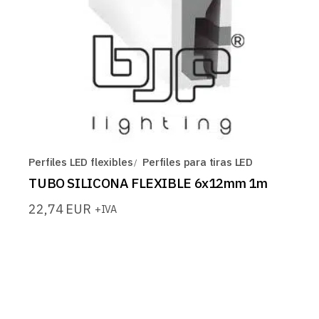
Perfiles LED flexibles
Perfiles para tiras LED
TUBO SILICONA FLEXIBLE 6x12mm 1m
22,74
EUR
+IVA