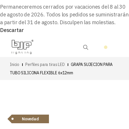
Permaneceremos cerrados por vacaciones del 8 al 30
de agosto de 2026. Todos los pedidos se suministrarán
a partir del 31 de agosto. Disculpen las molestias.
Descartar
Inicio
Perfiles para tiras LED
GRAPA SUJECION PARA
TUBO SILICONA FLEXIBLE 6x12mm
Novedad