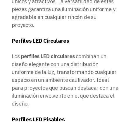
únicos y atractivos. La versatilidad de estas
piezas garantiza una iluminación uniforme y
agradable en cualquier rincón de su
proyecto.
Perfiles LED Circulares
Los
perfiles LED circulares
combinan un
diseño elegante con una distribución
uniforme de la luz, transformando cualquier
espacio en un ambiente cautivador. Ideal
para proyectos que buscan destacar con una
iluminación envolvente en el que destaca el
diseño.
Perfiles LED Pisables