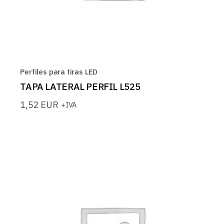
Perfiles para tiras LED
TAPA LATERAL PERFIL L525
1,52
EUR
+IVA