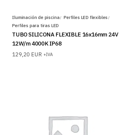
Iluminación de piscina
Perfiles LED flexibles
Perfiles para tiras LED
TUBO SILICONA FLEXIBLE 16x16mm 24V
12W/m 4000K IP68
129,20
EUR
+IVA