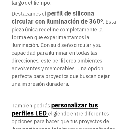
largo del tiempo.
perfil de silicona
Destacamos el
circular con iluminación de 360º
. Esta
pieza única redefine completamente la
forma en que experimentamos la
iluminación. Con su diseño circular y su
capacidad para iluminar en todas las
direcciones, este perfil crea ambientes
envolventes y memorables. Una opción
perfecta para proyectos que buscan dejar
una impresión duradera.
personalizar tus
También podrás
perfiles LED
eligiendo entre diferentes
opciones para hacer que tus proyectos de