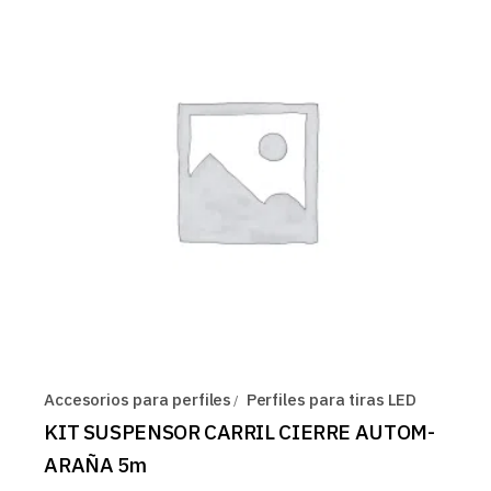
Accesorios para perfiles
Perfiles para tiras LED
KIT SUSPENSOR CARRIL CIERRE AUTOM-
ARAÑA 5m