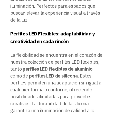
iluminación. Perfectos para espacios que
buscan elevar la experiencia visual a través
de la luz.
Perfiles LED Flexibles: adaptabilidad y
creatividad en cada rincón
La flexibilidad se encuentra en el corazón de
nuestra colección de perfiles LED flexibles,
tanto
perfiles LED flexibles de aluminio
como de
perfiles LED de silicona
. Estos
perfiles permiten una adaptación sin igual a
cualquier forma o contorno, ofreciendo
posibilidades ilimitadas para proyectos
creativos. La durabilidad de la silicona
garantiza una iluminación de calidad a lo