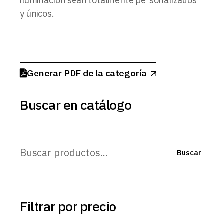
iluminación sean totalmente personalizados
y únicos.
Generar PDF de la categoría
Buscar en catálogo
Buscar
Buscar
Filtrar por precio