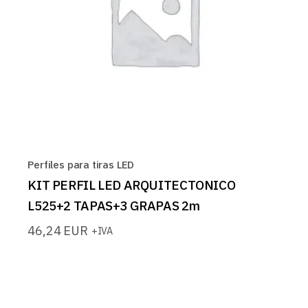
Perfiles para tiras LED
KIT PERFIL LED ARQUITECTONICO
L525+2 TAPAS+3 GRAPAS 2m
46,24
EUR
+IVA