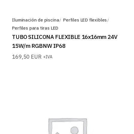
Iluminación de piscina
Perfiles LED flexibles
Perfiles para tiras LED
TUBO SILICONA FLEXIBLE 16x16mm 24V
15W/m RGBNW IP68
169,50
EUR
+IVA