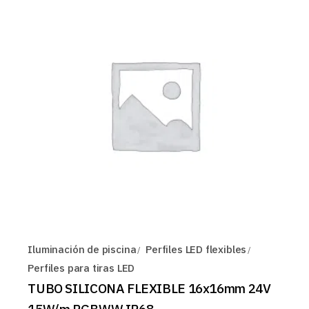
Iluminación de piscina
Perfiles LED flexibles
Perfiles para tiras LED
TUBO SILICONA FLEXIBLE 16x16mm 24V