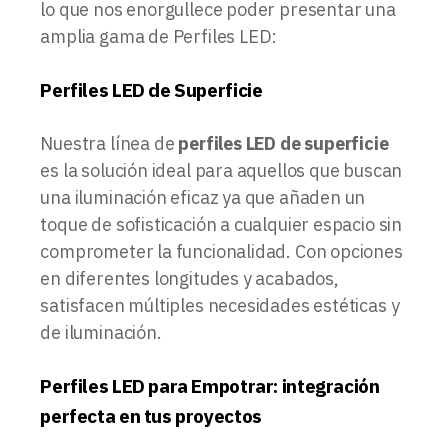
lo que nos enorgullece poder presentar una
amplia gama de Perfiles LED:
Perfiles LED de Superficie
Nuestra línea de
perfiles LED de superficie
es la solución ideal para aquellos que buscan
una iluminación eficaz ya que añaden un
toque de sofisticación a cualquier espacio sin
comprometer la funcionalidad. Con opciones
en diferentes longitudes y acabados,
satisfacen múltiples necesidades estéticas y
de iluminación.
Perfiles LED para Empotrar: integración
perfecta en tus proyectos