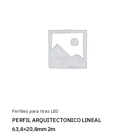
Perfiles para tiras LED
PERFIL ARQUITECTONICO LINEAL
63,4×20,4mm 2m