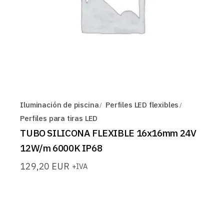
Iluminación de piscina
Perfiles LED flexibles
Perfiles para tiras LED
TUBO SILICONA FLEXIBLE 16x16mm 24V
12W/m 6000K IP68
129,20
EUR
+IVA