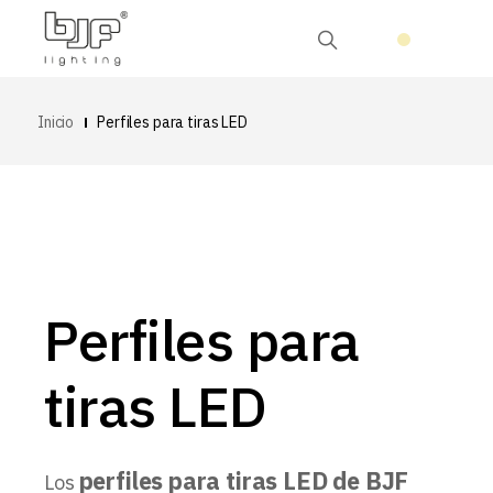
Inicio
Perfiles para tiras LED
Perfiles para
tiras LED
perfiles para tiras LED de BJF
Los