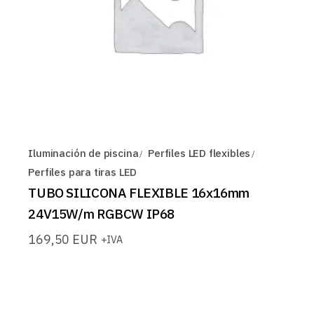
Iluminación de piscina
Perfiles LED flexibles
Perfiles para tiras LED
TUBO SILICONA FLEXIBLE 16x16mm
24V15W/m RGBCW IP68
169,50
EUR
+IVA