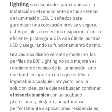
lighting
son esenciales para optimizar la
instalación y el rendimiento de tus sistemas
de iluminación LED. Diseñados para
garantizar una colocación precisa y segura,
estos perfiles ofrecen una disipación térmica
eficiente, prolongando la vida útil de las tiras
LED y asegurando su funcionamiento óptimo.
Gracias a su diseño versátil y moderno, los
perfiles de BJF Lighting no solo mejoran el
rendimiento técnico de la iluminación, sino
que también aportan un toque estético
impecable a cualquier proyecto. Son la
solución ideal para quienes buscan combinar
eficiencia lumínica
con un acabado
profesional y elegante, adaptándose
perfectamente a aplicaciones residenciales,