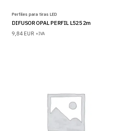
Perfiles para tiras LED
DIFUSOR OPAL PERFIL L525 2m
9,84
EUR
+IVA