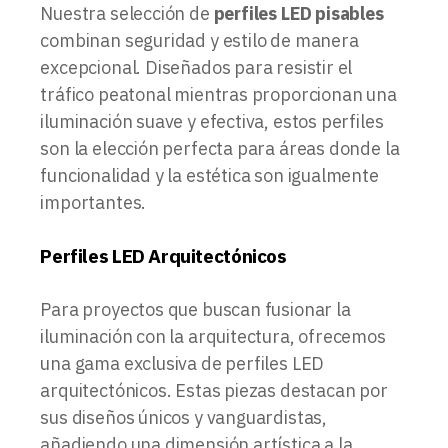
Nuestra selección de
perfiles LED pisables
combinan seguridad y estilo de manera
excepcional. Diseñados para resistir el
tráfico peatonal mientras proporcionan una
iluminación suave y efectiva, estos perfiles
son la elección perfecta para áreas donde la
funcionalidad y la estética son igualmente
importantes.
Perfiles LED Arquitectónicos
Para proyectos que buscan fusionar la
iluminación con la arquitectura, ofrecemos
una gama exclusiva de perfiles LED
arquitectónicos. Estas piezas destacan por
sus diseños únicos y vanguardistas,
añadiendo una dimensión artística a la