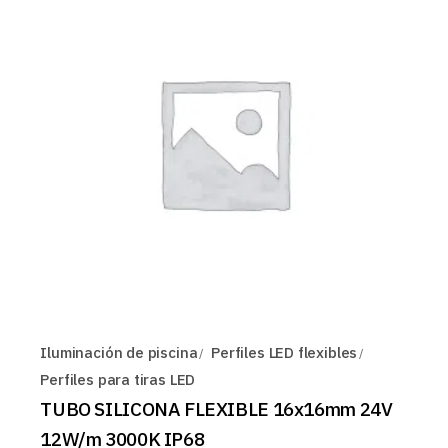
Iluminación de piscina
Perfiles LED flexibles
Perfiles para tiras LED
TUBO SILICONA FLEXIBLE 16x16mm 24V
12W/m 3000K IP68