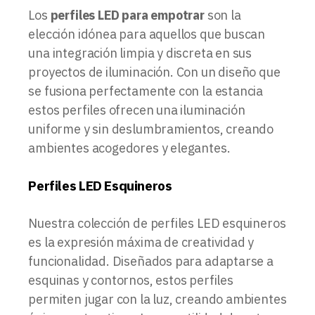
Los
perfiles LED para empotrar
son la
elección idónea para aquellos que buscan
una integración limpia y discreta en sus
proyectos de iluminación. Con un diseño que
se fusiona perfectamente con la estancia
estos perfiles ofrecen una iluminación
uniforme y sin deslumbramientos, creando
ambientes acogedores y elegantes.
Perfiles LED Esquineros
Nuestra colección de perfiles LED esquineros
es la expresión máxima de creatividad y
funcionalidad. Diseñados para adaptarse a
esquinas y contornos, estos perfiles
permiten jugar con la luz, creando ambientes