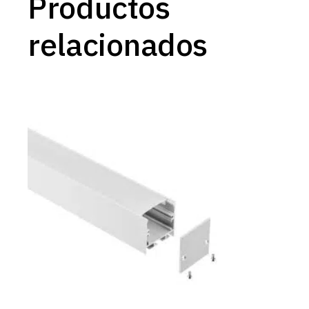
Productos
relacionados