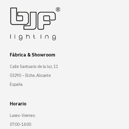
Fábrica & Showroom
Calle Santuario de la luz, 11
03290 – Elche, Alicante
España
Horario
Lunes-Viernes:
07:00-14:00