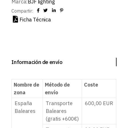
Marca:
BJF lighting
Compartir:
Ficha Técnica
Información de envío
Nombre de
Método de
Coste
zona
envío
España
Transporte
600,00
EUR
Baleares
Baleares
(gratis +600€)