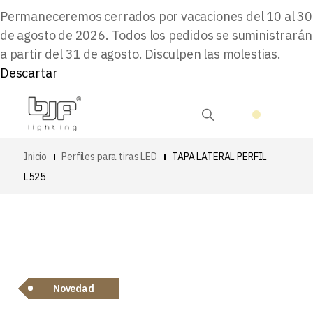
Permaneceremos cerrados por vacaciones del 10 al 30
de agosto de 2026. Todos los pedidos se suministrarán
a partir del 31 de agosto. Disculpen las molestias.
Descartar
Inicio
Perfiles para tiras LED
TAPA LATERAL PERFIL
L525
Novedad