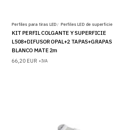
Perfiles para tiras LED
Perfiles LED de superficie
KIT PERFIL COLGANTE Y SUPERFICIE
L508+DIFUSOR OPAL+2 TAPAS+GRAPAS
BLANCO MATE 2m
66,20
EUR
+IVA