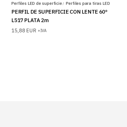
Perfiles LED de superficie
Perfiles para tiras LED
PERFIL DE SUPERFICIE CON LENTE 60º
L517 PLATA 2m
15,88
EUR
+IVA