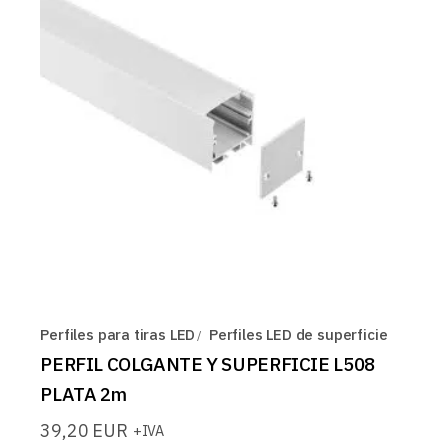
Perfiles para tiras LED
Perfiles LED de superficie
PERFIL COLGANTE Y SUPERFICIE L508
PLATA 2m
39,20
EUR
+IVA