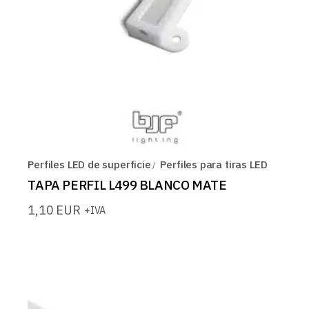
Perfiles LED de superficie
Perfiles para tiras LED
TAPA PERFIL L499 BLANCO MATE
1,10
EUR
+IVA