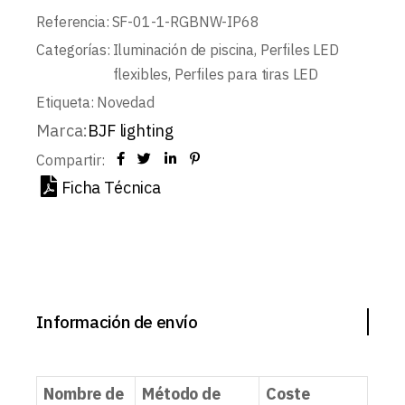
Referencia:
SF-01-1-RGBNW-IP68
Categorías:
Iluminación de piscina
,
Perfiles LED
flexibles
,
Perfiles para tiras LED
Etiqueta:
Novedad
Marca:
BJF lighting
Compartir:
Ficha Técnica
Información de envío
Nombre de
Método de
Coste