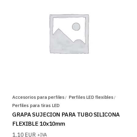
Accesorios para perfiles
Perfiles LED flexibles
Perfiles para tiras LED
GRAPA SUJECION PARA TUBO SILICONA
FLEXIBLE 10x10mm
1,10
EUR
+IVA