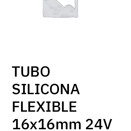
TUBO
SILICONA
FLEXIBLE
16x16mm 24V