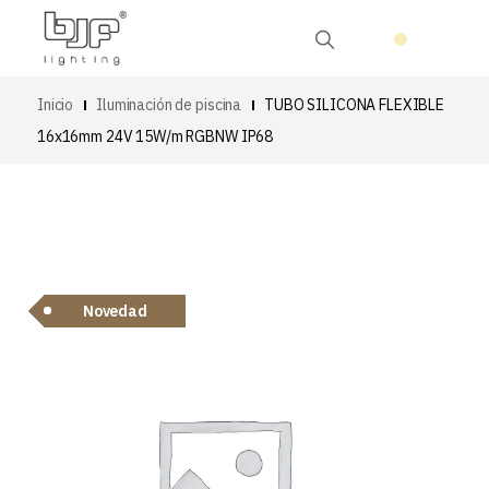
Inicio
Iluminación de piscina
TUBO SILICONA FLEXIBLE
16x16mm 24V 15W/m RGBNW IP68
Novedad