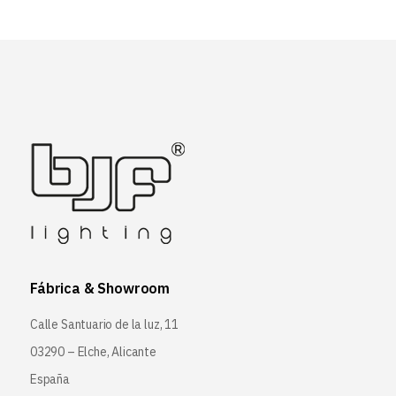
Fábrica & Showroom
Calle Santuario de la luz, 11
03290 – Elche, Alicante
España