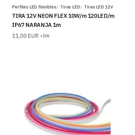
Perfiles LED flexibles
Tiras LED
Tiras LED 12V
TIRA 12V NEON FLEX 10W/m 120LED/m
IP67 NARANJA 1m
11,00
EUR
+IVA