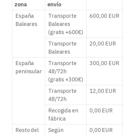
zona
envío
España
Transporte
600,00
EUR
Baleares
Baleares
(gratis +600€)
Transporte
20,00
EUR
Baleares
España
Transporte
300,00
EUR
peninsular
48/72h
(gratis +300€)
Transporte
12,00
EUR
48/72h
Recogida en
0,00
EUR
fábrica
Resto del
Según
0,00
EUR