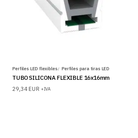
Perfiles LED flexibles
Perfiles para tiras LED
TUBO SILICONA FLEXIBLE 16x16mm
29,34
EUR
+IVA