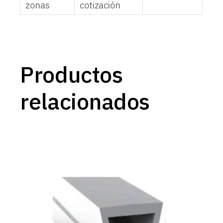
zonas
cotización
Productos
relacionados