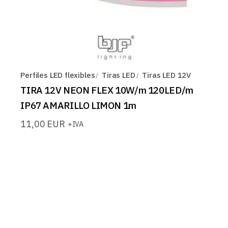
Perfiles LED flexibles
Tiras LED
Tiras LED 12V
TIRA 12V NEON FLEX 10W/m 120LED/m
IP67 AMARILLO LIMON 1m
11,00
EUR
+IVA