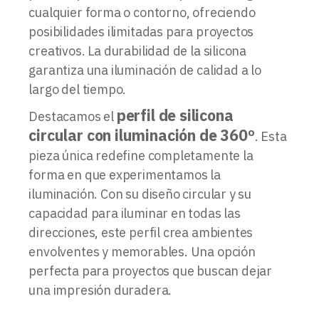
cualquier forma o contorno, ofreciendo
posibilidades ilimitadas para proyectos
creativos. La durabilidad de la silicona
garantiza una iluminación de calidad a lo
largo del tiempo.
perfil de silicona
Destacamos el
circular con iluminación de 360º
. Esta
pieza única redefine completamente la
forma en que experimentamos la
iluminación. Con su diseño circular y su
capacidad para iluminar en todas las
direcciones, este perfil crea ambientes
envolventes y memorables. Una opción
perfecta para proyectos que buscan dejar
una impresión duradera.