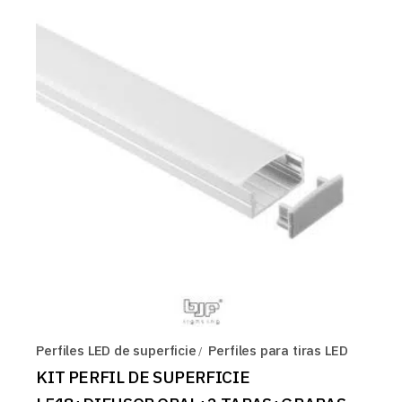
Perfiles LED de superficie
Perfiles para tiras LED
KIT PERFIL DE SUPERFICIE