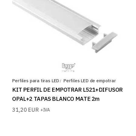
Perfiles para tiras LED
Perfiles LED de empotrar
KIT PERFIL DE EMPOTRAR L521+DIFUSOR
OPAL+2 TAPAS BLANCO MATE 2m
31,20
EUR
+IVA