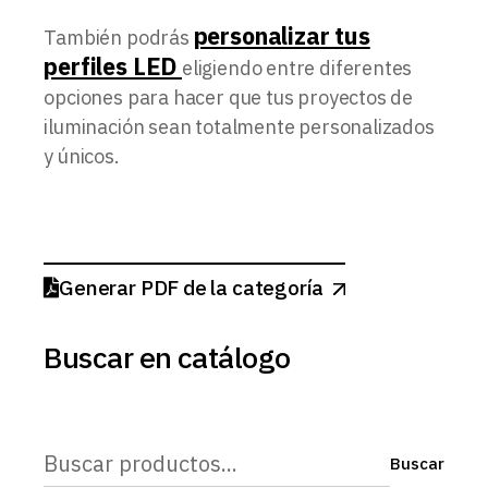
personalizar tus
También podrás
perfiles LED
eligiendo entre diferentes
opciones para hacer que tus proyectos de
iluminación sean totalmente personalizados
y únicos.
Generar PDF de la categoría
Buscar en catálogo
Buscar
Buscar