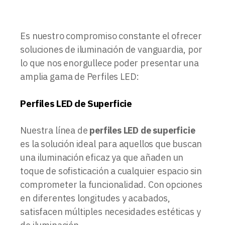
Es nuestro compromiso constante el ofrecer
soluciones de iluminación de vanguardia, por
lo que nos enorgullece poder presentar una
amplia gama de Perfiles LED:
Perfiles LED de Superficie
Nuestra línea de
perfiles LED de superficie
es la solución ideal para aquellos que buscan
una iluminación eficaz ya que añaden un
toque de sofisticación a cualquier espacio sin
comprometer la funcionalidad. Con opciones
en diferentes longitudes y acabados,
satisfacen múltiples necesidades estéticas y