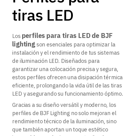
tiras LED
perfiles para tiras LED de BJF
Los
lighting
son esenciales para optimizar la
instalación y el rendimiento de tus sistemas
de iluminación LED. Diseñados para
garantizar una colocación precisa y segura,
estos perfiles ofrecen una disipación térmica
eficiente, prolongando la vida útil de las tiras
LED y asegurando su funcionamiento óptimo.
Gracias a su diseño versátil y moderno, los
perfiles de BJF Lighting no solo mejoran el
rendimiento técnico de la iluminación, sino
que también aportan un toque estético