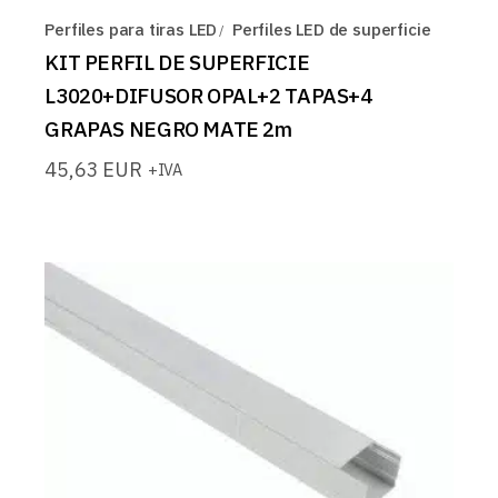
Perfiles para tiras LED
Perfiles LED de superficie
KIT PERFIL DE SUPERFICIE
L3020+DIFUSOR OPAL+2 TAPAS+4
GRAPAS NEGRO MATE 2m
45,63
EUR
+IVA