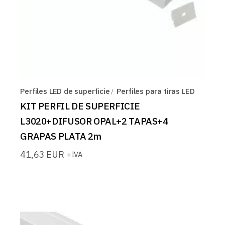
Perfiles LED de superficie
Perfiles para tiras LED
KIT PERFIL DE SUPERFICIE
L3020+DIFUSOR OPAL+2 TAPAS+4
GRAPAS PLATA 2m
41,63
EUR
+IVA