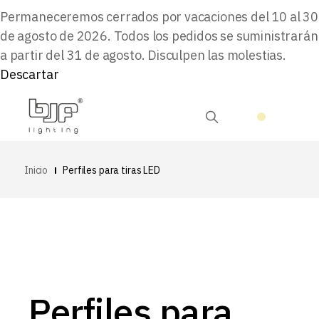
Permaneceremos cerrados por vacaciones del 10 al 30
de agosto de 2026. Todos los pedidos se suministrarán
a partir del 31 de agosto. Disculpen las molestias.
Descartar
Inicio
Perfiles para tiras LED
Perfiles para