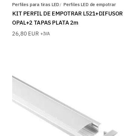
Perfiles para tiras LED
Perfiles LED de empotrar
KIT PERFIL DE EMPOTRAR L521+DIFUSOR
OPAL+2 TAPAS PLATA 2m
26,80
EUR
+IVA