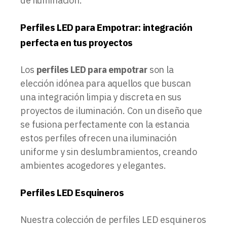
de iluminación.
Perfiles LED para Empotrar: integración
perfecta en tus proyectos
Los
perfiles LED para empotrar
son la
elección idónea para aquellos que buscan
una integración limpia y discreta en sus
proyectos de iluminación. Con un diseño que
se fusiona perfectamente con la estancia
estos perfiles ofrecen una iluminación
uniforme y sin deslumbramientos, creando
ambientes acogedores y elegantes.
Perfiles LED Esquineros
Nuestra colección de perfiles LED esquineros