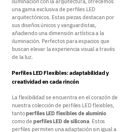
iluminación con la arquitectura, ofrecemos
una gama exclusiva de perfiles LED
arquitectónicos. Estas piezas destacan por
sus diseños únicos y vanguardistas,
añadiendo una dimensión artística a la
iluminación. Perfectos para espacios que
buscan elevar la experiencia visual a través
de la luz.
Perfiles LED Flexibles: adaptabilidad y
creatividad en cada rincón
La flexibilidad se encuentra en el corazón de
nuestra colección de perfiles LED flexibles,
tanto
perfiles LED flexibles de aluminio
como de
perfiles LED de silicona
. Estos
perfiles permiten una adaptación sin igual a