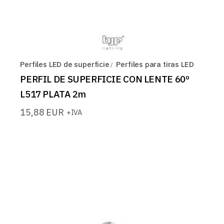
Perfiles LED de superficie
Perfiles para tiras LED
PERFIL DE SUPERFICIE CON LENTE 60º
L517 PLATA 2m
15,88
EUR
+IVA