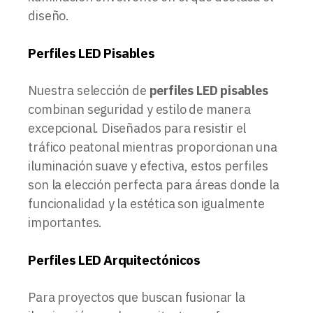
diseño.
Perfiles LED Pisables
Nuestra selección de
perfiles LED pisables
combinan seguridad y estilo de manera
excepcional. Diseñados para resistir el
tráfico peatonal mientras proporcionan una
iluminación suave y efectiva, estos perfiles
son la elección perfecta para áreas donde la
funcionalidad y la estética son igualmente
importantes.
Perfiles LED Arquitectónicos
Para proyectos que buscan fusionar la