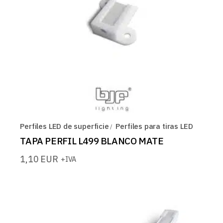
Perfiles LED de superficie
Perfiles para tiras LED
TAPA PERFIL L499 BLANCO MATE
1,10
EUR
+IVA