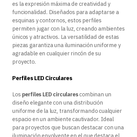
es la expresión máxima de creatividad y
funcionalidad. Diseñados para adaptarse a
esquinas y contornos, estos perfiles
permiten jugar con la luz, creando ambientes
únicos y atractivos. La versatilidad de estas
piezas garantiza una iluminación uniforme y
agradable en cualquier rincón de su
proyecto.
Perfiles LED Circulares
Los
perfiles LED circulares
combinan un
diseño elegante con una distribución
uniforme de la luz, transformando cualquier
espacio en un ambiente cautivador. Ideal
para proyectos que buscan destacar con una
iluminación envolvente en el que destaca el