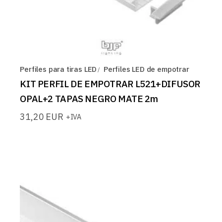
Perfiles para tiras LED
Perfiles LED de empotrar
KIT PERFIL DE EMPOTRAR L521+DIFUSOR
OPAL+2 TAPAS NEGRO MATE 2m
31,20
EUR
+IVA