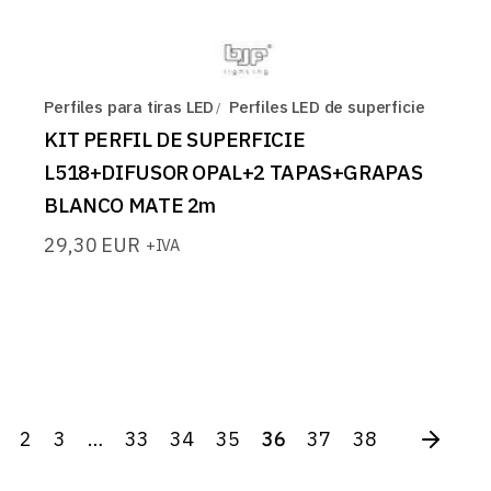
Perfiles para tiras LED
Perfiles LED de superficie
KIT PERFIL DE SUPERFICIE
L518+DIFUSOR OPAL+2 TAPAS+GRAPAS
BLANCO MATE 2m
29,30
EUR
+IVA
2
3
…
33
34
35
36
37
38