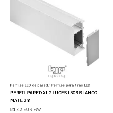
Perfiles LED de pared
Perfiles para tiras LED
PERFIL PARED XL 2 LUCES L503 BLANCO
MATE 2m
81,42
EUR
+IVA