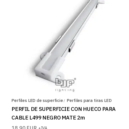
Perfiles LED de superficie
Perfiles para tiras LED
PERFIL DE SUPERFICIE CON HUECO PARA
CABLE L499 NEGRO MATE 2m
18,90
EUR
+IVA