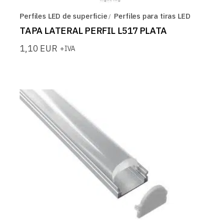
Perfiles LED de superficie
Perfiles para tiras LED
TAPA LATERAL PERFIL L517 PLATA
1,10
EUR
+IVA