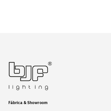
Fábrica & Showroom