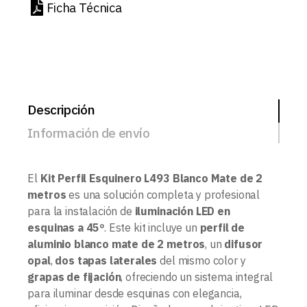
Ficha Técnica
Descripción
Información de envío
El
Kit Perfil Esquinero L493 Blanco Mate de 2
metros
es una solución completa y profesional
para la instalación de
iluminación LED en
esquinas a 45º
. Este kit incluye un
perfil de
aluminio blanco mate de 2 metros
, un
difusor
opal
,
dos tapas laterales
del mismo color y
grapas de fijación
, ofreciendo un sistema integral
para iluminar desde esquinas con elegancia,