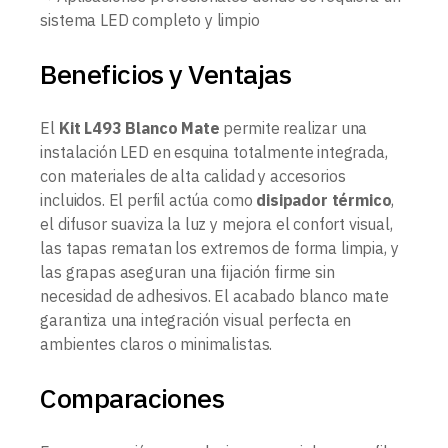
sistema LED completo y limpio
Beneficios y Ventajas
El
Kit L493 Blanco Mate
permite realizar una
instalación LED en esquina totalmente integrada,
con materiales de alta calidad y accesorios
incluidos. El perfil actúa como
disipador térmico
,
el difusor suaviza la luz y mejora el confort visual,
las tapas rematan los extremos de forma limpia, y
las grapas aseguran una fijación firme sin
necesidad de adhesivos. El acabado blanco mate
garantiza una integración visual perfecta en
ambientes claros o minimalistas.
Comparaciones