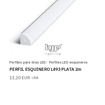
Perfiles para tiras LED
Perfiles LED esquineros
PERFIL ESQUINERO L493 PLATA 2m
13,20
EUR
+IVA