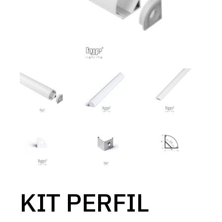
KIT PERFIL