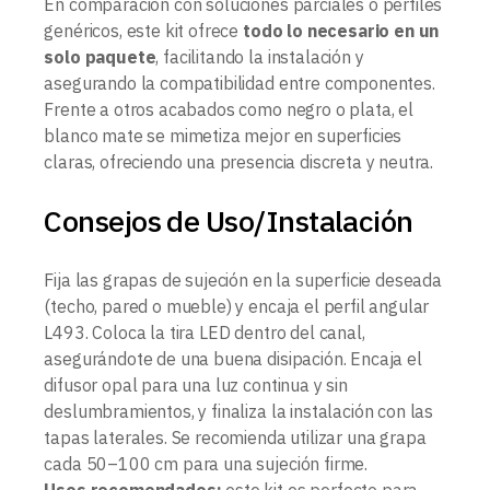
En comparación con soluciones parciales o perfiles
genéricos, este kit ofrece
todo lo necesario en un
solo paquete
, facilitando la instalación y
asegurando la compatibilidad entre componentes.
Frente a otros acabados como negro o plata, el
blanco mate se mimetiza mejor en superficies
claras, ofreciendo una presencia discreta y neutra.
Consejos de Uso/Instalación
Fija las grapas de sujeción en la superficie deseada
(techo, pared o mueble) y encaja el perfil angular
L493. Coloca la tira LED dentro del canal,
asegurándote de una buena disipación. Encaja el
difusor opal para una luz continua y sin
deslumbramientos, y finaliza la instalación con las
tapas laterales. Se recomienda utilizar una grapa
cada 50–100 cm para una sujeción firme.