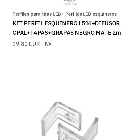
Perfiles para tiras LED
Perfiles LED esquineros
KIT PERFIL ESQUINERO L516+DIFUSOR
OPAL+TAPAS+GRAPAS NEGRO MATE 2m
29,80
EUR
+IVA