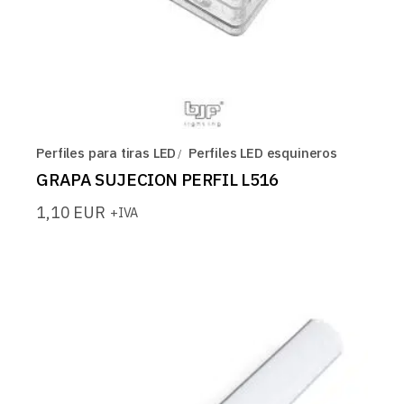
Perfiles para tiras LED
Perfiles LED esquineros
GRAPA SUJECION PERFIL L516
1,10
EUR
+IVA