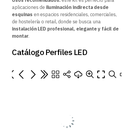
Usos recomendados:
este kit es perfecto para
aplicaciones de
iluminación indirecta desde
esquinas
en espacios residenciales, comerciales,
de hostelería o retail, donde se busca una
instalación LED profesional, elegante y fácil de
montar
.
Catálogo Perfiles LED