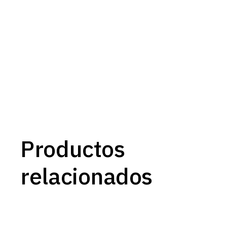
Productos
relacionados