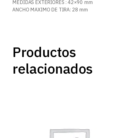
MEDIDAS EXTERIORES : 42×90 mm
ANCHO MAXIMO DE TIRA: 28 mm
Productos
relacionados