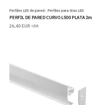
Perfiles LED de pared
Perfiles para tiras LED
PERFIL DE PARED CURVO L500 PLATA 2m
26,40
EUR
+IVA