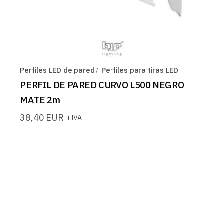
Perfiles LED de pared
Perfiles para tiras LED
PERFIL DE PARED CURVO L500 NEGRO
MATE 2m
38,40
EUR
+IVA