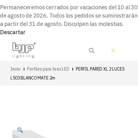
Permaneceremos cerrados por vacaciones del 10 al 30
de agosto de 2026. Todos los pedidos se suministrarán
a partir del 31 de agosto. Disculpen las molestias.
Descartar
Inicio
Perfiles para tiras LED
PERFIL PARED XL 2 LUCES
L503 BLANCO MATE 2m