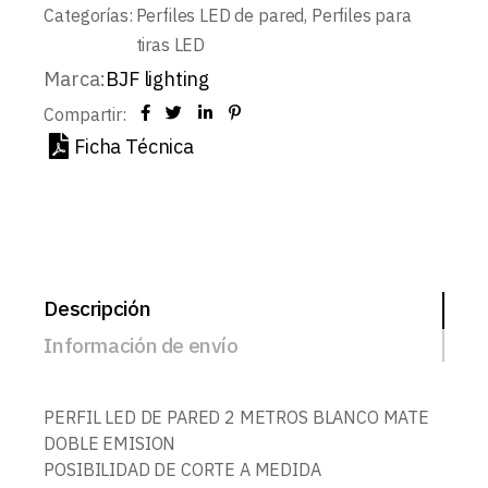
Categorías:
Perfiles LED de pared
,
Perfiles para
tiras LED
Marca:
BJF lighting
Compartir:
Ficha Técnica
Descripción
Información de envío
PERFIL LED DE PARED 2 METROS BLANCO MATE
DOBLE EMISION
POSIBILIDAD DE CORTE A MEDIDA