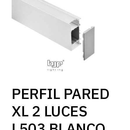
PERFIL PARED
XL 2 LUCES
L503 BLANCO