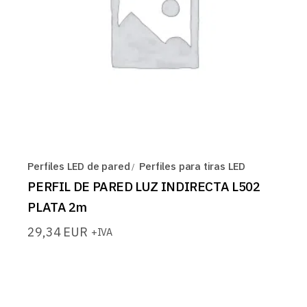
Perfiles LED de pared
Perfiles para tiras LED
PERFIL DE PARED LUZ INDIRECTA L502
PLATA 2m
29,34
EUR
+IVA