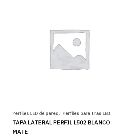
Perfiles LED de pared
Perfiles para tiras LED
TAPA LATERAL PERFIL L502 BLANCO
MATE