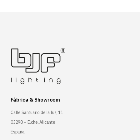
Fábrica & Showroom
Calle Santuario de la luz, 11
03290 – Elche, Alicante
España