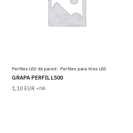
Perfiles LED de pared
Perfiles para tiras LED
GRAPA PERFIL L500
1,10
EUR
+IVA