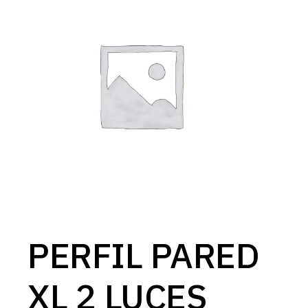
PERFIL PARED
XL 2 LUCES