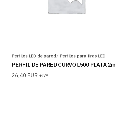
Perfiles LED de pared
Perfiles para tiras LED
PERFIL DE PARED CURVO L500 PLATA 2m
26,40
EUR
+IVA