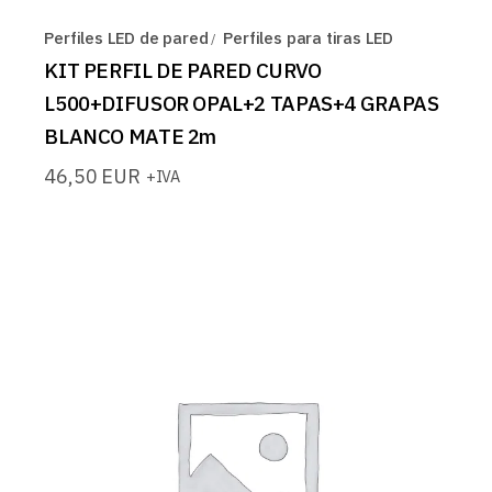
Perfiles LED de pared
Perfiles para tiras LED
KIT PERFIL DE PARED CURVO
L500+DIFUSOR OPAL+2 TAPAS+4 GRAPAS
BLANCO MATE 2m
46,50
EUR
+IVA