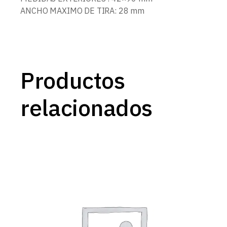
ANCHO MAXIMO DE TIRA: 28 mm
Productos
relacionados