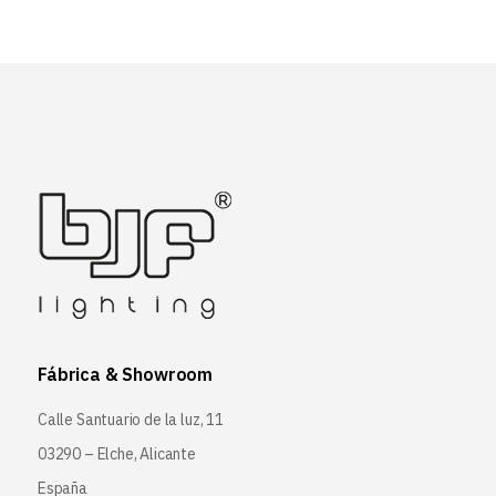
Fábrica & Showroom
Calle Santuario de la luz, 11
03290 – Elche, Alicante
España