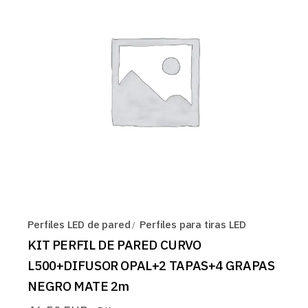
Perfiles LED de pared
Perfiles para tiras LED
KIT PERFIL DE PARED CURVO
L500+DIFUSOR OPAL+2 TAPAS+4 GRAPAS
NEGRO MATE 2m