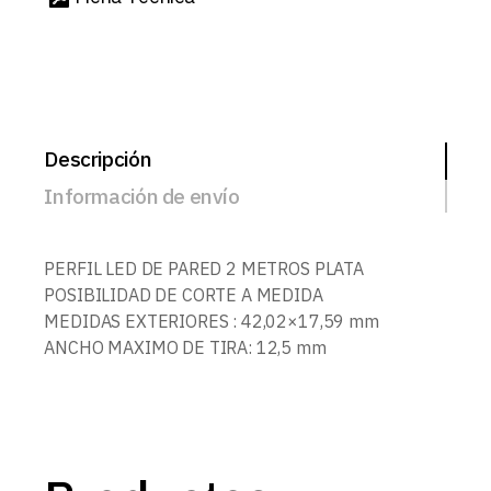
Descripción
Información de envío
PERFIL LED DE PARED 2 METROS PLATA
POSIBILIDAD DE CORTE A MEDIDA
MEDIDAS EXTERIORES : 42,02×17,59 mm
ANCHO MAXIMO DE TIRA: 12,5 mm