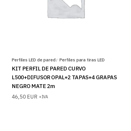
Perfiles LED de pared
Perfiles para tiras LED
KIT PERFIL DE PARED CURVO
L500+DIFUSOR OPAL+2 TAPAS+4 GRAPAS
NEGRO MATE 2m
46,50
EUR
+IVA