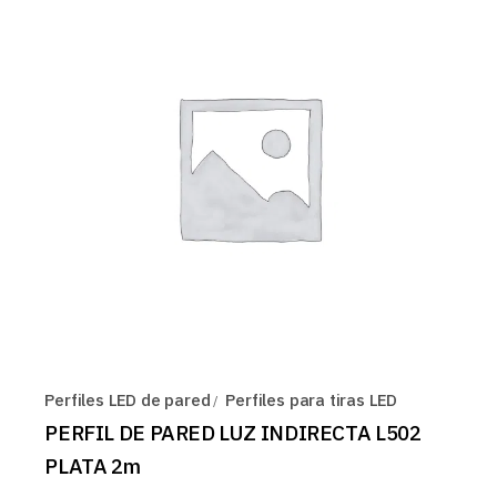
Perfiles LED de pared
Perfiles para tiras LED
PERFIL DE PARED LUZ INDIRECTA L502
PLATA 2m