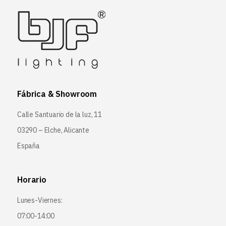
Fábrica & Showroom
Calle Santuario de la luz, 11
03290 – Elche, Alicante
España
Horario
Lunes-Viernes:
07:00-14:00