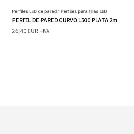
Perfiles LED de pared
Perfiles para tiras LED
PERFIL DE PARED CURVO L500 PLATA 2m
26,40
EUR
+IVA