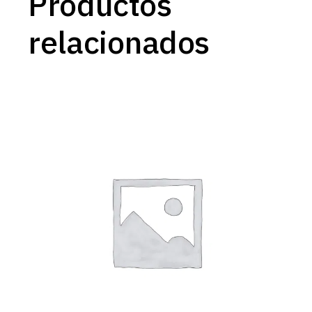
Productos
relacionados