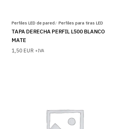
Perfiles LED de pared
Perfiles para tiras LED
TAPA DERECHA PERFIL L500 BLANCO
MATE
1,50
EUR
+IVA