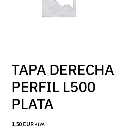
TAPA DERECHA
PERFIL L500
PLATA
1,50
EUR
+IVA