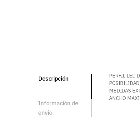
PERFIL LED 
Descripción
POSIBILIDAD
MEDIDAS EXT
ANCHO MAXIM
Información de
envío