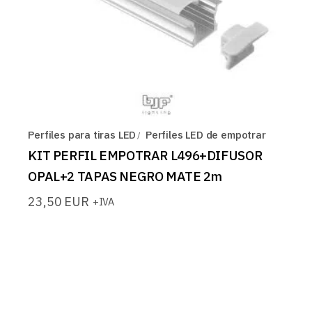
Perfiles para tiras LED
Perfiles LED de empotrar
KIT PERFIL EMPOTRAR L496+DIFUSOR
OPAL+2 TAPAS NEGRO MATE 2m
23,50
EUR
+IVA