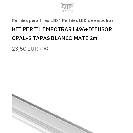
Perfiles para tiras LED
Perfiles LED de empotrar
KIT PERFIL EMPOTRAR L496+DIFUSOR
OPAL+2 TAPAS BLANCO MATE 2m
23,50
EUR
+IVA