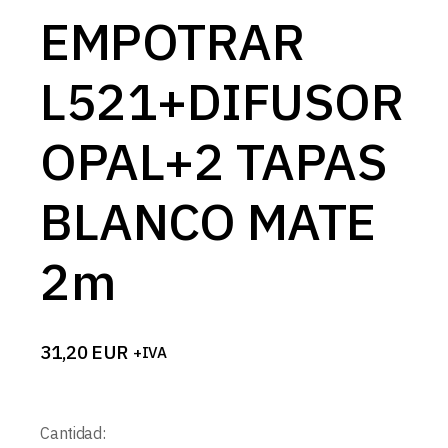
EMPOTRAR
L521+DIFUSOR
OPAL+2 TAPAS
BLANCO MATE
2m
31,20
EUR
+IVA
Cantidad: