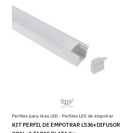
Perfiles para tiras LED
Perfiles LED de empotrar
KIT PERFIL DE EMPOTRAR L536+DIFUSOR