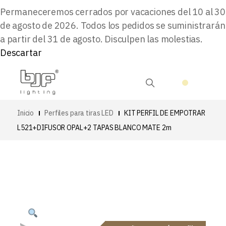
Permaneceremos cerrados por vacaciones del 10 al 30
de agosto de 2026. Todos los pedidos se suministrarán
a partir del 31 de agosto. Disculpen las molestias.
Descartar
Inicio
Perfiles para tiras LED
KIT PERFIL DE EMPOTRAR
L521+DIFUSOR OPAL+2 TAPAS BLANCO MATE 2m