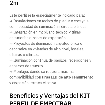
2m
Este perfil está especialmente indicado para:
⇒ Instalaciones en techos de pladur o escayola
con necesidad de iluminación indirecta o lineal.
⇒ Integración en mobiliario técnico, vitrinas,
estanterías o zonas de exposición.
⇒ Proyectos de iluminación arquitectónica o
decorativa en viviendas de alto nivel, hoteles,
oficinas o clínicas.
⇒ Iluminación continua de pasillos, recepciones y
espacios de tránsito.
⇒ Montajes donde se requiera máxima
compatibilidad con
tiras LED de alto rendimiento
y disipación térmica efectiva.
Beneficios y Ventajas del KIT
PERFIL DE EMPOTRAR