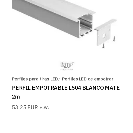
Perfiles para tiras LED
Perfiles LED de empotrar
PERFIL EMPOTRABLE L504 BLANCO MATE
2m
53,25
EUR
+IVA