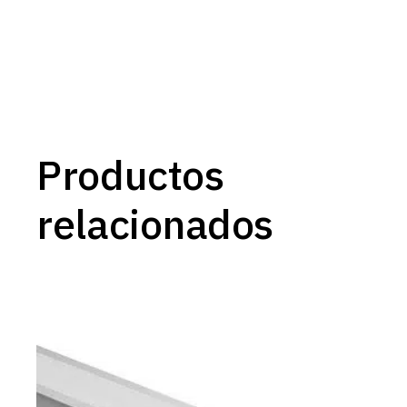
Productos
relacionados