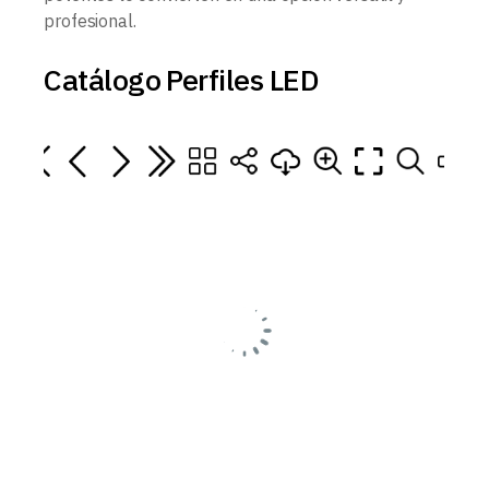
profesional.
Catálogo Perfiles LED