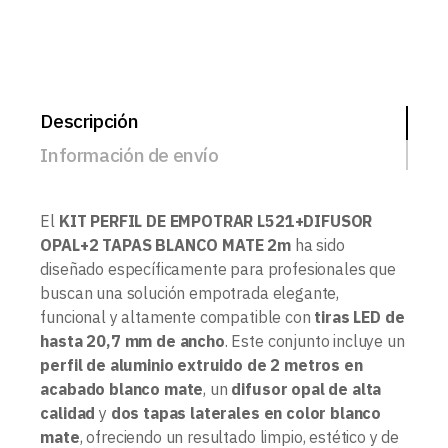
Descripción
Información de envío
El
KIT PERFIL DE EMPOTRAR L521+DIFUSOR
OPAL+2 TAPAS BLANCO MATE 2m
ha sido
diseñado específicamente para profesionales que
buscan una solución empotrada elegante,
funcional y altamente compatible con
tiras LED de
hasta 20,7 mm de ancho
. Este conjunto incluye un
perfil de aluminio extruido de 2 metros en
acabado blanco mate
, un
difusor opal de alta
calidad
y
dos tapas laterales en color blanco
mate
, ofreciendo un resultado limpio, estético y de