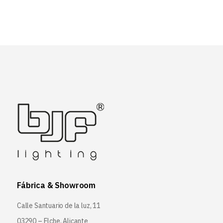
Fábrica & Showroom
Calle Santuario de la luz, 11
03290 – Elche, Alicante