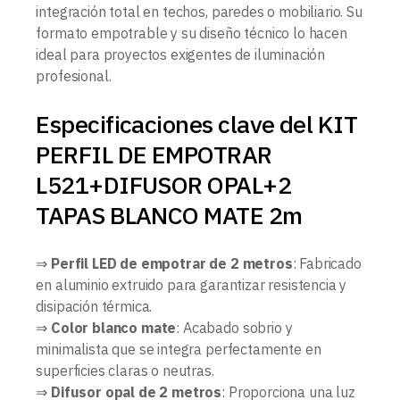
integración total en techos, paredes o mobiliario. Su
formato empotrable y su diseño técnico lo hacen
ideal para proyectos exigentes de iluminación
profesional.
Especificaciones clave del KIT
PERFIL DE EMPOTRAR
L521+DIFUSOR OPAL+2
TAPAS BLANCO MATE 2m
⇒
Perfil LED de empotrar de 2 metros
: Fabricado
en aluminio extruido para garantizar resistencia y
disipación térmica.
⇒
Color blanco mate
: Acabado sobrio y
minimalista que se integra perfectamente en
superficies claras o neutras.
⇒
Difusor opal de 2 metros
: Proporciona una luz