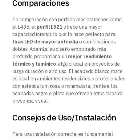
Comparaciones
En comparación con perfiles más estrechos como
el L495, el
perfil L521
ofrece una mayor
capacidad interior, lo que lo hace perfecto para
tiras LED de mayor potencia
o combinaciones
dobles. Además, su diseño empotrado más
profundo proporciona un
mejor rendimiento
térmico y lumínico
, algo crucial en proyectos de
larga duración o alto uso. El acabado blanco mate
es ideal en ambientes residenciales o profesionales
con estética luminosa o minimalista, frente a los
acabados negro o plata que ofrecen otros tipos de
presencia visual.
Consejos de Uso/Instalación
Para una instalación correcta, es fundamental