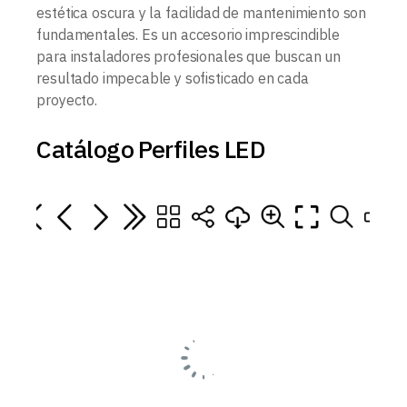
estética oscura y la facilidad de mantenimiento son
fundamentales. Es un accesorio imprescindible
para instaladores profesionales que buscan un
resultado impecable y sofisticado en cada
proyecto.
Catálogo Perfiles LED