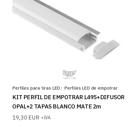
Perfiles para tiras LED
Perfiles LED de empotrar
KIT PERFIL DE EMPOTRAR L495+DIFUSOR
OPAL+2 TAPAS BLANCO MATE 2m
19,30
EUR
+IVA