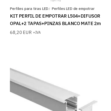
Perfiles para tiras LED
Perfiles LED de empotrar
KIT PERFIL DE EMPOTRAR L504+DIFUSOR
OPAL+2 TAPAS+PINZAS BLANCO MATE 2m
68,20
EUR
+IVA