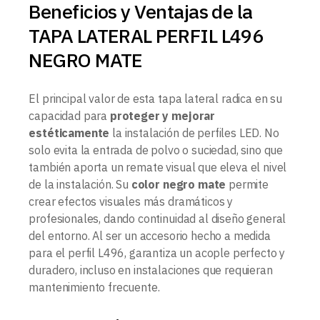
Beneficios y Ventajas de la
TAPA LATERAL PERFIL L496
NEGRO MATE
El principal valor de esta tapa lateral radica en su
capacidad para
proteger y mejorar
estéticamente
la instalación de perfiles LED. No
solo evita la entrada de polvo o suciedad, sino que
también aporta un remate visual que eleva el nivel
de la instalación. Su
color negro mate
permite
crear efectos visuales más dramáticos y
profesionales, dando continuidad al diseño general
del entorno. Al ser un accesorio hecho a medida
para el perfil L496, garantiza un acople perfecto y
duradero, incluso en instalaciones que requieran
mantenimiento frecuente.