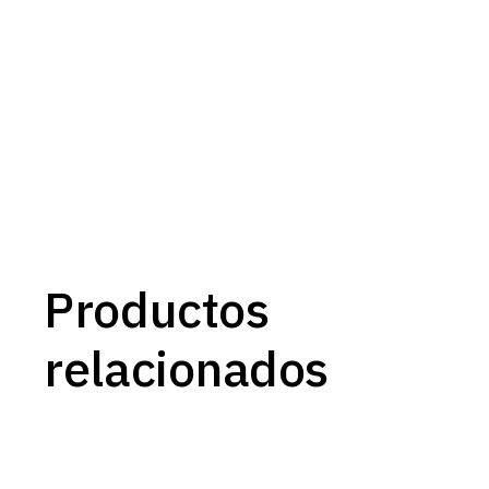
Productos
relacionados