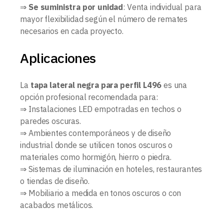
⇒
Se suministra por unidad
: Venta individual para
mayor flexibilidad según el número de remates
necesarios en cada proyecto.
Aplicaciones
La
tapa lateral negra para perfil L496
es una
opción profesional recomendada para:
⇒ Instalaciones LED empotradas en techos o
paredes oscuras.
⇒ Ambientes contemporáneos y de diseño
industrial donde se utilicen tonos oscuros o
materiales como hormigón, hierro o piedra.
⇒ Sistemas de iluminación en hoteles, restaurantes
o tiendas de diseño.
⇒ Mobiliario a medida en tonos oscuros o con
acabados metálicos.