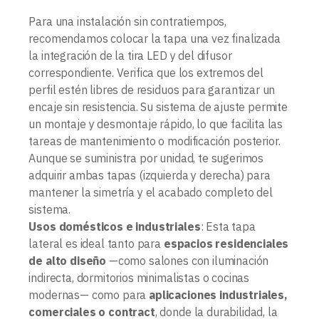
Para una instalación sin contratiempos,
recomendamos colocar la tapa una vez finalizada
la integración de la tira LED y del difusor
correspondiente. Verifica que los extremos del
perfil estén libres de residuos para garantizar un
encaje sin resistencia. Su sistema de ajuste permite
un montaje y desmontaje rápido, lo que facilita las
tareas de mantenimiento o modificación posterior.
Aunque se suministra por unidad, te sugerimos
adquirir ambas tapas (izquierda y derecha) para
mantener la simetría y el acabado completo del
sistema.
Usos domésticos e industriales
: Esta tapa
lateral es ideal tanto para
espacios residenciales
de alto diseño
—como salones con iluminación
indirecta, dormitorios minimalistas o cocinas
modernas— como para
aplicaciones industriales,
comerciales o contract
, donde la durabilidad, la