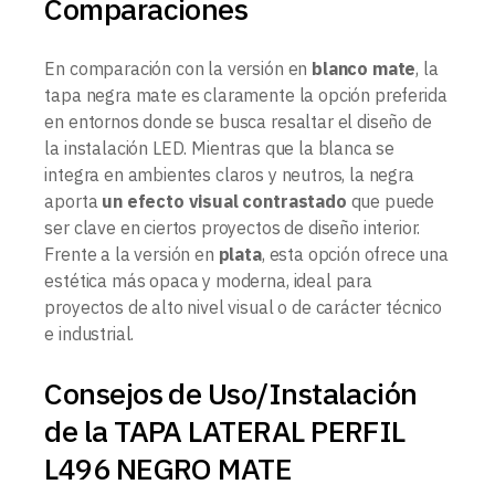
Comparaciones
En comparación con la versión en
blanco mate
, la
tapa negra mate es claramente la opción preferida
en entornos donde se busca resaltar el diseño de
la instalación LED. Mientras que la blanca se
integra en ambientes claros y neutros, la negra
aporta
un efecto visual contrastado
que puede
ser clave en ciertos proyectos de diseño interior.
Frente a la versión en
plata
, esta opción ofrece una
estética más opaca y moderna, ideal para
proyectos de alto nivel visual o de carácter técnico
e industrial.
Consejos de Uso/Instalación
de la TAPA LATERAL PERFIL
L496 NEGRO MATE