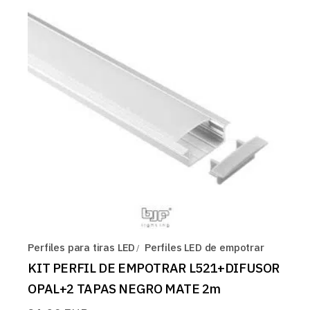
Perfiles para tiras LED
Perfiles LED de empotrar
KIT PERFIL DE EMPOTRAR L521+DIFUSOR
OPAL+2 TAPAS NEGRO MATE 2m