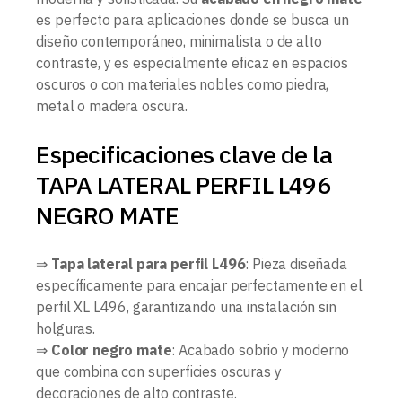
es perfecto para aplicaciones donde se busca un
diseño contemporáneo, minimalista o de alto
contraste, y es especialmente eficaz en espacios
oscuros o con materiales nobles como piedra,
metal o madera oscura.
Especificaciones clave de la
TAPA LATERAL PERFIL L496
NEGRO MATE
⇒
Tapa lateral para perfil L496
: Pieza diseñada
específicamente para encajar perfectamente en el
perfil XL L496, garantizando una instalación sin
holguras.
⇒
Color negro mate
: Acabado sobrio y moderno
que combina con superficies oscuras y
decoraciones de alto contraste.