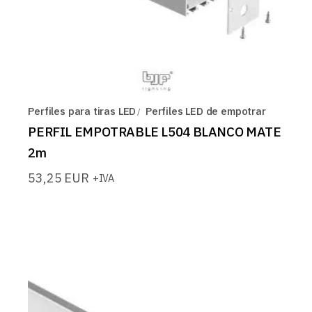
Perfiles para tiras LED
Perfiles LED de empotrar
PERFIL EMPOTRABLE L504 BLANCO MATE
2m
53,25
EUR
+IVA