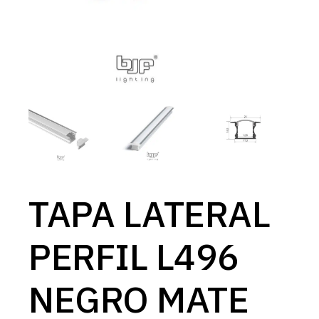
TAPA LATERAL
PERFIL L496
NEGRO MATE