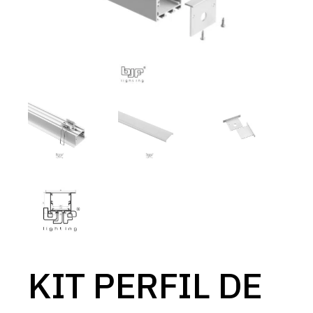
KIT PERFIL DE