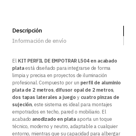
Descripción
Información de envío
El
KIT PERFIL DE EMPOTRAR L504 en acabado
plata
está diseñado para integrarse de forma
limpia y precisa en proyectos de iluminación
profesional. Compuesto por un
perfil de aluminio
plata de 2 metros
,
difusor opal de 2 metros
,
dos tapas laterales a juego
y
cuatro pinzas de
sujeción
, este sistema es ideal para montajes
empotrados en techo, pared o mobiliario. El
acabado
anodizado en plata
aporta un toque
técnico, moderno y neutro, adaptable a cualquier
entorno, mientras que su capacidad para albergar