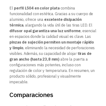
El
perfil L504 en color plata
combina
funcionalidad con estética. Gracias a su cuerpo de
aluminio, ofrece una
excelente disipación
térmica
, alargando la vida útil de las tiras LED. El
difusor opal garantiza una luz uniforme
, esencial
en espacios donde la calidad visual es clave. Las
pinzas de sujeción permiten un montaje rápido
y limpio
, eliminando la necesidad de perforaciones
visibles. Además, su capacidad de alojar
tiras de
gran ancho (hasta 23,8 mm)
abre la puerta a
configuraciones más potentes, incluso con
regulación de color y temperatura. En resumen, un
producto sólido, profesional y visualmente
impecable.
Comparaciones