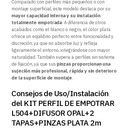
Comparado con perfiles más pequeños o con
montaje superficial, este modelo destaca por su
mayor capacidad interna y su instalación
totalmente empotrada
. A diferencia de otros
acabados como el blanco o negro, el color plata
ofrece un equilibrio perfecto entre funcionalidad y
discreción, ya que no absorbe luz y refleja
ligeramente el entorno, integrándose con mayor
naturalidad. También supera a perfiles sin sistema
de fijación, ya que sus
pinzas proporcionan una
sujeción más profesional, rápida y sin deterioro
de la superficie de montaje
.
Consejos de Uso/Instalación
del KIT PERFIL DE EMPOTRAR
L504+DIFUSOR OPAL+2
TAPAS+PINZAS PLATA 2m