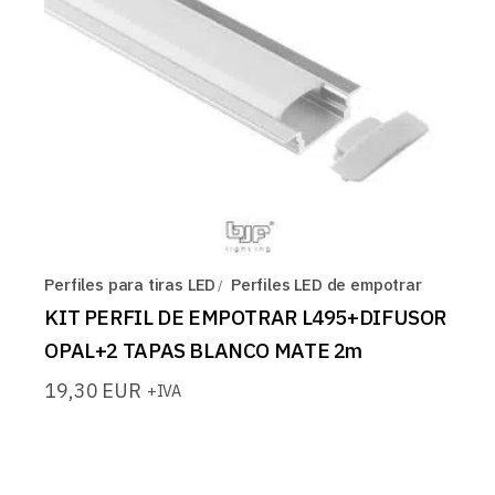
Perfiles para tiras LED
Perfiles LED de empotrar
KIT PERFIL DE EMPOTRAR L495+DIFUSOR
OPAL+2 TAPAS BLANCO MATE 2m
19,30
EUR
+IVA