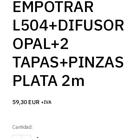
EMPOTRAR
L504+DIFUSOR
OPAL+2
TAPAS+PINZAS
PLATA 2m
59,30
EUR
+IVA
Cantidad: