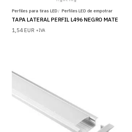
Perfiles para tiras LED
Perfiles LED de empotrar
TAPA LATERAL PERFIL L496 NEGRO MATE
1,54
EUR
+IVA