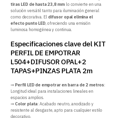
tiras LED de hasta 23,8 mm
lo convierte en una
solución versátil tanto para iluminación general
como decorativa. El
difusor opal elimina el
efecto punto LED
, ofreciendo una emisión
luminosa homogénea y continua.
Especificaciones clave del KIT
PERFIL DE EMPOTRAR
L504+DIFUSOR OPAL+2
TAPAS+PINZAS PLATA 2m
⇒
Perfil LED de empotrar en barra de 2 metros
:
Longitud ideal para instalaciones lineales en
espacios amplios.
⇒
Color plata
: Acabado neutro, anodizado y
resistente al desgaste, apto para cualquier estilo
decorativo.