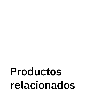
Productos
relacionados