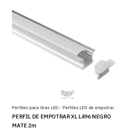
Perfiles para tiras LED
Perfiles LED de empotrar
PERFIL DE EMPOTRAR XL L496 NEGRO
MATE 2m