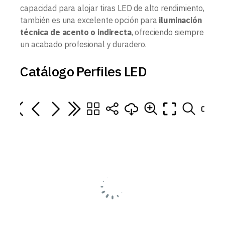
capacidad para alojar tiras LED de alto rendimiento,
también es una excelente opción para
iluminación
técnica de acento o indirecta
, ofreciendo siempre
un acabado profesional y duradero.
Catálogo Perfiles LED