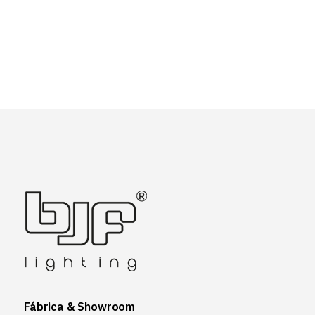
Fábrica & Showroom