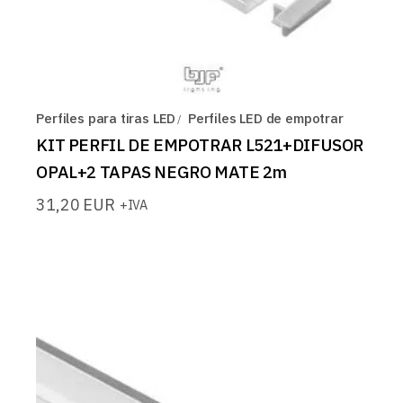
Perfiles para tiras LED
Perfiles LED de empotrar
KIT PERFIL DE EMPOTRAR L521+DIFUSOR
OPAL+2 TAPAS NEGRO MATE 2m
31,20
EUR
+IVA