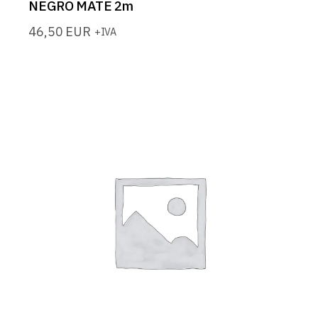
NEGRO MATE 2m
46,50
EUR
+IVA