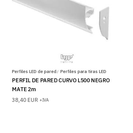
Perfiles LED de pared
Perfiles para tiras LED
PERFIL DE PARED CURVO L500 NEGRO
MATE 2m
38,40
EUR
+IVA