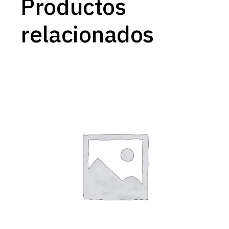
Productos
relacionados