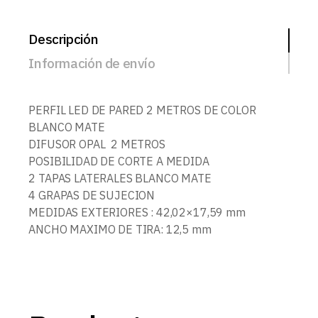
Descripción
Información de envío
PERFIL LED DE PARED 2 METROS DE COLOR
BLANCO MATE
DIFUSOR OPAL 2 METROS
POSIBILIDAD DE CORTE A MEDIDA
2 TAPAS LATERALES BLANCO MATE
4 GRAPAS DE SUJECION
MEDIDAS EXTERIORES : 42,02×17,59 mm
ANCHO MAXIMO DE TIRA: 12,5 mm