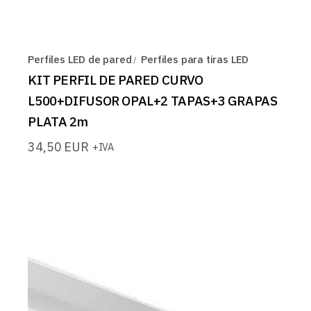
Perfiles LED de pared
Perfiles para tiras LED
KIT PERFIL DE PARED CURVO
L500+DIFUSOR OPAL+2 TAPAS+3 GRAPAS
PLATA 2m
34,50
EUR
+IVA