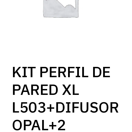
KIT PERFIL DE
PARED XL
L503+DIFUSOR
OPAL+2