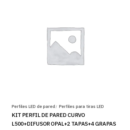
Perfiles LED de pared
Perfiles para tiras LED
KIT PERFIL DE PARED CURVO
L500+DIFUSOR OPAL+2 TAPAS+4 GRAPAS