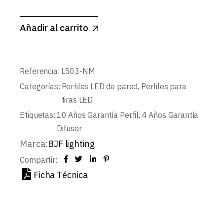
Añadir al carrito
Referencia:
L503-NM
Categorías:
Perfiles LED de pared
,
Perfiles para
tiras LED
Etiquetas:
10 Años Garantía Perfil
,
4 Años Garantía
Difusor
Marca:
BJF lighting
Compartir:
Ficha Técnica