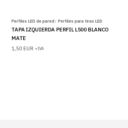
Perfiles LED de pared
Perfiles para tiras LED
TAPA IZQUIERDA PERFIL L500 BLANCO
MATE
1,50
EUR
+IVA