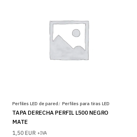
Perfiles LED de pared
Perfiles para tiras LED
TAPA DERECHA PERFIL L500 NEGRO
MATE
1,50
EUR
+IVA