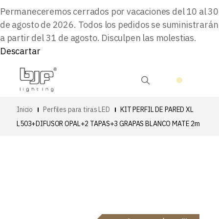
Permaneceremos cerrados por vacaciones del 10 al 30
de agosto de 2026. Todos los pedidos se suministrarán
a partir del 31 de agosto. Disculpen las molestias.
Descartar
Inicio
Perfiles para tiras LED
KIT PERFIL DE PARED XL
L503+DIFUSOR OPAL+2 TAPAS+3 GRAPAS BLANCO MATE 2m