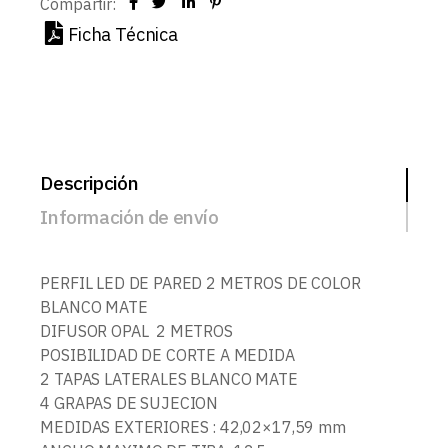
Compartir:
Ficha Técnica
Descripción
Información de envío
PERFIL LED DE PARED 2 METROS DE COLOR
BLANCO MATE
DIFUSOR OPAL 2 METROS
POSIBILIDAD DE CORTE A MEDIDA
2 TAPAS LATERALES BLANCO MATE
4 GRAPAS DE SUJECION
MEDIDAS EXTERIORES : 42,02×17,59 mm