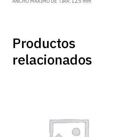
ANCHO MAXIMO DE TIRA: 12,5 mm
Productos
relacionados