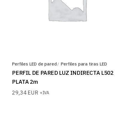
Perfiles LED de pared
Perfiles para tiras LED
PERFIL DE PARED LUZ INDIRECTA L502
PLATA 2m
29,34
EUR
+IVA