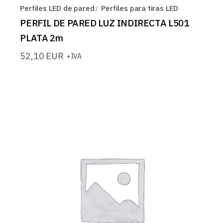
Perfiles LED de pared
Perfiles para tiras LED
PERFIL DE PARED LUZ INDIRECTA L501
PLATA 2m
52,10
EUR
+IVA