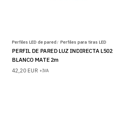
Perfiles LED de pared
Perfiles para tiras LED
PERFIL DE PARED LUZ INDIRECTA L502
BLANCO MATE 2m
42,20
EUR
+IVA