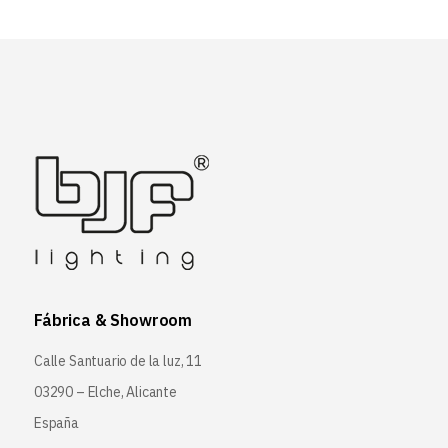
Fábrica & Showroom
Calle Santuario de la luz, 11
03290 – Elche, Alicante
España