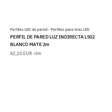
Perfiles LED de pared
Perfiles para tiras LED
PERFIL DE PARED LUZ INDIRECTA L502
BLANCO MATE 2m
42,20
EUR
+IVA