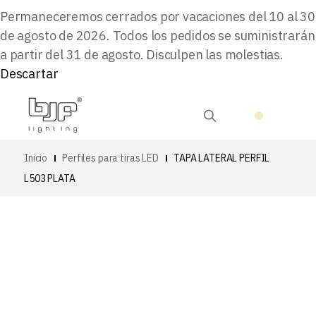
Permaneceremos cerrados por vacaciones del 10 al 30
de agosto de 2026. Todos los pedidos se suministrarán
a partir del 31 de agosto. Disculpen las molestias.
Descartar
Inicio
Perfiles para tiras LED
TAPA LATERAL PERFIL
L503 PLATA