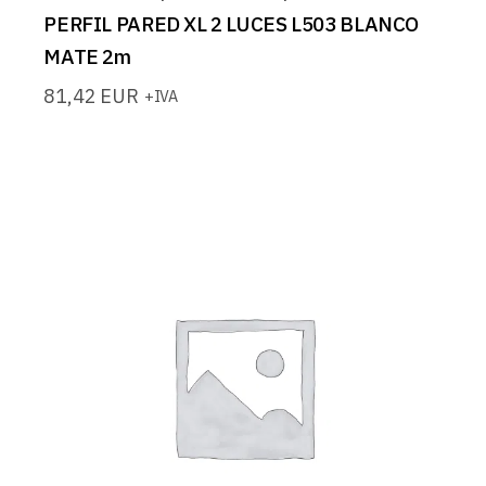
PERFIL PARED XL 2 LUCES L503 BLANCO
MATE 2m
81,42
EUR
+IVA