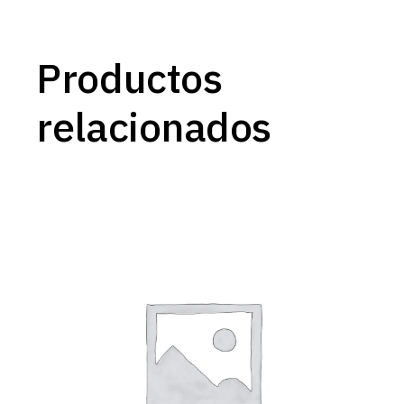
Productos
relacionados