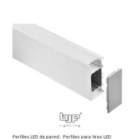
Perfiles LED de pared
Perfiles para tiras LED