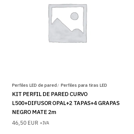
Perfiles LED de pared
Perfiles para tiras LED
KIT PERFIL DE PARED CURVO
L500+DIFUSOR OPAL+2 TAPAS+4 GRAPAS
NEGRO MATE 2m
46,50
EUR
+IVA