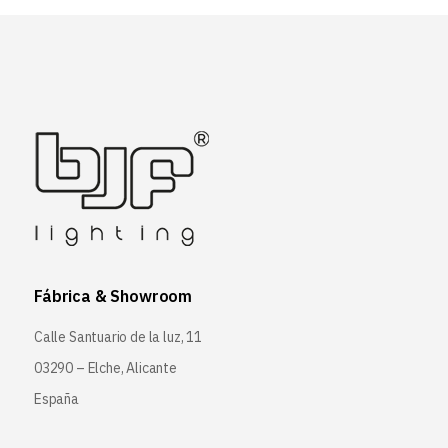
Fábrica & Showroom
Calle Santuario de la luz, 11
03290 – Elche, Alicante
España