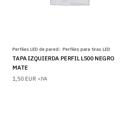
Perfiles LED de pared
Perfiles para tiras LED
TAPA IZQUIERDA PERFIL L500 NEGRO
MATE
1,50
EUR
+IVA