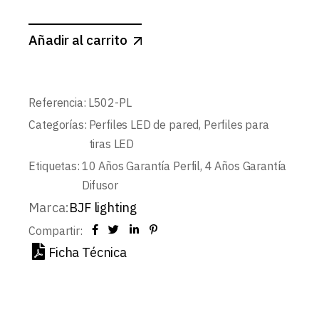
Añadir al carrito
Referencia:
L502-PL
Categorías:
Perfiles LED de pared
,
Perfiles para
tiras LED
Etiquetas:
10 Años Garantía Perfil
,
4 Años Garantía
Difusor
Marca:
BJF lighting
Compartir:
Ficha Técnica