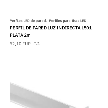
Perfiles LED de pared
Perfiles para tiras LED
PERFIL DE PARED LUZ INDIRECTA L501
PLATA 2m
52,10
EUR
+IVA