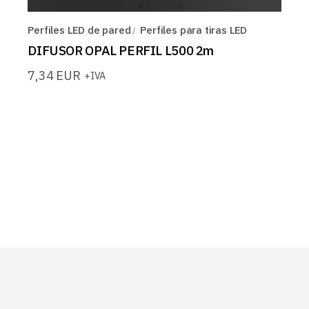
Perfiles LED de pared
Perfiles para tiras LED
DIFUSOR OPAL PERFIL L500 2m
7,34
EUR
+IVA