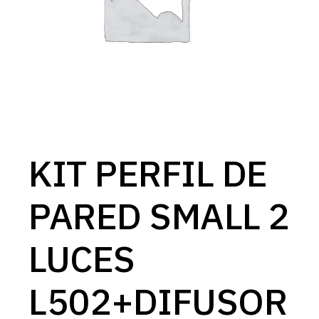
KIT PERFIL DE
PARED SMALL 2
LUCES
L502+DIFUSOR