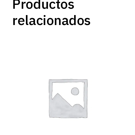
Productos
relacionados