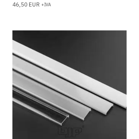
46,50
EUR
+IVA