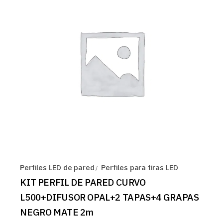
Perfiles LED de pared
Perfiles para tiras LED
KIT PERFIL DE PARED CURVO
L500+DIFUSOR OPAL+2 TAPAS+4 GRAPAS
NEGRO MATE 2m