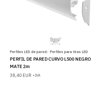
Perfiles LED de pared
Perfiles para tiras LED
PERFIL DE PARED CURVO L500 NEGRO
MATE 2m
38,40
EUR
+IVA