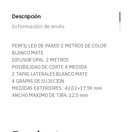
Descripción
Información de envío
PERFIL LED DE PARED 2 METROS DE COLOR
BLANCO MATE
DIFUSOR OPAL 2 METROS
POSIBILIDAD DE CORTE A MEDIDA
2 TAPAS LATERALES BLANCO MATE
4 GRAPAS DE SUJECION
MEDIDAS EXTERIORES : 42,02×17,59 mm
ANCHO MAXIMO DE TIRA: 12,5 mm