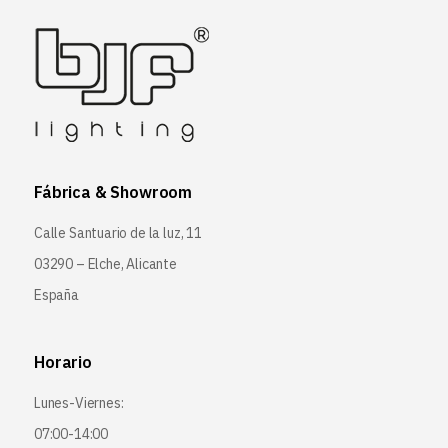
Fábrica & Showroom
Calle Santuario de la luz, 11
03290 – Elche, Alicante
España
Horario
Lunes-Viernes:
07:00-14:00