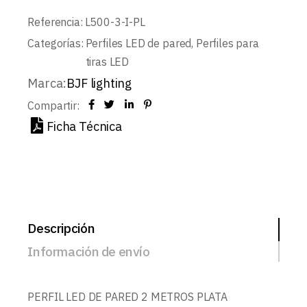
Referencia:
L500-3-I-PL
Categorías:
Perfiles LED de pared
,
Perfiles para
tiras LED
Marca:
BJF lighting
Compartir:
Ficha Técnica
Descripción
Información de envío
PERFIL LED DE PARED 2 METROS PLATA