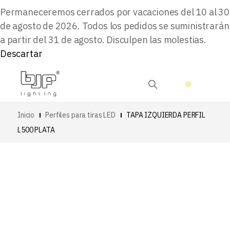
Permaneceremos cerrados por vacaciones del 10 al 30
de agosto de 2026. Todos los pedidos se suministrarán
a partir del 31 de agosto. Disculpen las molestias.
Descartar
Inicio
Perfiles para tiras LED
TAPA IZQUIERDA PERFIL
L500 PLATA