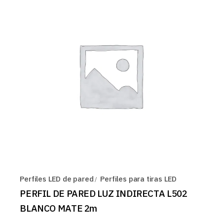
Perfiles LED de pared
Perfiles para tiras LED
PERFIL DE PARED LUZ INDIRECTA L502
BLANCO MATE 2m