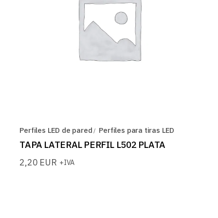
Perfiles LED de pared
Perfiles para tiras LED
TAPA LATERAL PERFIL L502 PLATA
2,20
EUR
+IVA