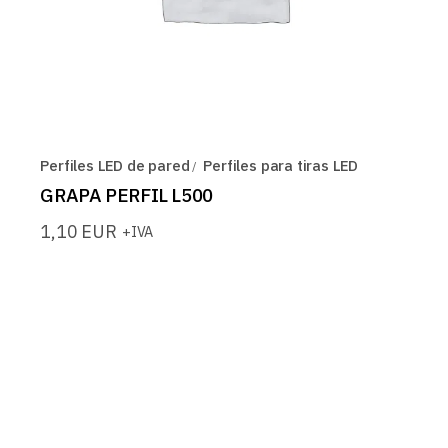
Perfiles LED de pared
Perfiles para tiras LED
GRAPA PERFIL L500
1,10
EUR
+IVA