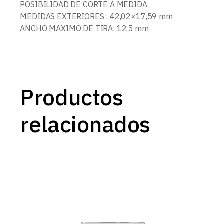
POSIBILIDAD DE CORTE A MEDIDA
MEDIDAS EXTERIORES : 42,02×17,59 mm
ANCHO MAXIMO DE TIRA: 12,5 mm
Productos
relacionados