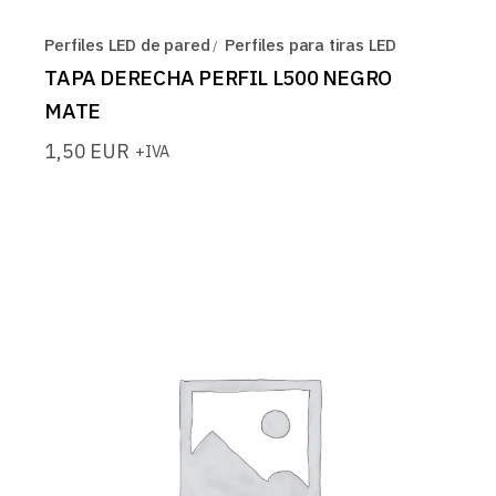
Perfiles LED de pared
Perfiles para tiras LED
TAPA DERECHA PERFIL L500 NEGRO
MATE
1,50
EUR
+IVA