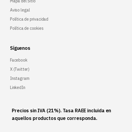
Mapa del Sitio
Aviso legal
Política de privacidad
Política de cookies
Síguenos
Facebook
X (Twitter
)
Instagram
LinkedIn
Precios sin IVA (21%). Tasa RAEE incluida en
aquellos productos que corresponda.