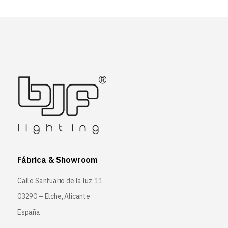
Fábrica & Showroom
Calle Santuario de la luz, 11
03290 – Elche, Alicante
España