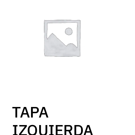
TAPA
IZQUIERDA