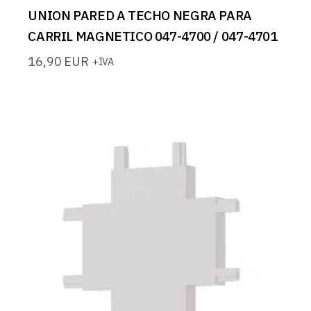
UNION PARED A TECHO NEGRA PARA
CARRIL MAGNETICO 047-4700 / 047-4701
16,90
EUR
+IVA