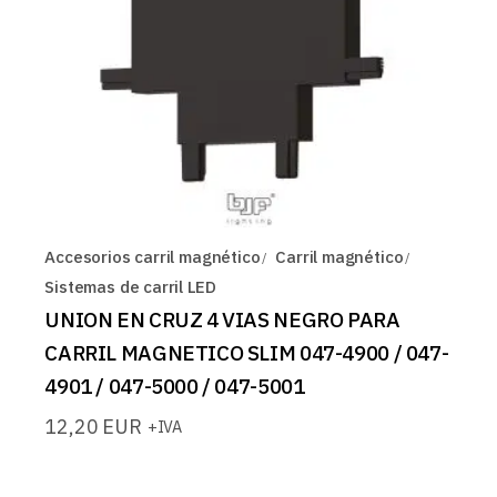
Accesorios carril magnético
Carril magnético
Sistemas de carril LED
UNION EN CRUZ 4 VIAS NEGRO PARA
CARRIL MAGNETICO SLIM 047-4900 / 047-
4901 / 047-5000 / 047-5001
12,20
EUR
+IVA