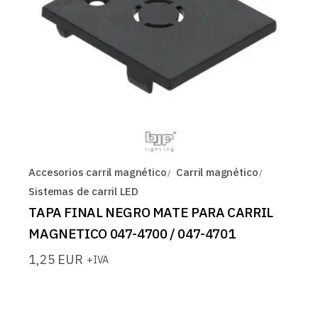
Accesorios carril magnético
Carril magnético
Sistemas de carril LED
TAPA FINAL NEGRO MATE PARA CARRIL
MAGNETICO 047-4700 / 047-4701
1,25
EUR
+IVA