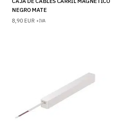
CAJA DE CABLES CARRIL MAGNETICO
NEGRO MATE
8,90
EUR
+IVA