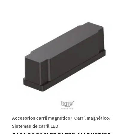
Accesorios carril magnético
Carril magnético
Sistemas de carril LED