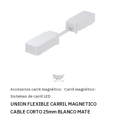
Accesorios carril magnético
Carril magnético
Sistemas de carril LED
UNION FLEXIBLE CARRIL MAGNETICO
CABLE CORTO 25mm BLANCO MATE