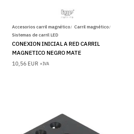
Accesorios carril magnético
Carril magnético
Sistemas de carril LED
CONEXION INICIAL A RED CARRIL
MAGNETICO NEGRO MATE
10,56
EUR
+IVA