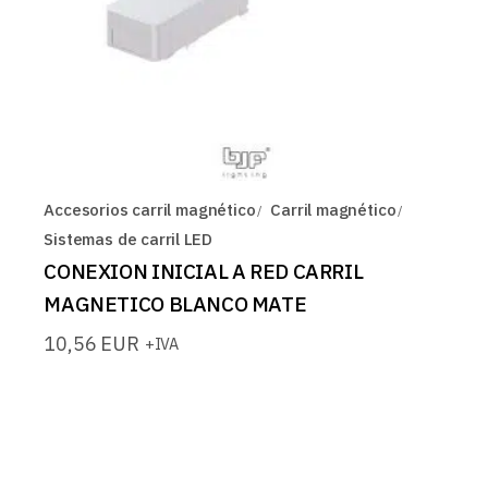
Accesorios carril magnético
Carril magnético
Sistemas de carril LED
CONEXION INICIAL A RED CARRIL
MAGNETICO BLANCO MATE
10,56
EUR
+IVA