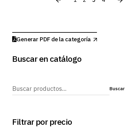
Generar PDF de la categoría
Buscar en catálogo
Buscar
Buscar
Filtrar por precio