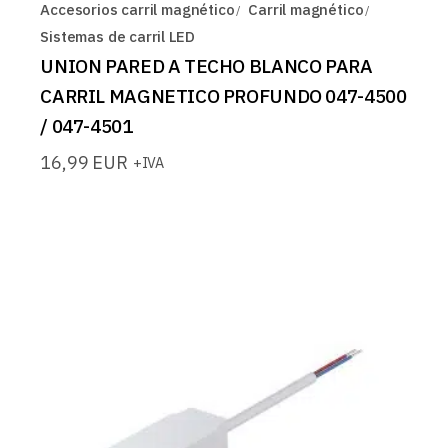
Accesorios carril magnético
Carril magnético
Sistemas de carril LED
UNION PARED A TECHO BLANCO PARA
CARRIL MAGNETICO PROFUNDO 047-4500
/ 047-4501
16,99
EUR
+IVA