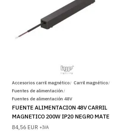
Accesorios carril magnético
Carril magnético
Fuentes de alimentación
Fuentes de alimentación 48V
FUENTE ALIMENTACION 48V CARRIL
MAGNETICO 200W IP20 NEGRO MATE
84,56
EUR
+IVA