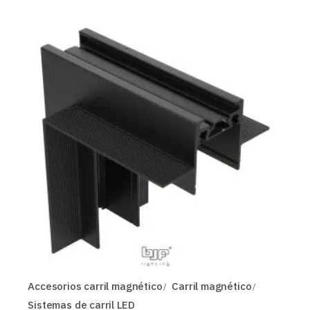
Accesorios carril magnético
Carril magnético
Sistemas de carril LED