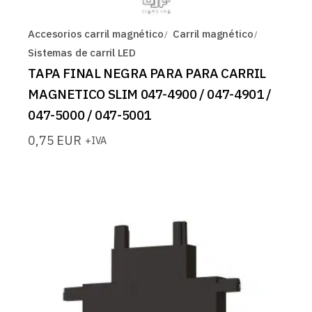
Accesorios carril magnético
Carril magnético
Sistemas de carril LED
TAPA FINAL NEGRA PARA PARA CARRIL
MAGNETICO SLIM 047-4900 / 047-4901 /
047-5000 / 047-5001
0,75
EUR
+IVA