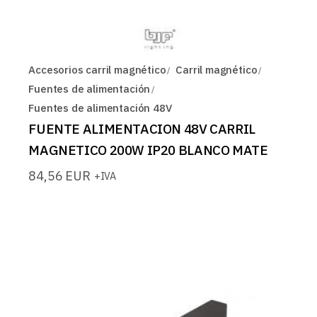
Accesorios carril magnético
Carril magnético
Fuentes de alimentación
Fuentes de alimentación 48V
FUENTE ALIMENTACION 48V CARRIL
MAGNETICO 200W IP20 BLANCO MATE
84,56
EUR
+IVA