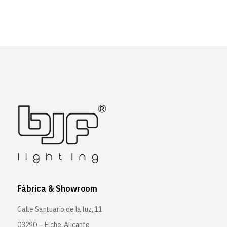
Fábrica & Showroom
Calle Santuario de la luz, 11
03290 – Elche, Alicante