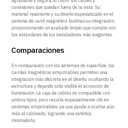
agradable y segura, al cubrir los cables y
conexiones que quedan fuera de la vista. Su
material resistente y su diseño especializado en el
sistema de carril magnético facilitan su integración,
proporcionando un acabado limpio que cumple con
los estándares de los instaladores más exigentes.
Comparaciones
En comparación con los sistemas de superficie, los
carriles magnéticos empotrables permiten una
integración más discreta en el diseño, ocultando la
estructura y dejando solo visible el accesorio de
iluminación. La caja de cables es compatible con
ambos tipos, pero resulta especialmente útil en
sistemas empotrables, ya que ayuda a ocultar aún
más el cableado, logrando una estética
minimalista.