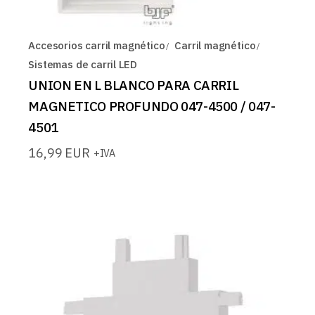
Accesorios carril magnético
Carril magnético
Sistemas de carril LED
UNION EN L BLANCO PARA CARRIL
MAGNETICO PROFUNDO 047-4500 / 047-
4501
16,99
EUR
+IVA