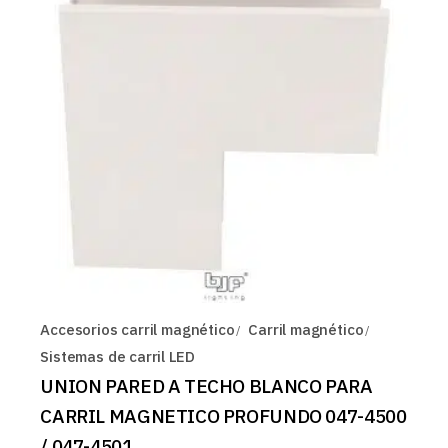
Accesorios carril magnético
Carril magnético
Sistemas de carril LED
UNION PARED A TECHO BLANCO PARA
CARRIL MAGNETICO PROFUNDO 047-4500
/ 047-4501