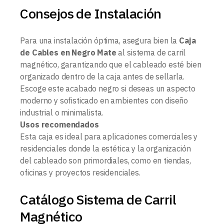
Consejos de Instalación
Para una instalación óptima, asegura bien la
Caja
de Cables en Negro Mate
al sistema de carril
magnético, garantizando que el cableado esté bien
organizado dentro de la caja antes de sellarla.
Escoge este acabado negro si deseas un aspecto
moderno y sofisticado en ambientes con diseño
industrial o minimalista.
Usos recomendados
Esta caja es ideal para aplicaciones comerciales y
residenciales donde la estética y la organización
del cableado son primordiales, como en tiendas,
oficinas y proyectos residenciales.
Catálogo Sistema de Carril
Magnético