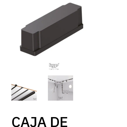
CAJA DE