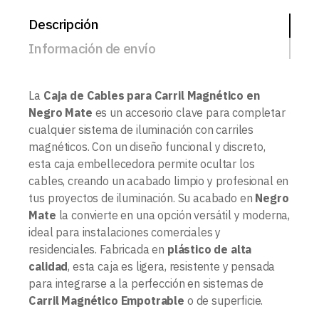
Descripción
Información de envío
La
Caja de Cables para Carril Magnético en
Negro Mate
es un accesorio clave para completar
cualquier sistema de iluminación con carriles
magnéticos. Con un diseño funcional y discreto,
esta caja embellecedora permite ocultar los
cables, creando un acabado limpio y profesional en
tus proyectos de iluminación. Su acabado en
Negro
Mate
la convierte en una opción versátil y moderna,
ideal para instalaciones comerciales y
residenciales. Fabricada en
plástico de alta
calidad
, esta caja es ligera, resistente y pensada
para integrarse a la perfección en sistemas de
Carril Magnético Empotrable
o de superficie.