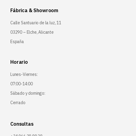
Fábrica & Showroom
Calle Santuario de la luz, 11
03290 – Elche, Alicante
España
Horario
Lunes-Viernes:
07:00-14:00
Sábado y domingo:
Cerrado
Consultas