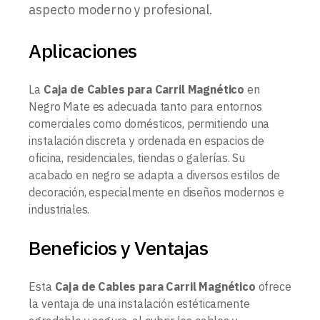
aspecto moderno y profesional.
Aplicaciones
La
Caja de Cables para Carril Magnético
en
Negro Mate es adecuada tanto para entornos
comerciales como domésticos, permitiendo una
instalación discreta y ordenada en espacios de
oficina, residenciales, tiendas o galerías. Su
acabado en negro se adapta a diversos estilos de
decoración, especialmente en diseños modernos e
industriales.
Beneficios y Ventajas
Esta
Caja de Cables para Carril Magnético
ofrece
la ventaja de una instalación estéticamente