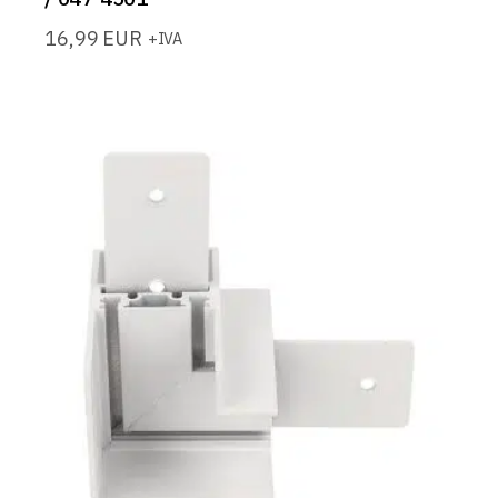
16,99
EUR
+IVA