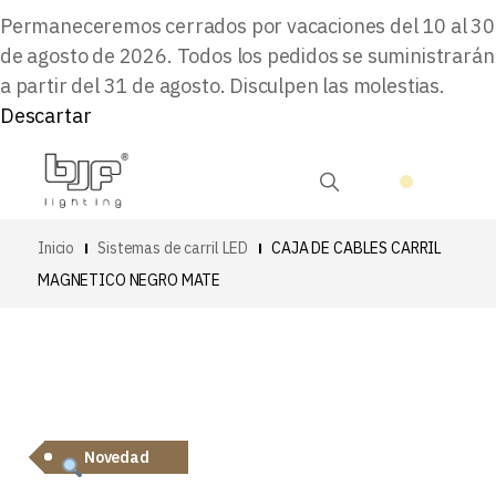
Permaneceremos cerrados por vacaciones del 10 al 30
de agosto de 2026. Todos los pedidos se suministrarán
a partir del 31 de agosto. Disculpen las molestias.
Descartar
Inicio
Sistemas de carril LED
CAJA DE CABLES CARRIL
MAGNETICO NEGRO MATE
Novedad