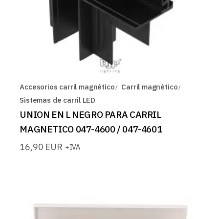
Accesorios carril magnético
Carril magnético
Sistemas de carril LED
UNION EN L NEGRO PARA CARRIL
MAGNETICO 047-4600 / 047-4601
16,90
EUR
+IVA