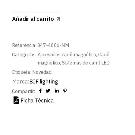
Añadir al carrito
Referencia:
047-4606-NM
Categorías:
Accesorios carril magnético
,
Carril
magnético
,
Sistemas de carril LED
Etiqueta:
Novedad
Marca:
BJF lighting
Compartir:
Ficha Técnica