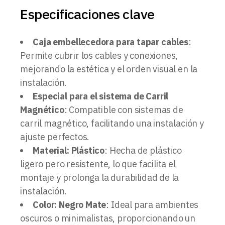
Especificaciones clave
Caja embellecedora para tapar cables
:
Permite cubrir los cables y conexiones,
mejorando la estética y el orden visual en la
instalación.
Especial para el sistema de Carril
Magnético
: Compatible con sistemas de
carril magnético, facilitando una instalación y
ajuste perfectos.
Material: Plástico
: Hecha de plástico
ligero pero resistente, lo que facilita el
montaje y prolonga la durabilidad de la
instalación.
Color: Negro Mate
: Ideal para ambientes
oscuros o minimalistas, proporcionando un