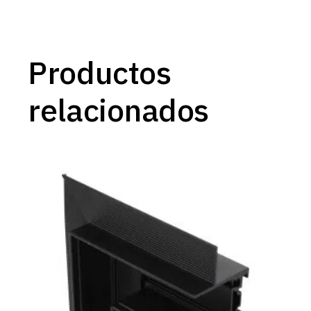
Productos
relacionados