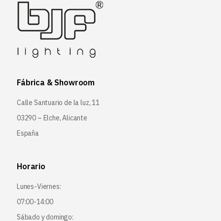
Fábrica & Showroom
Calle Santuario de la luz, 11
03290 – Elche, Alicante
España
Horario
Lunes-Viernes:
07:00-14:00
Sábado y domingo: