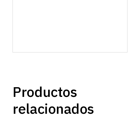
Productos
relacionados