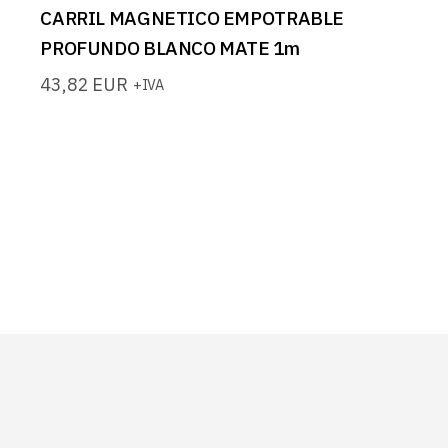
CARRIL MAGNETICO EMPOTRABLE
PROFUNDO BLANCO MATE 1m
43,82
EUR
+IVA