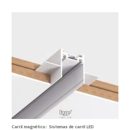
Carril magnético
Sistemas de carril LED