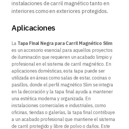
instalaciones de carril magnético tanto en
interiores como en exteriores protegidos.
Aplicaciones
La
Tapa Final Negra para Carril Magnético Slim
es un accesorio esencial para aquellos proyectos
de iluminación que requieren un acabado limpio y
profesional en el sistema de carril magnético. En
aplicaciones domésticas, esta tapa puede ser
utilizada en áreas como salas de estar, cocinas o
pasillos, donde el perfil magnético Slim se integra
en la decoración y la tapa final ayuda a mantener
una estética moderna y organizada. En
instalaciones comerciales e industriales, como
oficinas, tiendas o galerías, la tapa final contribuye
a un acabado profesional que mantiene el sistema
de carril protegido y libre de polvo o daños. Este