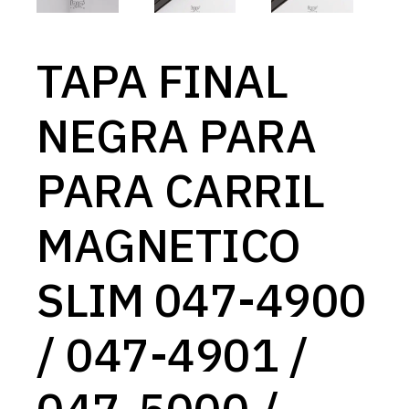
TAPA FINAL
NEGRA PARA
PARA CARRIL
MAGNETICO
SLIM 047-4900
/ 047-4901 /