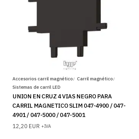
Accesorios carril magnético
Carril magnético
Sistemas de carril LED
UNION EN CRUZ 4 VIAS NEGRO PARA
CARRIL MAGNETICO SLIM 047-4900 / 047-
4901 / 047-5000 / 047-5001
12,20
EUR
+IVA