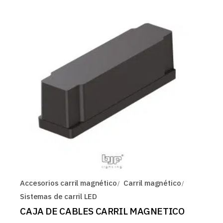
Accesorios carril magnético
Carril magnético
Sistemas de carril LED
CAJA DE CABLES CARRIL MAGNETICO