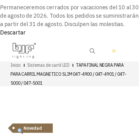
Permaneceremos cerrados por vacaciones del 10 al 30
de agosto de 2026. Todos los pedidos se suministrarán
a partir del 31 de agosto. Disculpen las molestias.
Descartar
Inicio
Sistemas de carril LED
TAPA FINAL NEGRA PARA
PARA CARRIL MAGNETICO SLIM 047-4900 / 047-4901 / 047-
5000 / 047-5001
Novedad