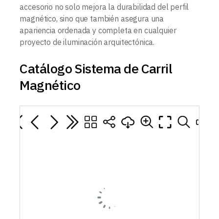
accesorio no solo mejora la durabilidad del perfil
magnético, sino que también asegura una
apariencia ordenada y completa en cualquier
proyecto de iluminación arquitectónica.
Catálogo Sistema de Carril
Magnético