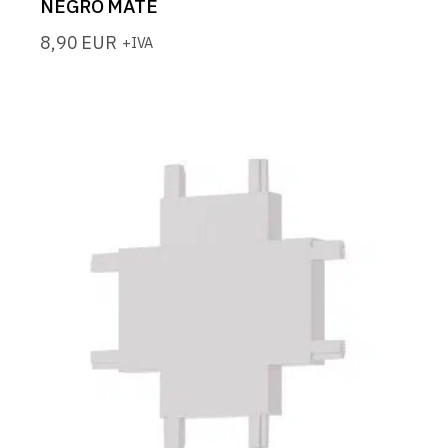
NEGRO MATE
8,90
EUR
+IVA