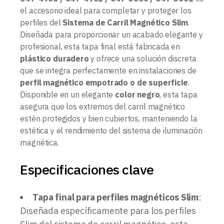
el accesorio ideal para completar y proteger los
perfiles del
Sistema de Carril Magnético Slim
.
Diseñada para proporcionar un acabado elegante y
profesional, esta tapa final está fabricada en
plástico duradero
y ofrece una solución discreta
que se integra perfectamente en instalaciones de
perfil magnético empotrado o de superficie
.
Disponible en un elegante
color negro
, esta tapa
asegura que los extremos del carril magnético
estén protegidos y bien cubiertos, manteniendo la
estética y el rendimiento del sistema de iluminación
magnética.
Especificaciones clave
Tapa final para perfiles magnéticos Slim
:
Diseñada específicamente para los perfiles