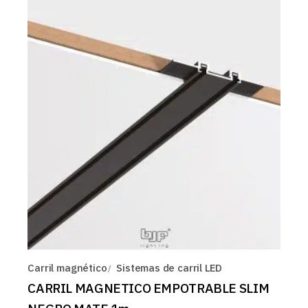
Carril magnético
Sistemas de carril LED
CARRIL MAGNETICO EMPOTRABLE SLIM