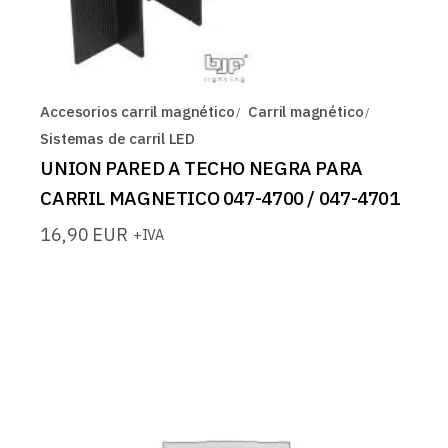
Accesorios carril magnético
Carril magnético
Sistemas de carril LED
UNION PARED A TECHO NEGRA PARA
CARRIL MAGNETICO 047-4700 / 047-4701
16,90
EUR
+IVA