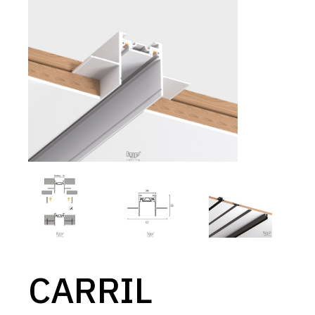
CARRIL