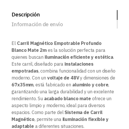
Descripción
Información de envío
El
Carril Magnético Empotrable Profundo
Blanco Mate 2m
es la solución perfecta para
quienes buscan
iluminación eficiente y estética
.
Este carril, diseñado para
instalaciones
empotradas
, combina funcionalidad con un diseño
moderno. Con un
voltaje de 48V
y dimensiones de
67x35mm
, está fabricado en
aluminio y cobre
,
garantizando una larga durabilidad y un excelente
rendimiento. Su
acabado blanco mate
ofrece un
aspecto limpio y moderno, ideal para diversos
espacios. Como parte del
Sistema de Carril
Magnético
, permite una
iluminación flexible y
adaptable
a diferentes situaciones.