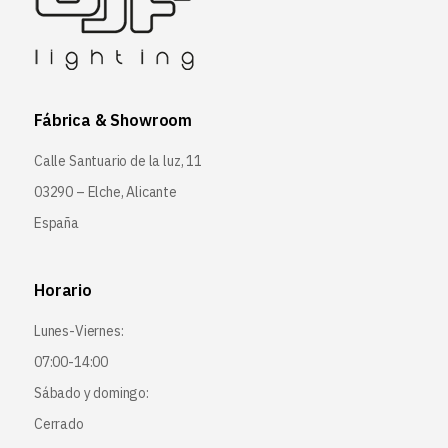
Fábrica & Showroom
Calle Santuario de la luz, 11
03290 – Elche, Alicante
España
Horario
Lunes-Viernes:
07:00-14:00
Sábado y domingo:
Cerrado