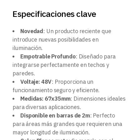
Especificaciones clave
Novedad
: Un producto reciente que
introduce nuevas posibilidades en
iluminación.
Empotrable Profundo
: Diseñado para
integrarse perfectamente en techos y
paredes.
Voltaje: 48V
: Proporciona un
funcionamiento seguro y eficiente.
Medidas: 67x35mm
: Dimensiones ideales
para diversas aplicaciones.
Disponible en barras de 2m
: Perfecto
para áreas más grandes que requieren una
mayor longitud de iluminación.