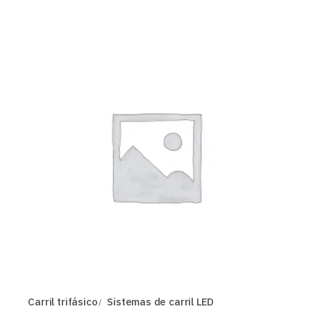
Carril trifásico
Sistemas de carril LED