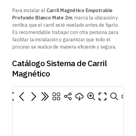
Para instalar el
Carril Magnético Empotrable
Profundo Blanco Mate 2m
, marca la ubicación y
verifica que el carril esté nivelado antes de fijarlo.
Es recomendable trabajar con otra persona para
facilitar la instalación y garantizar que todo el
proceso se realice de manera eficiente y segura.
Catálogo Sistema de Carril
Magnético