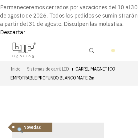
Permaneceremos cerrados por vacaciones del 10 al 30
de agosto de 2026. Todos los pedidos se suministrarán
a partir del 31 de agosto. Disculpen las molestias.
Descartar
Inicio
Sistemas de carril LED
CARRIL MAGNETICO
EMPOTRABLE PROFUNDO BLANCO MATE 2m
Novedad