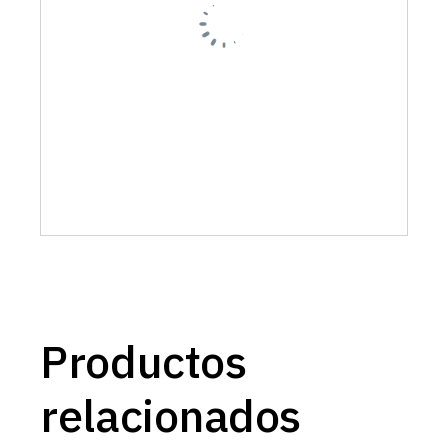
Productos
relacionados