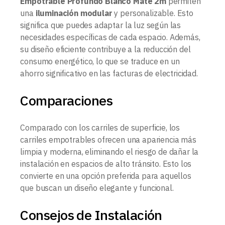
Empotrable Profundo Blanco Mate 2m
permiten
una
iluminación modular
y personalizable. Esto
significa que puedes adaptar la luz según las
necesidades específicas de cada espacio. Además,
su diseño eficiente contribuye a la reducción del
consumo energético, lo que se traduce en un
ahorro significativo en las facturas de electricidad.
Comparaciones
Comparado con los carriles de superficie, los
carriles empotrables ofrecen una apariencia más
limpia y moderna, eliminando el riesgo de dañar la
instalación en espacios de alto tránsito. Esto los
convierte en una opción preferida para aquellos
que buscan un diseño elegante y funcional.
Consejos de Instalación