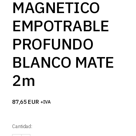
MAGNETICO
EMPOTRABLE
PROFUNDO
BLANCO MATE
2m
87,65
EUR
+IVA
Cantidad: