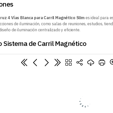
iones
ruz 4 Vías Blanca para Carril Magnético Slim
es ideal para e
cciones de iluminación, como salas de reuniones, estudios, tien
seño de iluminación centralizado y eficiente.
 Sistema de Carril Magnético