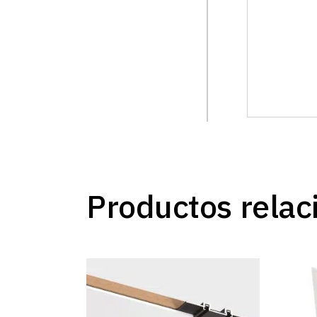
Productos relac