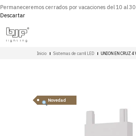
Permaneceremos cerrados por vacaciones del 10 al 30 d
Descartar
Inicio
Sistemas de carril LED
UNION EN CRUZ 4
Novedad