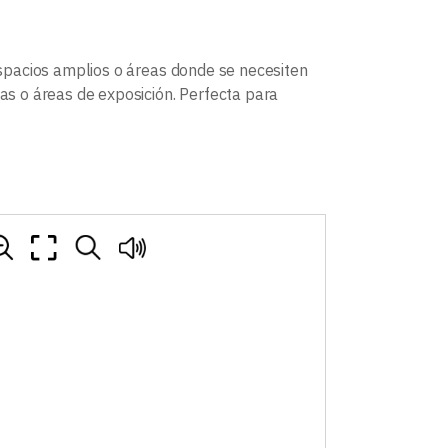
spacios amplios o áreas donde se necesiten
das o áreas de exposición. Perfecta para