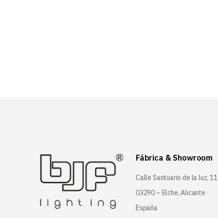
Fábrica & Showroom
Calle Santuario de la luz, 11
03290 – Elche, Alicante
España