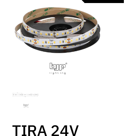
TIRA 24V