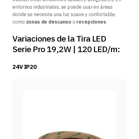
entornos industriales, se puede usar en áreas
donde se necesita una luz suave y confortable,
como
zonas de descanso
o
recepciones
.
Variaciones de la Tira LED
Serie Pro 19,2W | 120 LED/m:
24V IP20