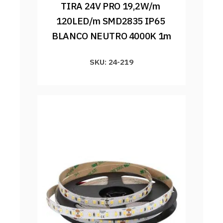
TIRA 24V PRO 19,2W/m 
120LED/m SMD2835 IP65 
BLANCO NEUTRO 4000K 1m
SKU: 24-219