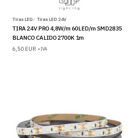
Tiras LED
Tiras LED 24V
TIRA 24V PRO 4,8W/m 60LED/m SMD2835
BLANCO CALIDO 2700K 1m
6,50
EUR
+IVA