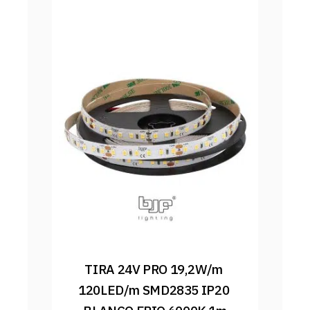
TIRA 24V PRO 19,2W/m 
120LED/m SMD2835 IP20 