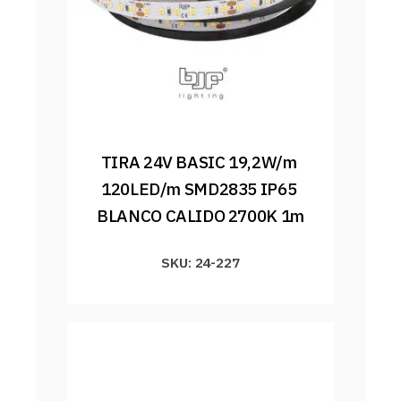
TIRA 24V BASIC 19,2W/m 
120LED/m SMD2835 IP65 
BLANCO CALIDO 2700K 1m
SKU: 24-227