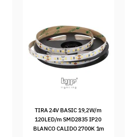
TIRA 24V BASIC 19,2W/m 
120LED/m SMD2835 IP20 
BLANCO CALIDO 2700K 1m