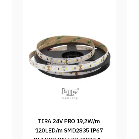
TIRA 24V PRO 19,2W/m 
120LED/m SMD2835 IP67 