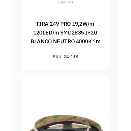
TIRA 24V PRO 19,2W/m 
120LED/m SMD2835 IP20 
BLANCO NEUTRO 4000K 1m
SKU: 24-119