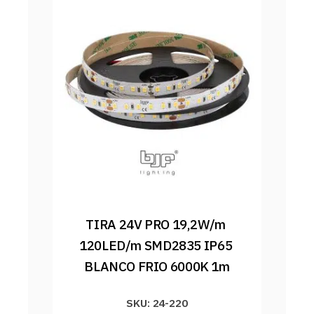
TIRA 24V PRO 19,2W/m 
120LED/m SMD2835 IP65 
BLANCO FRIO 6000K 1m
SKU: 24-220