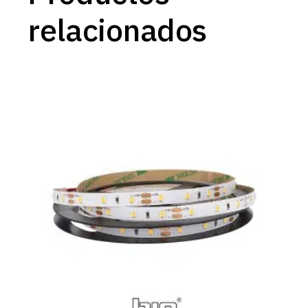
relacionados