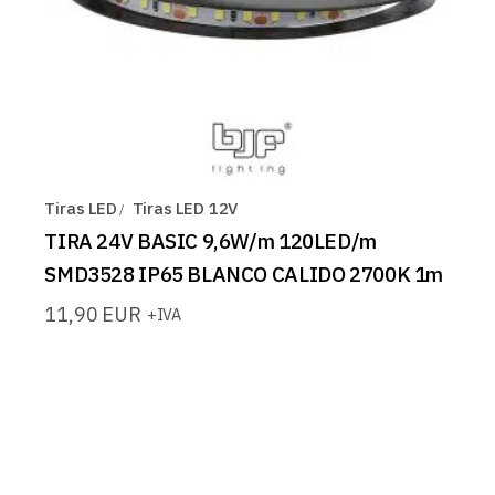
Tiras LED
Tiras LED 12V
TIRA 24V BASIC 9,6W/m 120LED/m
SMD3528 IP65 BLANCO CALIDO 2700K 1m
11,90
EUR
+IVA