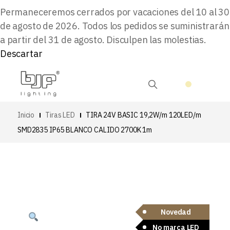
Permaneceremos cerrados por vacaciones del 10 al 30
de agosto de 2026. Todos los pedidos se suministrarán
a partir del 31 de agosto. Disculpen las molestias.
Descartar
Inicio
Tiras LED
TIRA 24V BASIC 19,2W/m 120LED/m
SMD2835 IP65 BLANCO CALIDO 2700K 1m
Novedad
No marca LED