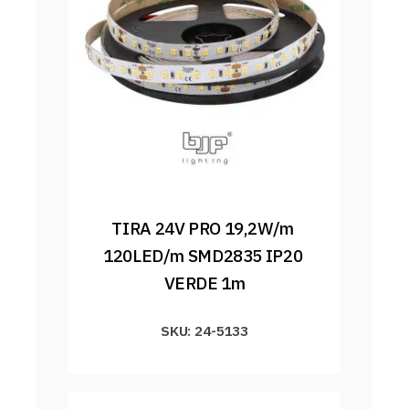
TIRA 24V PRO 19,2W/m 
120LED/m SMD2835 IP20 
VERDE 1m
SKU: 24-5133