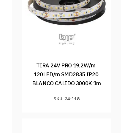
TIRA 24V PRO 19,2W/m 
120LED/m SMD2835 IP20 
BLANCO CALIDO 3000K 1m
SKU: 24-118