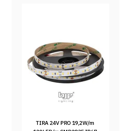
TIRA 24V PRO 19,2W/m 