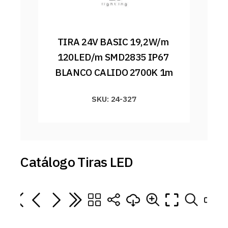
TIRA 24V BASIC 19,2W/m 
120LED/m SMD2835 IP67 
BLANCO CALIDO 2700K 1m
SKU: 24-327
Catálogo Tiras LED