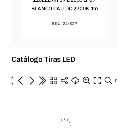
BLANCO CALIDO 2700K 1m
SKU: 24-327
Catálogo Tiras LED