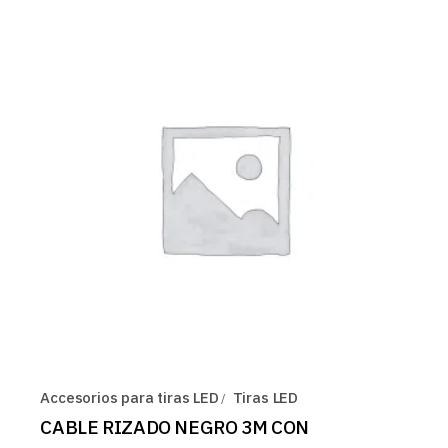
Accesorios para tiras LED
Tiras LED
CABLE RIZADO NEGRO 3M CON