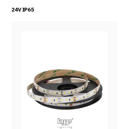
24V IP65