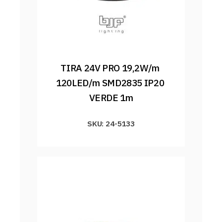
TIRA 24V PRO 19,2W/m 
120LED/m SMD2835 IP20 
VERDE 1m
SKU: 24-5133