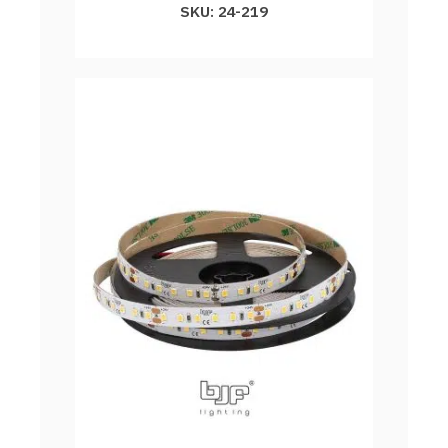
SKU: 24-219