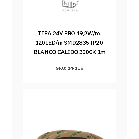
TIRA 24V PRO 19,2W/m 
120LED/m SMD2835 IP20 
BLANCO CALIDO 3000K 1m
SKU: 24-118