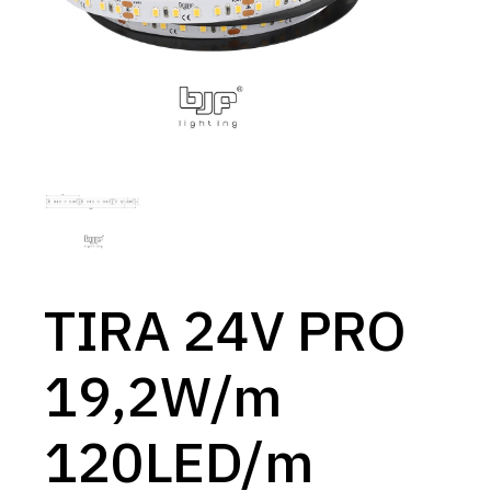
TIRA 24V PRO
19,2W/m
120LED/m