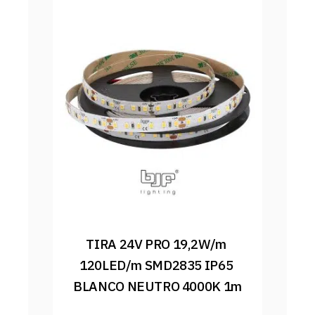
TIRA 24V PRO 19,2W/m 
120LED/m SMD2835 IP65 
BLANCO NEUTRO 4000K 1m