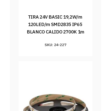
TIRA 24V BASIC 19,2W/m 
120LED/m SMD2835 IP65 
BLANCO CALIDO 2700K 1m
SKU: 24-227