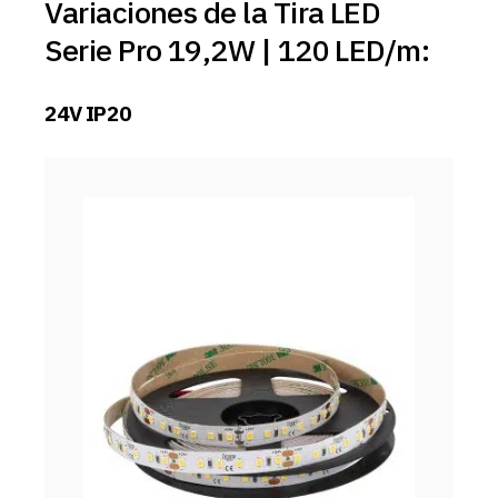
Variaciones de la Tira LED
Serie Pro 19,2W | 120 LED/m:
24V IP20