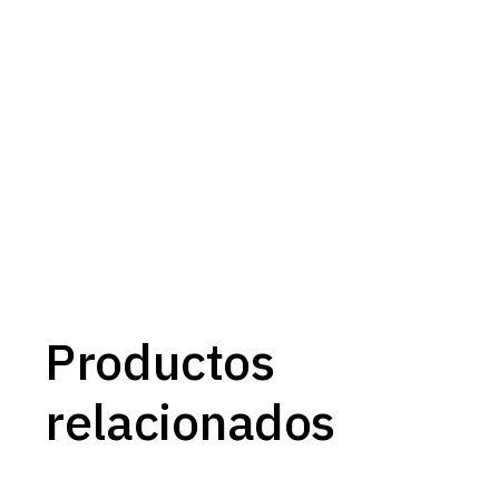
Productos
relacionados