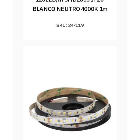
BLANCO NEUTRO 4000K 1m
SKU: 24-119