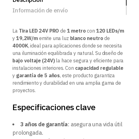
Información de envío
La
Tira LED 24V PRO
de
1 metro
con
120 LEDs/m
y
19,2W/m
emite una luz
blanco neutro
de
4000K
, ideal para aplicaciones donde se necesita
una iluminación equilibrada y natural. Su diseño de
bajo voltaje (24V)
la hace segura y eficiente para
instalaciones interiores. Con
capacidad regulable
y
garantía de 5 años
, este producto garantiza
rendimiento y durabilidad en una amplia gama de
proyectos.
Especificaciones clave
3 años de garantía
: asegura una vida útil
prolongada.