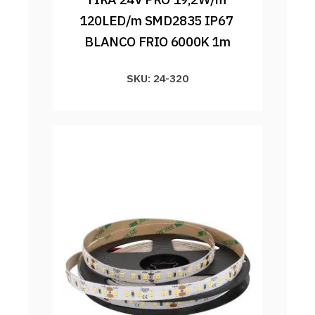
120LED/m SMD2835 IP67 
BLANCO FRIO 6000K 1m
SKU: 24-320