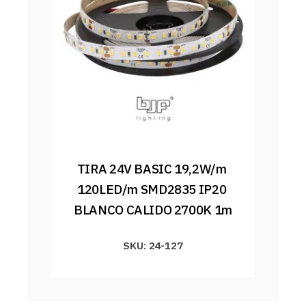
TIRA 24V BASIC 19,2W/m 
120LED/m SMD2835 IP20 
BLANCO CALIDO 2700K 1m
SKU: 24-127