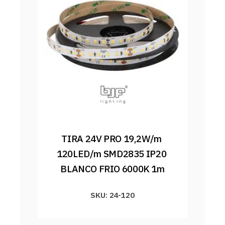
TIRA 24V PRO 19,2W/m 
120LED/m SMD2835 IP20 
BLANCO FRIO 6000K 1m
SKU: 24-120