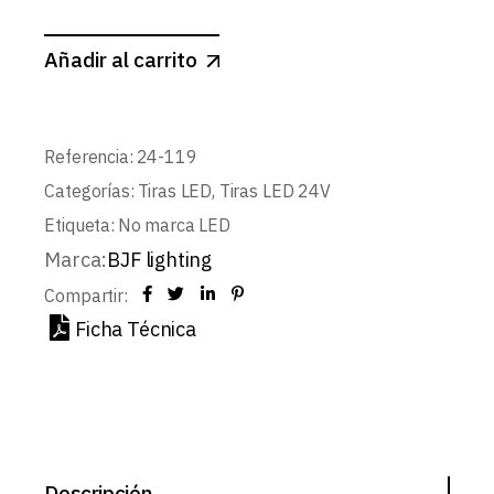
Añadir al carrito
Referencia:
24-119
Categorías:
Tiras LED
,
Tiras LED 24V
Etiqueta:
No marca LED
Marca:
BJF lighting
Compartir:
Ficha Técnica
Descripción