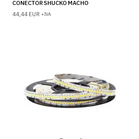
CONECTOR SHUCKO MACHO
44,44
EUR
+IVA