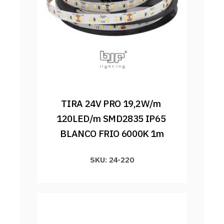
TIRA 24V PRO 19,2W/m 
120LED/m SMD2835 IP65 
BLANCO FRIO 6000K 1m
SKU: 24-220