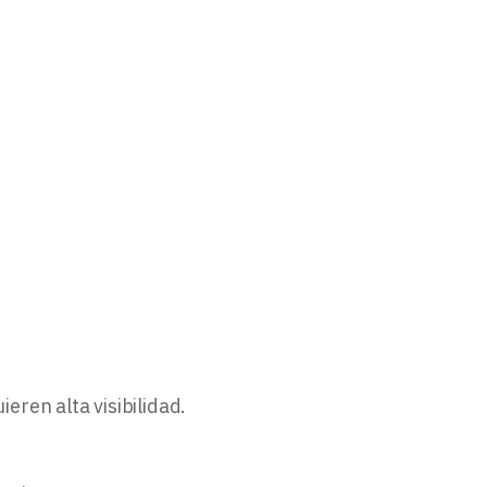
ieren alta visibilidad.