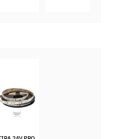
TIRA 24V PRO 