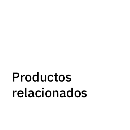
Productos
relacionados