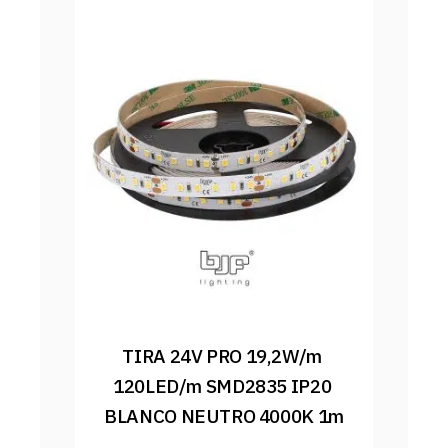
TIRA 24V PRO 19,2W/m 
120LED/m SMD2835 IP20 
BLANCO NEUTRO 4000K 1m