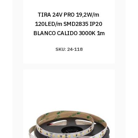
TIRA 24V PRO 19,2W/m 
120LED/m SMD2835 IP20 
BLANCO CALIDO 3000K 1m
SKU: 24-118