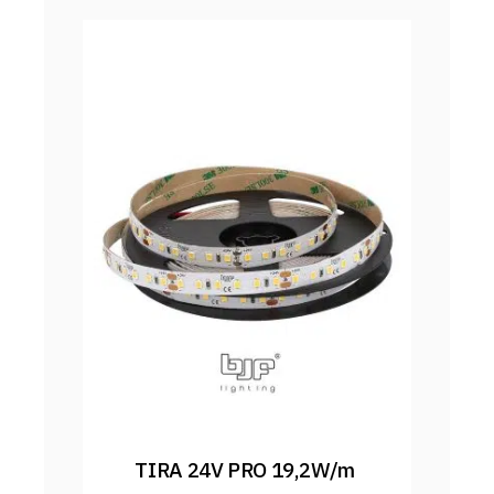
TIRA 24V PRO 19,2W/m 