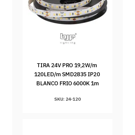
TIRA 24V PRO 19,2W/m 
120LED/m SMD2835 IP20 
BLANCO FRIO 6000K 1m
SKU: 24-120