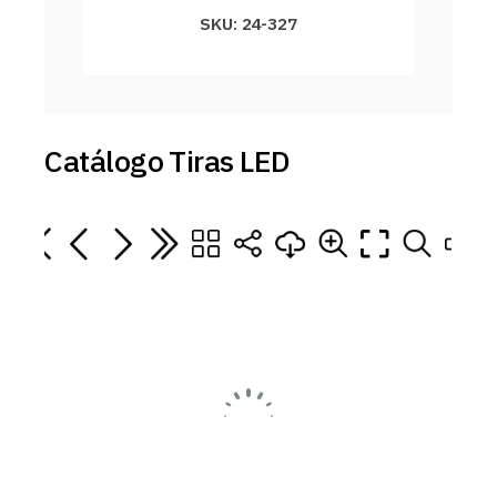
SKU: 24-327
Catálogo Tiras LED