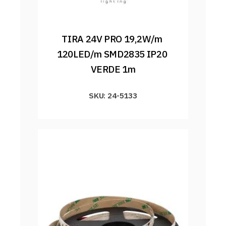
TIRA 24V PRO 19,2W/m 
120LED/m SMD2835 IP20 
VERDE 1m
SKU: 24-5133