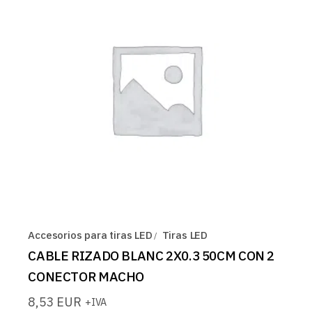
Accesorios para tiras LED
Tiras LED
CABLE RIZADO BLANC 2X0.3 50CM CON 2
CONECTOR MACHO
8,53
EUR
+IVA