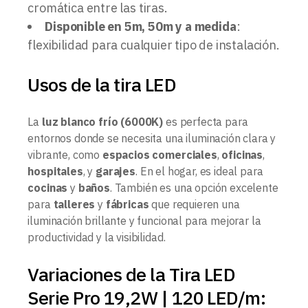
cromática entre las tiras.
Disponible en 5m, 50m y a medida
:
flexibilidad para cualquier tipo de instalación.
Usos de la tira LED
La
luz blanco frío (6000K)
es perfecta para
entornos donde se necesita una iluminación clara y
vibrante, como
espacios comerciales
,
oficinas
,
hospitales
, y
garajes
. En el hogar, es ideal para
cocinas
y
baños
. También es una opción excelente
para
talleres
y
fábricas
que requieren una
iluminación brillante y funcional para mejorar la
productividad y la visibilidad.
Variaciones de la Tira LED
Serie Pro 19,2W | 120 LED/m: