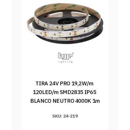
TIRA 24V PRO 19,2W/m 
120LED/m SMD2835 IP65 
BLANCO NEUTRO 4000K 1m
SKU: 24-219