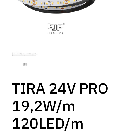
TIRA 24V PRO
19,2W/m
120LED/m