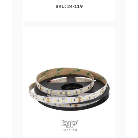
SKU: 24-119