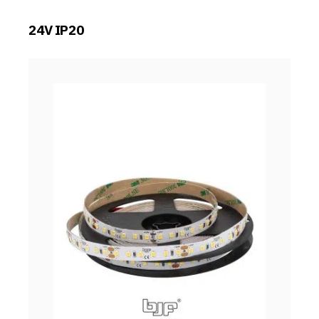
24V IP20