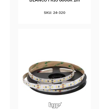
SKU: 24-320