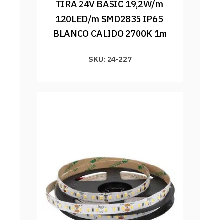
TIRA 24V BASIC 19,2W/m 
120LED/m SMD2835 IP65 
BLANCO CALIDO 2700K 1m
SKU: 24-227