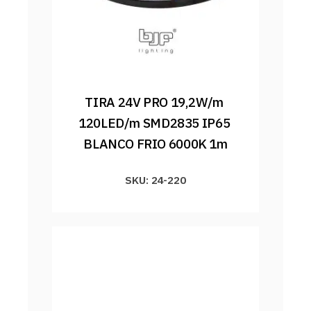
TIRA 24V PRO 19,2W/m 
120LED/m SMD2835 IP65 
BLANCO FRIO 6000K 1m
SKU: 24-220