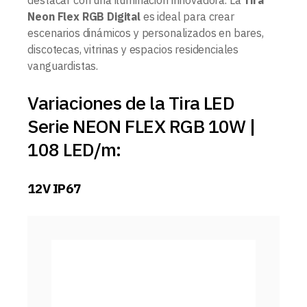
Neon Flex RGB Digital
es ideal para crear
escenarios dinámicos y personalizados en bares,
discotecas, vitrinas y espacios residenciales
vanguardistas.
Variaciones de la Tira LED
Serie NEON FLEX RGB 10W |
108 LED/m:
12V IP67