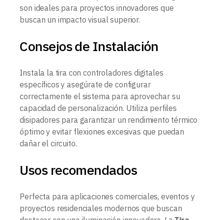
son ideales para proyectos innovadores que
buscan un impacto visual superior.
Consejos de Instalación
Instala la tira con controladores digitales
específicos y asegúrate de configurar
correctamente el sistema para aprovechar su
capacidad de personalización. Utiliza perfiles
disipadores para garantizar un rendimiento térmico
óptimo y evitar flexiones excesivas que puedan
dañar el circuito.
Usos recomendados
Perfecta para aplicaciones comerciales, eventos y
proyectos residenciales modernos que buscan
destacar con una iluminación innovadora. La
Tira