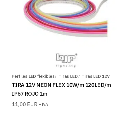
Perfiles LED flexibles
Tiras LED
Tiras LED 12V
TIRA 12V NEON FLEX 10W/m 120LED/m
IP67 ROJO 1m
11,00
EUR
+IVA