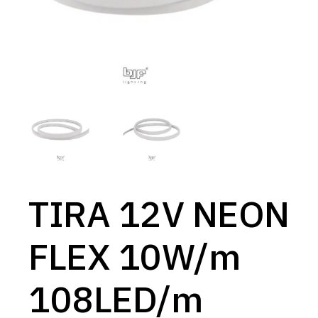
TIRA 12V NEON
FLEX 10W/m
108LED/m