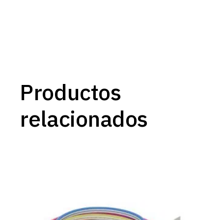
Productos
relacionados