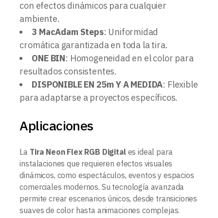
con efectos dinámicos para cualquier
ambiente.
3 MacAdam Steps
: Uniformidad
cromática garantizada en toda la tira.
ONE BIN
: Homogeneidad en el color para
resultados consistentes.
DISPONIBLE EN 25m Y A MEDIDA
: Flexible
para adaptarse a proyectos específicos.
Aplicaciones
La
Tira Neon Flex RGB Digital
es ideal para
instalaciones que requieren efectos visuales
dinámicos, como espectáculos, eventos y espacios
comerciales modernos. Su tecnología avanzada
permite crear escenarios únicos, desde transiciones
suaves de color hasta animaciones complejas.