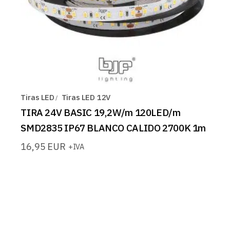
Tiras LED
Tiras LED 12V
TIRA 24V BASIC 19,2W/m 120LED/m
SMD2835 IP67 BLANCO CALIDO 2700K 1m
16,95
EUR
+IVA