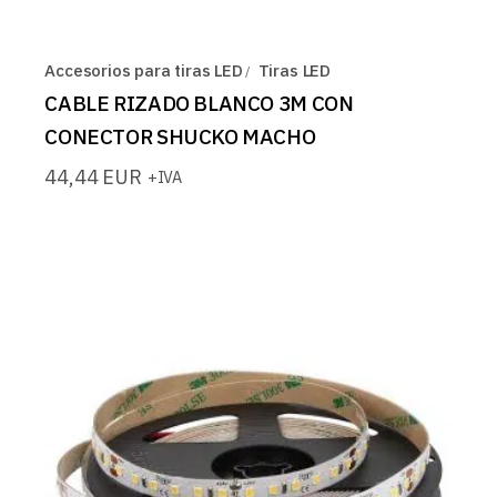
Accesorios para tiras LED
Tiras LED
CABLE RIZADO BLANCO 3M CON
CONECTOR SHUCKO MACHO
44,44
EUR
+IVA