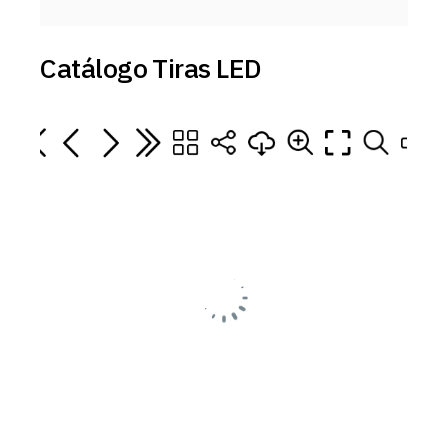
Catálogo Tiras LED