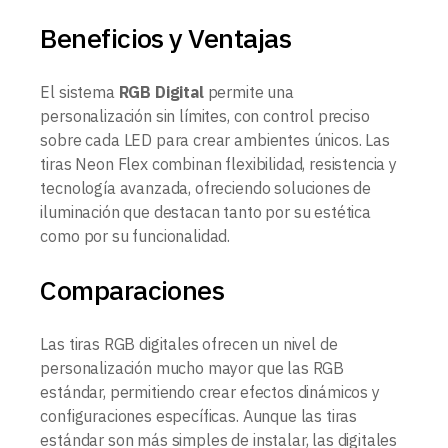
Beneficios y Ventajas
El sistema
RGB Digital
permite una
personalización sin límites, con control preciso
sobre cada LED para crear ambientes únicos. Las
tiras Neon Flex combinan flexibilidad, resistencia y
tecnología avanzada, ofreciendo soluciones de
iluminación que destacan tanto por su estética
como por su funcionalidad.
Comparaciones
Las tiras RGB digitales ofrecen un nivel de
personalización mucho mayor que las RGB
estándar, permitiendo crear efectos dinámicos y
configuraciones específicas. Aunque las tiras
estándar son más simples de instalar, las digitales