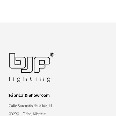
Fábrica & Showroom
Calle Santuario de la luz, 11
03290 – Elche, Alicante