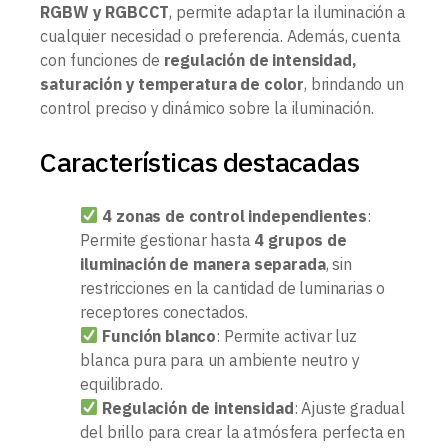
RGBW y RGBCCT
, permite adaptar la iluminación a
cualquier necesidad o preferencia. Además, cuenta
con funciones de
regulación de intensidad,
saturación y temperatura de color
, brindando un
control preciso y dinámico sobre la iluminación.
Características destacadas
4 zonas de control independientes
:
Permite gestionar hasta
4 grupos de
iluminación de manera separada
, sin
restricciones en la cantidad de luminarias o
receptores conectados.
Función blanco
: Permite activar luz
blanca pura para un ambiente neutro y
equilibrado.
Regulación de intensidad
: Ajuste gradual
del brillo para crear la atmósfera perfecta en