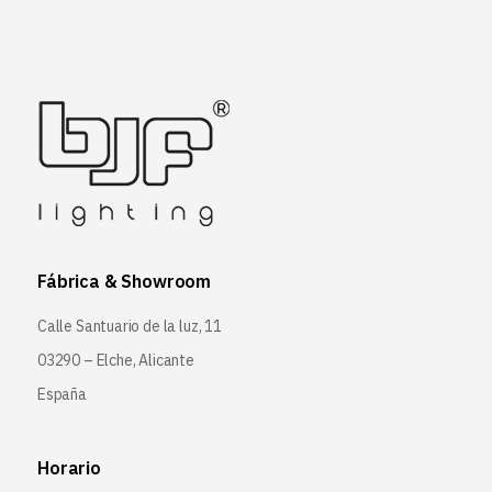
Fábrica & Showroom
Calle Santuario de la luz, 11
03290 – Elche, Alicante
España
Horario