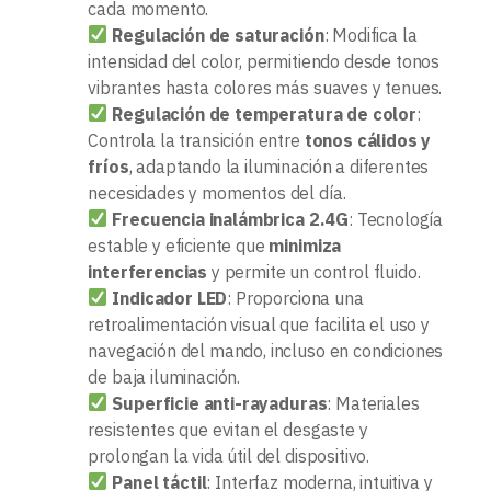
cada momento.
Regulación de saturación
: Modifica la
intensidad del color, permitiendo desde tonos
vibrantes hasta colores más suaves y tenues.
Regulación de temperatura de color
:
Controla la transición entre
tonos cálidos y
fríos
, adaptando la iluminación a diferentes
necesidades y momentos del día.
Frecuencia inalámbrica 2.4G
: Tecnología
estable y eficiente que
minimiza
interferencias
y permite un control fluido.
Indicador LED
: Proporciona una
retroalimentación visual que facilita el uso y
navegación del mando, incluso en condiciones
de baja iluminación.
Superficie anti-rayaduras
: Materiales
resistentes que evitan el desgaste y
prolongan la vida útil del dispositivo.
Panel táctil
: Interfaz moderna, intuitiva y