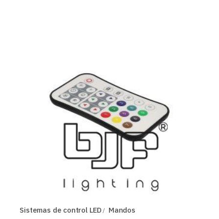
Sistemas de control LED
Mandos