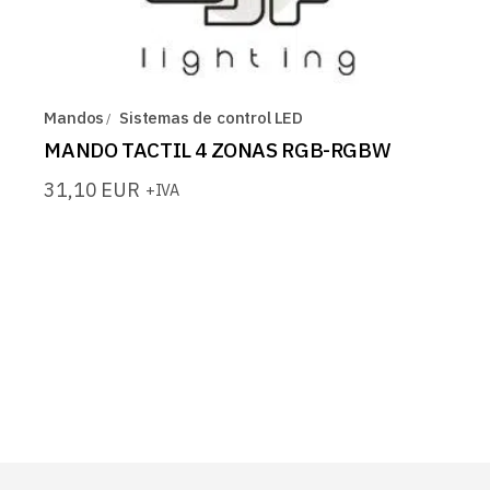
Mandos
Sistemas de control LED
MANDO TACTIL 4 ZONAS RGB-RGBW
31,10
EUR
+IVA