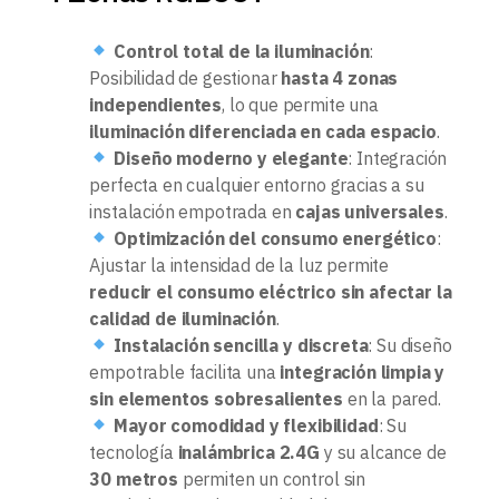
Control total de la iluminación
:
Posibilidad de gestionar
hasta 4 zonas
independientes
, lo que permite una
iluminación diferenciada en cada espacio
.
Diseño moderno y elegante
: Integración
perfecta en cualquier entorno gracias a su
instalación empotrada en
cajas universales
.
Optimización del consumo energético
:
Ajustar la intensidad de la luz permite
reducir el consumo eléctrico sin afectar la
calidad de iluminación
.
Instalación sencilla y discreta
: Su diseño
empotrable facilita una
integración limpia y
sin elementos sobresalientes
en la pared.
Mayor comodidad y flexibilidad
: Su
tecnología
inalámbrica 2.4G
y su alcance de
30 metros
permiten un control sin