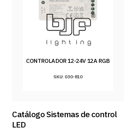
CONTROLADOR 12-24V 12A RGB
SKU: 030-810
Catálogo Sistemas de control
LED