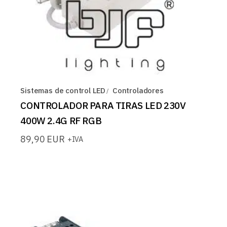
Sistemas de control LED
Controladores
CONTROLADOR PARA TIRAS LED 230V
400W 2.4G RF RGB
89,90
EUR
+IVA