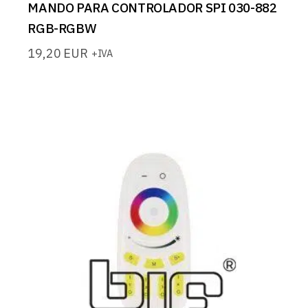
MANDO PARA CONTROLADOR SPI 030-882
RGB-RGBW
19,20
EUR
+IVA