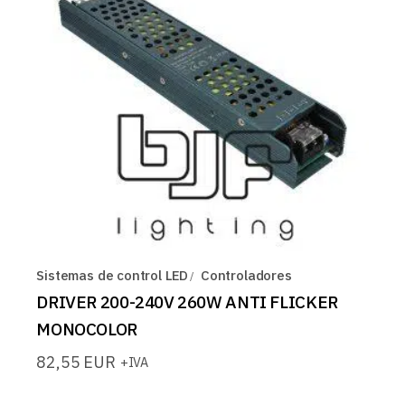
Sistemas de control LED
Controladores
DRIVER 200-240V 260W ANTI FLICKER
MONOCOLOR
82,55
EUR
+IVA