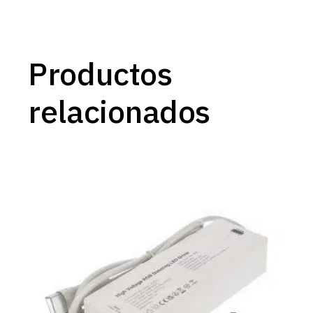
Productos
relacionados