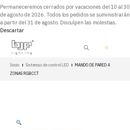
Permaneceremos cerrados por vacaciones del 10 al 30
de agosto de 2026. Todos los pedidos se suministrarán
a partir del 31 de agosto. Disculpen las molestias.
Descartar
Inicio
Sistemas de control LED
MANDO DE PARED 4
ZONAS RGBCCT