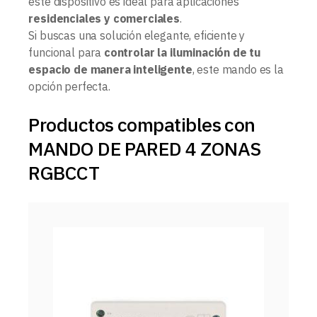
este dispositivo es ideal para aplicaciones
residenciales y comerciales
.
Si buscas una solución elegante, eficiente y
funcional para
controlar la iluminación de tu
espacio de manera inteligente
, este mando es la
opción perfecta.
Productos compatibles con
MANDO DE PARED 4 ZONAS
RGBCCT