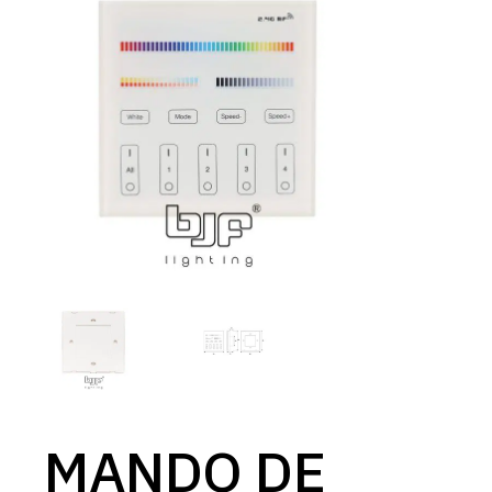
MANDO DE