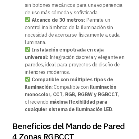
sin botones mecánicos para una experiencia
de uso más cómoda y sofisticada.
Alcance de 30 metros
: Permite un
control inalámbrico de la iluminación sin
necesidad de acercarse físicamente a cada
luminaria.
Instalación empotrada en caja
universal
: Integración discreta y elegante en
paredes, ideal para proyectos de diseño de
interiores modernos.
Compatible con múltiples tipos de
iluminación
: Compatible con
iluminación
monocolor, CCT, RGB, RGBW y RGBCCT
,
ofreciendo
máxima flexibilidad para
cualquier sistema de iluminación LED
.
Beneficios del Mando de Pared
4 Zonas RGBCCT