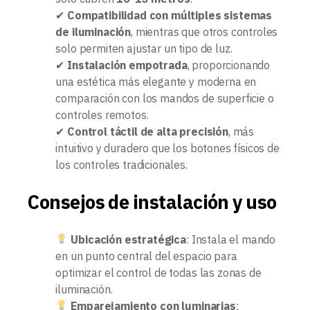
✔
Compatibilidad con múltiples sistemas
de iluminación
, mientras que otros controles
solo permiten ajustar un tipo de luz.
✔
Instalación empotrada
, proporcionando
una estética más elegante y moderna en
comparación con los mandos de superficie o
controles remotos.
✔
Control táctil de alta precisión
, más
intuitivo y duradero que los botones físicos de
los controles tradicionales.
Consejos de instalación y uso
Ubicación estratégica
: Instala el mando
en un punto central del espacio para
optimizar el control de todas las zonas de
iluminación.
Emparejamiento con luminarias
: