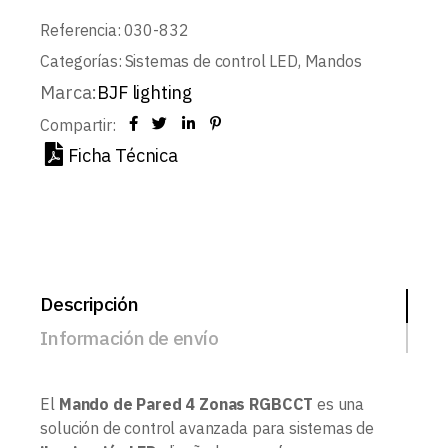
Referencia:
030-832
Categorías:
Sistemas de control LED
,
Mandos
Marca:
BJF lighting
Compartir:
Ficha Técnica
Descripción
Información de envío
El
Mando de Pared 4 Zonas RGBCCT
es una
solución de control avanzada para sistemas de