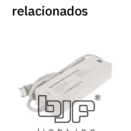
relacionados