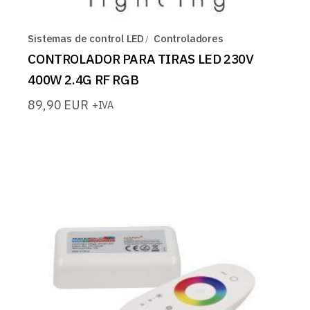
Sistemas de control LED
Controladores
CONTROLADOR PARA TIRAS LED 230V
400W 2.4G RF RGB
89,90
EUR
+IVA