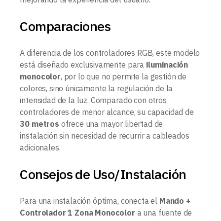
Comparaciones
A diferencia de los controladores RGB, este modelo
está diseñado exclusivamente para
iluminación
monocolor
, por lo que no permite la gestión de
colores, sino únicamente la regulación de la
intensidad de la luz. Comparado con otros
controladores de menor alcance, su capacidad de
30 metros
ofrece una mayor libertad de
instalación sin necesidad de recurrir a cableados
adicionales.
Consejos de Uso/Instalación
Para una instalación óptima, conecta el
Mando +
Controlador 1 Zona Monocolor
a una fuente de