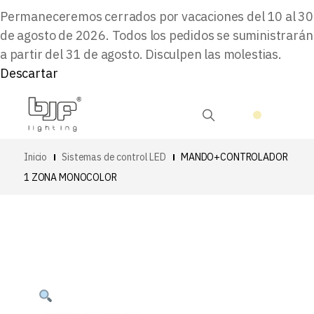
Permaneceremos cerrados por vacaciones del 10 al 30
de agosto de 2026. Todos los pedidos se suministrarán
a partir del 31 de agosto. Disculpen las molestias.
Descartar
Inicio
Sistemas de control LED
MANDO+CONTROLADOR
1 ZONA MONOCOLOR