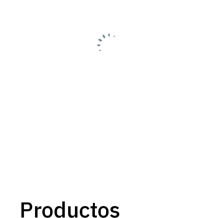
Productos