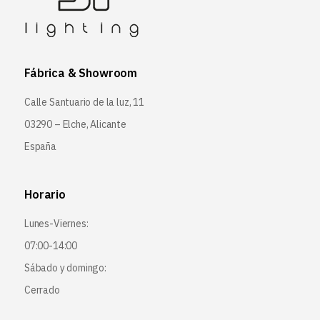
Fábrica & Showroom
Calle Santuario de la luz, 11
03290 – Elche, Alicante
España
Horario
Lunes-Viernes:
07:00-14:00
Sábado y domingo:
Cerrado