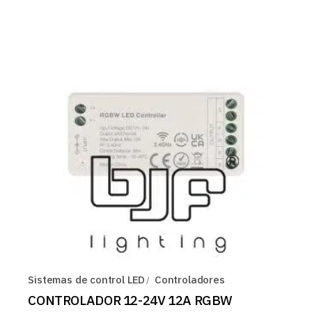
Sistemas de control LED
Controladores
CONTROLADOR 12-24V 12A RGBW