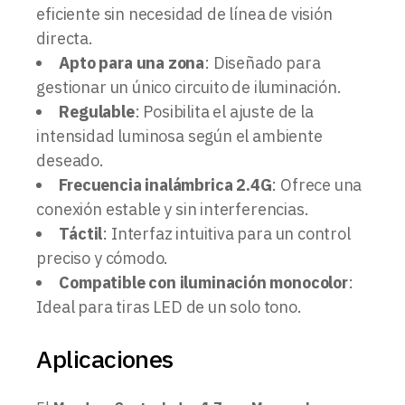
eficiente sin necesidad de línea de visión
directa.
Apto para una zona
: Diseñado para
gestionar un único circuito de iluminación.
Regulable
: Posibilita el ajuste de la
intensidad luminosa según el ambiente
deseado.
Frecuencia inalámbrica 2.4G
: Ofrece una
conexión estable y sin interferencias.
Táctil
: Interfaz intuitiva para un control
preciso y cómodo.
Compatible con iluminación monocolor
:
Ideal para tiras LED de un solo tono.
Aplicaciones