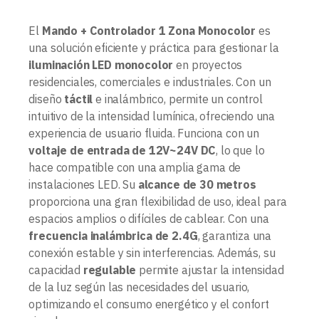
El
Mando + Controlador 1 Zona Monocolor
es
una solución eficiente y práctica para gestionar la
iluminación LED monocolor
en proyectos
residenciales, comerciales e industriales. Con un
diseño
táctil
e inalámbrico, permite un control
intuitivo de la intensidad lumínica, ofreciendo una
experiencia de usuario fluida. Funciona con un
voltaje de entrada de 12V~24V DC
, lo que lo
hace compatible con una amplia gama de
instalaciones LED. Su
alcance de 30 metros
proporciona una gran flexibilidad de uso, ideal para
espacios amplios o difíciles de cablear. Con una
frecuencia inalámbrica de 2.4G
, garantiza una
conexión estable y sin interferencias. Además, su
capacidad
regulable
permite ajustar la intensidad
de la luz según las necesidades del usuario,
optimizando el consumo energético y el confort