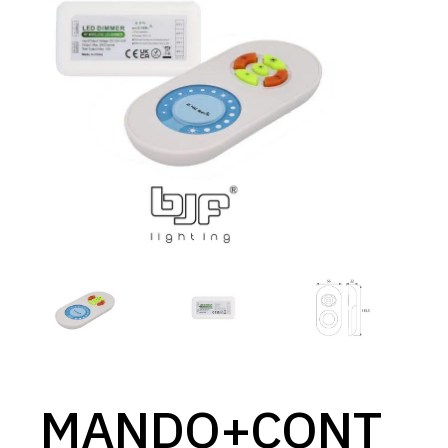
MANDO+CONT