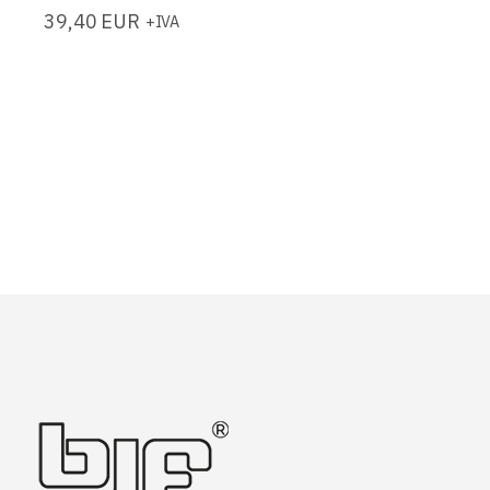
39,40
EUR
+IVA