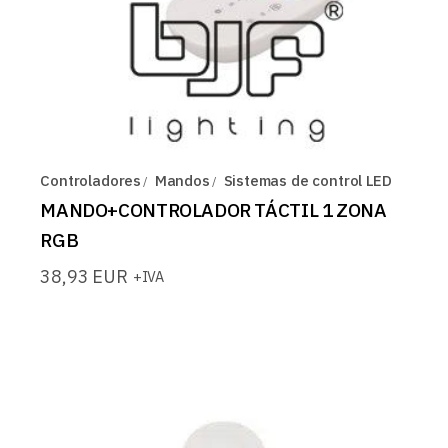
Controladores
Mandos
Sistemas de control LED
MANDO+CONTROLADOR TÁCTIL 1 ZONA
RGB
38,93
EUR
+IVA