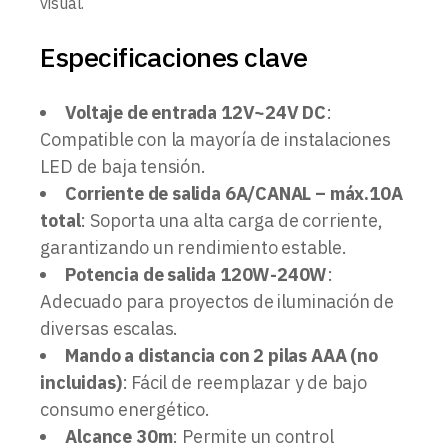
visual.
Especificaciones clave
Voltaje de entrada 12V~24V DC
:
Compatible con la mayoría de instalaciones
LED de baja tensión.
Corriente de salida 6A/CANAL – máx.10A
total
: Soporta una alta carga de corriente,
garantizando un rendimiento estable.
Potencia de salida 120W-240W
:
Adecuado para proyectos de iluminación de
diversas escalas.
Mando a distancia con 2 pilas AAA (no
incluidas)
: Fácil de reemplazar y de bajo
consumo energético.
Alcance 30m
: Permite un control