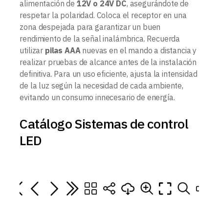
alimentación de
12V o 24V DC
, asegurándote de
respetar la polaridad. Coloca el receptor en una
zona despejada para garantizar un buen
rendimiento de la señal inalámbrica. Recuerda
utilizar
pilas AAA
nuevas en el mando a distancia y
realizar pruebas de alcance antes de la instalación
definitiva. Para un uso eficiente, ajusta la intensidad
de la luz según la necesidad de cada ambiente,
evitando un consumo innecesario de energía.
Catálogo Sistemas de control
LED