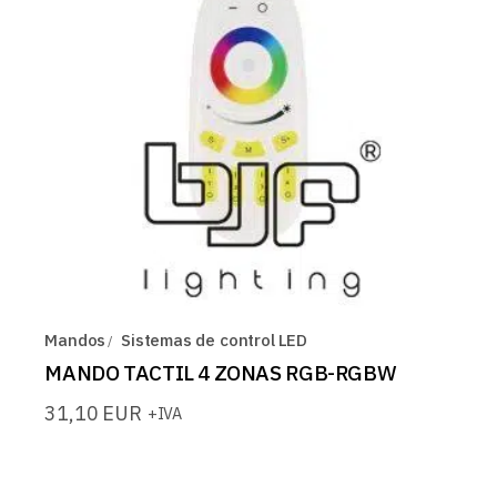
Mandos
Sistemas de control LED
MANDO TACTIL 4 ZONAS RGB-RGBW
31,10
EUR
+IVA