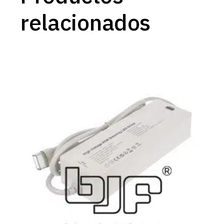
relacionados