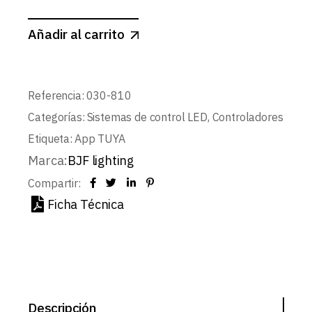
Añadir al carrito
Referencia:
030-810
Categorías:
Sistemas de control LED
,
Controladores
Etiqueta:
App TUYA
Marca:
BJF lighting
Compartir:
Ficha Técnica
Descripción