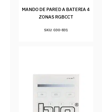
MANDO DE PARED A BATERIA 4 
ZONAS RGBCCT
SKU: 030-831