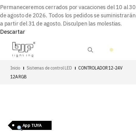
Permaneceremos cerrados por vacaciones del 10 al 30
de agosto de 2026. Todos los pedidos se suministrarán
a partir del 31 de agosto. Disculpen las molestias.
Descartar
Inicio
Sistemas de control LED
CONTROLADOR 12-24V
12A RGB
App TUYA