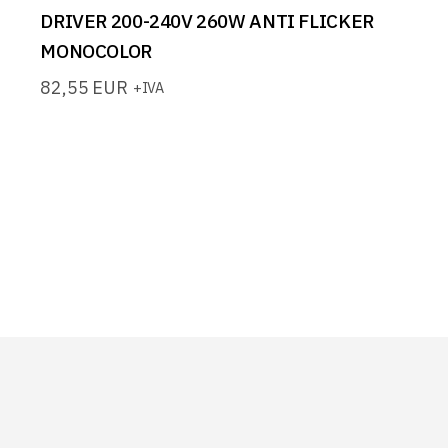
DRIVER 200-240V 260W ANTI FLICKER
MONOCOLOR
82,55
EUR
+IVA