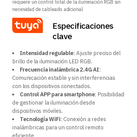
requiere un control total de la iluminación RGB sin
necesidad de cableado adicional.
Especificaciones
clave
Intensidad regulable
: Ajuste preciso del
brillo de la iluminación LED RGB.
Frecuencia inalámbrica 2.4G AI
:
Comunicación estable y sin interferencias
con los dispositivos conectados.
Control APP para smartphone
: Posibilidad
de gestionar la iluminación desde
dispositivos móviles.
Tecnología WiFi
: Conexión a redes
inalámbricas para un control remoto
eficiente.