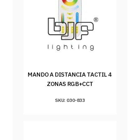
MANDO A DISTANCIA TACTIL 4 
ZONAS RGB+CCT
SKU: 030-833