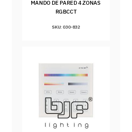
MANDO DE PARED 4 ZONAS 
RGBCCT
SKU: 030-832