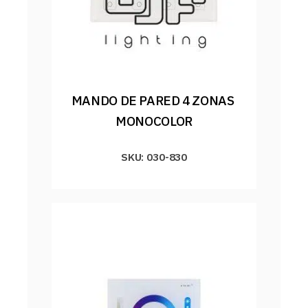
MANDO DE PARED 4 ZONAS 
MONOCOLOR
SKU: 030-830