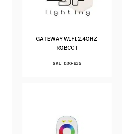
GATEWAY WIFI 2.4GHZ 
RGBCCT
SKU: 030-835