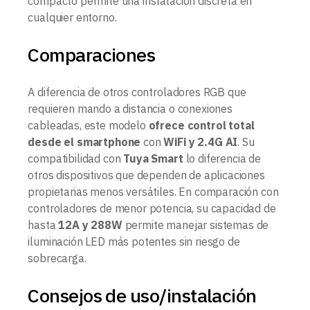
compacto permite una instalación discreta en
cualquier entorno.
Comparaciones
A diferencia de otros controladores RGB que
requieren mando a distancia o conexiones
cableadas, este modelo
ofrece control total
desde el smartphone
con
WiFi y 2.4G AI
. Su
compatibilidad con
Tuya Smart
lo diferencia de
otros dispositivos que dependen de aplicaciones
propietarias menos versátiles. En comparación con
controladores de menor potencia, su capacidad de
hasta
12A y 288W
permite manejar sistemas de
iluminación LED más potentes sin riesgo de
sobrecarga.
Consejos de uso/instalación