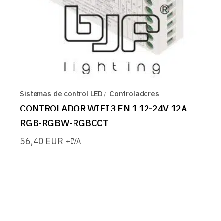
Sistemas de control LED
Controladores
CONTROLADOR WIFI 3 EN 1 12-24V 12A
RGB-RGBW-RGBCCT
56,40
EUR
+IVA