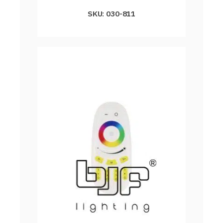
SKU: 030-811