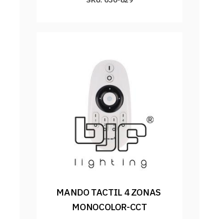
MANDO TACTIL 4 ZONAS 
MONOCOLOR-CCT