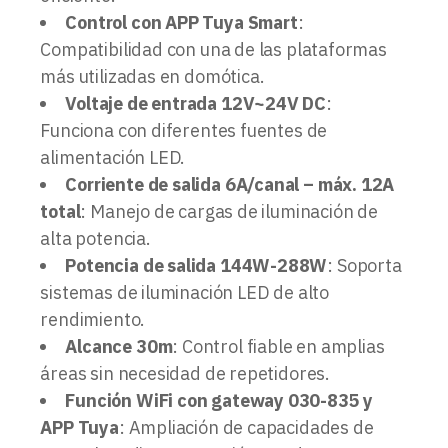
Control con APP Tuya Smart
:
Compatibilidad con una de las plataformas
más utilizadas en domótica.
Voltaje de entrada 12V~24V DC
:
Funciona con diferentes fuentes de
alimentación LED.
Corriente de salida 6A/canal – máx. 12A
total
: Manejo de cargas de iluminación de
alta potencia.
Potencia de salida 144W-288W
: Soporta
sistemas de iluminación LED de alto
rendimiento.
Alcance 30m
: Control fiable en amplias
áreas sin necesidad de repetidores.
Función WiFi con gateway 030-835 y
APP Tuya
: Ampliación de capacidades de