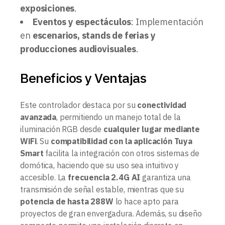
exposiciones
.
Eventos y espectáculos
: Implementación
en
escenarios, stands de ferias y
producciones audiovisuales
.
Beneficios y Ventajas
Este controlador destaca por su
conectividad
avanzada
, permitiendo un manejo total de la
iluminación RGB desde
cualquier lugar mediante
WiFi
. Su
compatibilidad con la aplicación Tuya
Smart
facilita la integración con otros sistemas de
domótica, haciendo que su uso sea intuitivo y
accesible. La
frecuencia 2.4G AI
garantiza una
transmisión de señal estable, mientras que su
potencia de hasta 288W
lo hace apto para
proyectos de gran envergadura. Además, su diseño