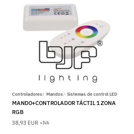
Controladores
Mandos
Sistemas de control LED
MANDO+CONTROLADOR TÁCTIL 1 ZONA
RGB
38,93
EUR
+IVA