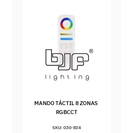
MANDO TÁCTIL 8 ZONAS 
RGBCCT
SKU: 030-834