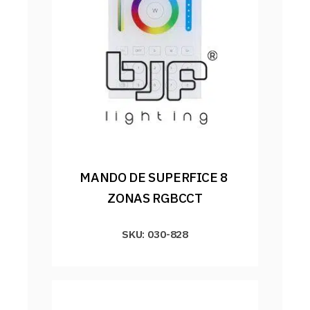
MANDO DE SUPERFICE 8 
ZONAS RGBCCT
SKU: 030-828