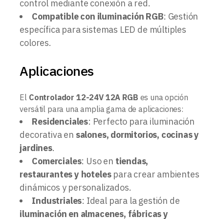
control mediante conexión a red.
Compatible con iluminación RGB
: Gestión
específica para sistemas LED de múltiples
colores.
Aplicaciones
El
Controlador 12-24V 12A RGB
es una opción
versátil para una amplia gama de aplicaciones:
Residenciales
: Perfecto para iluminación
decorativa en
salones, dormitorios, cocinas y
jardines
.
Comerciales
: Uso en
tiendas,
restaurantes y hoteles
para crear ambientes
dinámicos y personalizados.
Industriales
: Ideal para la gestión de
iluminación en almacenes, fábricas y