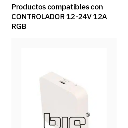
Productos compatibles con
CONTROLADOR 12-24V 12A
RGB