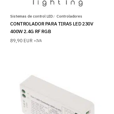
Sistemas de control LED
Controladores
CONTROLADOR PARA TIRAS LED 230V
400W 2.4G RF RGB
89,90
EUR
+IVA