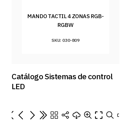
MANDO TACTIL 4 ZONAS RGB-
RGBW
SKU: 030-809
Catálogo Sistemas de control
LED