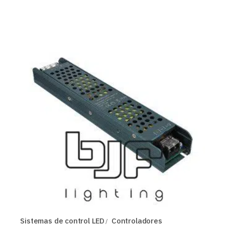
Sistemas de control LED
Controladores