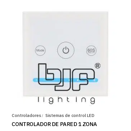
Controladores
Sistemas de control LED
CONTROLADOR DE PARED 1 ZONA