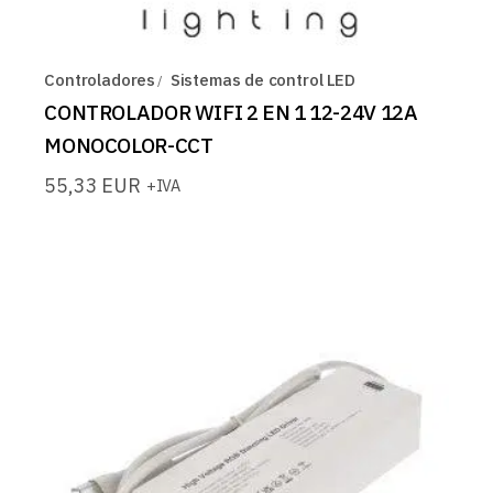
Controladores
Sistemas de control LED
CONTROLADOR WIFI 2 EN 1 12-24V 12A
MONOCOLOR-CCT
55,33
EUR
+IVA