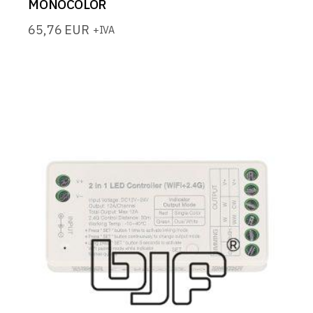
MONOCOLOR
65,76
EUR
+IVA