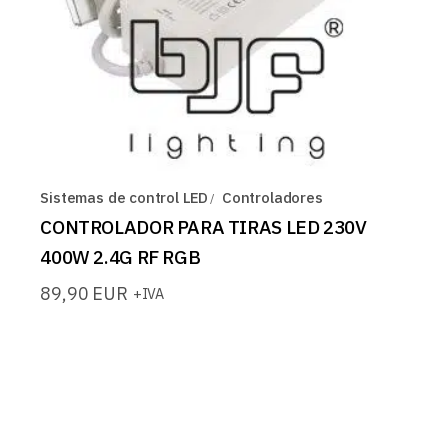
Sistemas de control LED
Controladores
CONTROLADOR PARA TIRAS LED 230V
400W 2.4G RF RGB
89,90
EUR
+IVA