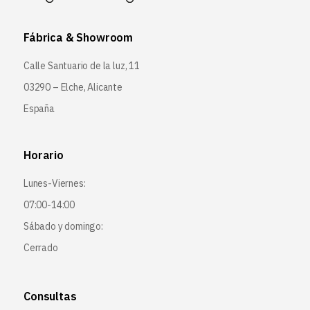
Fábrica & Showroom
Calle Santuario de la luz, 11
03290 – Elche, Alicante
España
Horario
Lunes-Viernes:
07:00-14:00
Sábado y domingo:
Cerrado
Consultas