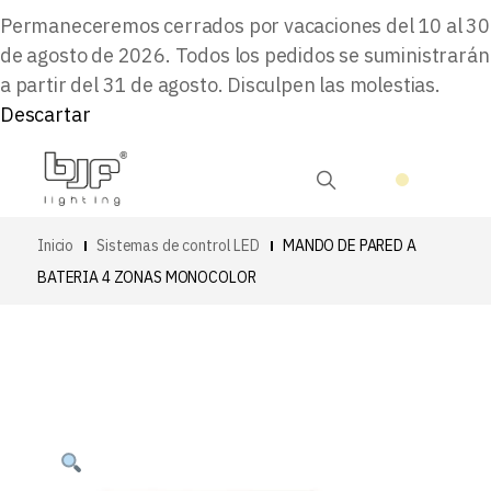
Permaneceremos cerrados por vacaciones del 10 al 30
de agosto de 2026. Todos los pedidos se suministrarán
a partir del 31 de agosto. Disculpen las molestias.
Descartar
Inicio
Sistemas de control LED
MANDO DE PARED A
BATERIA 4 ZONAS MONOCOLOR