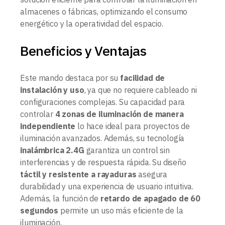
almacenes o fábricas, optimizando el consumo
energético y la operatividad del espacio.
Beneficios y Ventajas
Este mando destaca por su
facilidad de
instalación y uso
, ya que no requiere cableado ni
configuraciones complejas. Su capacidad para
controlar
4 zonas de iluminación de manera
independiente
lo hace ideal para proyectos de
iluminación avanzados. Además, su tecnología
inalámbrica 2.4G
garantiza un control sin
interferencias y de respuesta rápida. Su diseño
táctil y resistente a rayaduras
asegura
durabilidad y una experiencia de usuario intuitiva.
Además, la función de
retardo de apagado de 60
segundos
permite un uso más eficiente de la
iluminación.