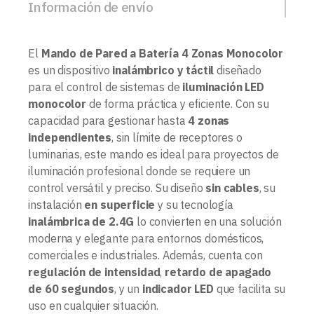
Información de envío
El
Mando de Pared a Batería 4 Zonas Monocolor
es un dispositivo
inalámbrico y táctil
diseñado
para el control de sistemas de
iluminación LED
monocolor
de forma práctica y eficiente. Con su
capacidad para gestionar hasta
4 zonas
independientes
, sin límite de receptores o
luminarias, este mando es ideal para proyectos de
iluminación profesional donde se requiere un
control versátil y preciso. Su diseño
sin cables
, su
instalación
en superficie
y su tecnología
inalámbrica de 2.4G
lo convierten en una solución
moderna y elegante para entornos domésticos,
comerciales e industriales. Además, cuenta con
regulación de intensidad
,
retardo de apagado
de 60 segundos
, y un
indicador LED
que facilita su
uso en cualquier situación.