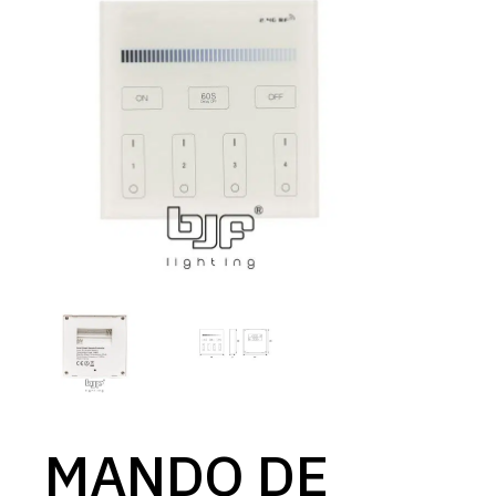
MANDO DE