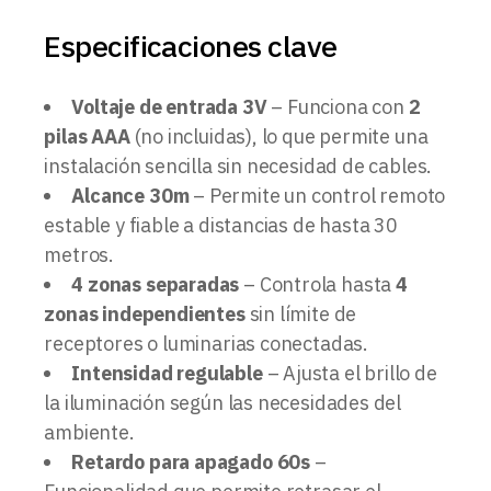
Especificaciones clave
Voltaje de entrada 3V
– Funciona con
2
pilas AAA
(no incluidas), lo que permite una
instalación sencilla sin necesidad de cables.
Alcance 30m
– Permite un control remoto
estable y fiable a distancias de hasta 30
metros.
4 zonas separadas
– Controla hasta
4
zonas independientes
sin límite de
receptores o luminarias conectadas.
Intensidad regulable
– Ajusta el brillo de
la iluminación según las necesidades del
ambiente.
Retardo para apagado 60s
–