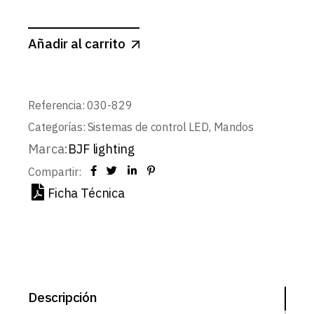
Añadir al carrito
Referencia:
030-829
Categorías:
Sistemas de control LED
,
Mandos
Marca:
BJF lighting
Compartir:
Ficha Técnica
Descripción