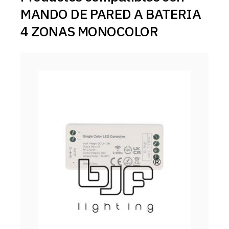
MANDO DE PARED A BATERIA
4 ZONAS MONOCOLOR