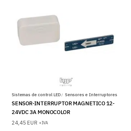
Sistemas de control LED
Sensores e Interruptores
SENSOR-INTERRUPTOR MAGNETICO 12-
24VDC 3A MONOCOLOR
24,45
EUR
+IVA