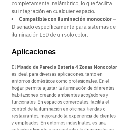
completamente inalámbrico, lo que facilita
su integración en cualquier espacio.
Compatible con iluminación monocolor
–
Diseñado específicamente para sistemas de
iluminación LED de un solo color.
Aplicaciones
El
Mando de Pared a Batería 4 Zonas Monocolor
es ideal para diversas aplicaciones, tanto en
entornos domésticos como profesionales. En el
hogar, permite ajustar la iluminación de diferentes
habitaciones, creando ambientes acogedores y
funcionales. En espacios comerciales, facilita el
control de la iluminación en oficinas, tiendas o
restaurantes, mejorando la experiencia de clientes
y empleados. En entornos industriales, es una
solución eficiente para controlar la iluminación en