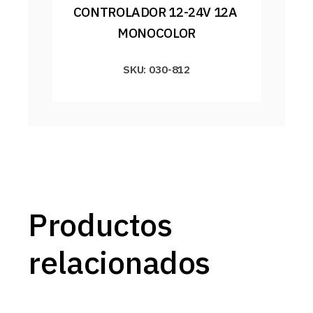
CONTROLADOR 12-24V 12A 
MONOCOLOR
SKU: 030-812
Productos
relacionados