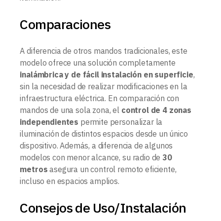
Comparaciones
A diferencia de otros mandos tradicionales, este
modelo ofrece una solución completamente
inalámbrica y de fácil instalación en superficie
,
sin la necesidad de realizar modificaciones en la
infraestructura eléctrica. En comparación con
mandos de una sola zona, el
control de 4 zonas
independientes
permite personalizar la
iluminación de distintos espacios desde un único
dispositivo. Además, a diferencia de algunos
modelos con menor alcance, su radio de
30
metros
asegura un control remoto eficiente,
incluso en espacios amplios.
Consejos de Uso/Instalación