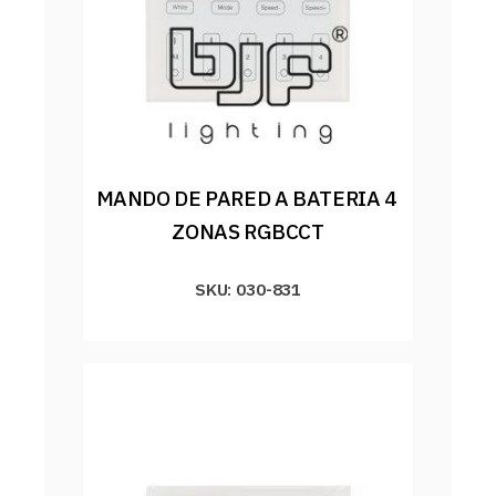
MANDO DE PARED A BATERIA 4 
ZONAS RGBCCT
SKU: 030-831