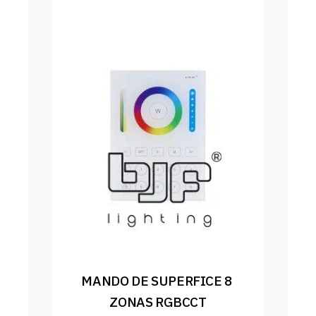
MANDO DE SUPERFICE 8 
ZONAS RGBCCT