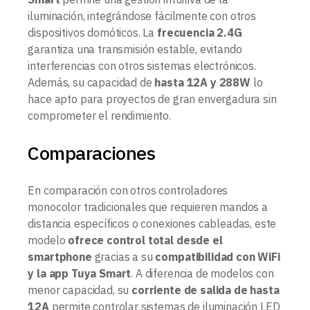
iluminación, integrándose fácilmente con otros
dispositivos domóticos. La
frecuencia 2.4G
garantiza una transmisión estable, evitando
interferencias con otros sistemas electrónicos.
Además, su capacidad de
hasta 12A y 288W
lo
hace apto para proyectos de gran envergadura sin
comprometer el rendimiento.
Comparaciones
En comparación con otros controladores
monocolor tradicionales que requieren mandos a
distancia específicos o conexiones cableadas, este
modelo
ofrece control total desde el
smartphone
gracias a su
compatibilidad con WiFi
y la app Tuya Smart
. A diferencia de modelos con
menor capacidad, su
corriente de salida de hasta
12A
permite controlar sistemas de iluminación LED