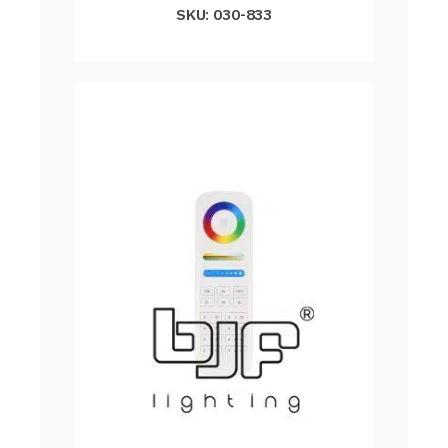
SKU: 030-833