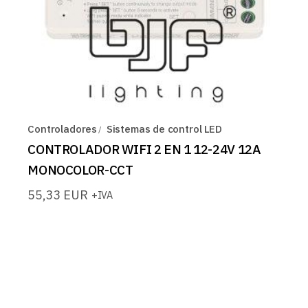
Controladores
Sistemas de control LED
CONTROLADOR WIFI 2 EN 1 12-24V 12A
MONOCOLOR-CCT
55,33
EUR
+IVA