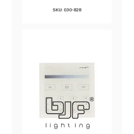
SKU: 030-828