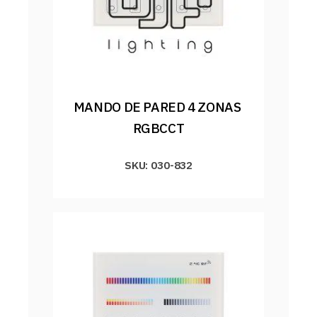
MANDO DE PARED 4 ZONAS 
RGBCCT
SKU: 030-832