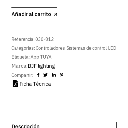
Añadir al carrito
Referencia:
030-812
Categorías:
Controladores
,
Sistemas de control LED
Etiqueta:
App TUYA
Marca:
BJF lighting
Compartir:
Ficha Técnica
Descripción