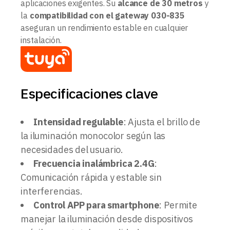
aplicaciones exigentes. Su
alcance de 30 metros
y
la
compatibilidad con el gateway 030-835
aseguran un rendimiento estable en cualquier
instalación.
Especificaciones clave
Intensidad regulable
: Ajusta el brillo de
la iluminación monocolor según las
necesidades del usuario.
Frecuencia inalámbrica 2.4G
:
Comunicación rápida y estable sin
interferencias.
Control APP para smartphone
: Permite
manejar la iluminación desde dispositivos