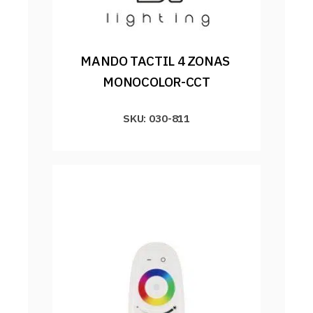
MANDO TACTIL 4 ZONAS 
MONOCOLOR-CCT
SKU: 030-811