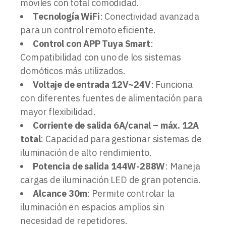
móviles con total comodidad.
Tecnología WiFi
: Conectividad avanzada
para un control remoto eficiente.
Control con APP Tuya Smart
:
Compatibilidad con uno de los sistemas
domóticos más utilizados.
Voltaje de entrada 12V~24V
: Funciona
con diferentes fuentes de alimentación para
mayor flexibilidad.
Corriente de salida 6A/canal – máx. 12A
total
: Capacidad para gestionar sistemas de
iluminación de alto rendimiento.
Potencia de salida 144W-288W
: Maneja
cargas de iluminación LED de gran potencia.
Alcance 30m
: Permite controlar la
iluminación en espacios amplios sin
necesidad de repetidores.