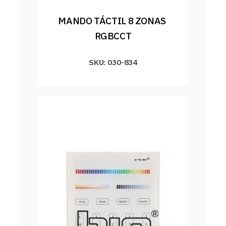
MANDO TÁCTIL 8 ZONAS 
RGBCCT
SKU: 030-834