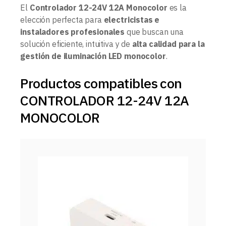
El
Controlador 12-24V 12A Monocolor
es la
elección perfecta para
electricistas e
instaladores profesionales
que buscan una
solución eficiente, intuitiva y de
alta calidad para la
gestión de iluminación LED monocolor
.
Productos compatibles con
CONTROLADOR 12-24V 12A
MONOCOLOR