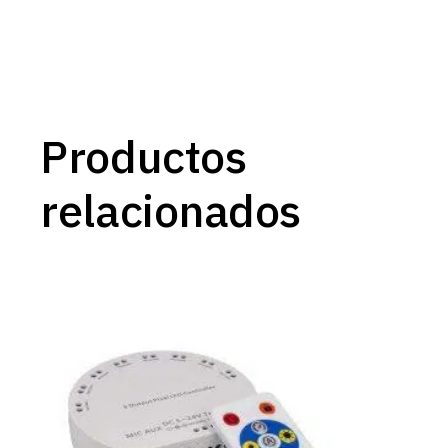
Productos
relacionados