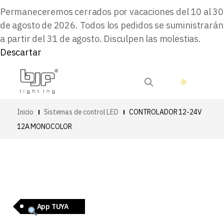
Permaneceremos cerrados por vacaciones del 10 al 30
de agosto de 2026. Todos los pedidos se suministrarán
a partir del 31 de agosto. Disculpen las molestias.
Descartar
Inicio
Sistemas de control LED
CONTROLADOR 12-24V
12A MONOCOLOR
App TUYA