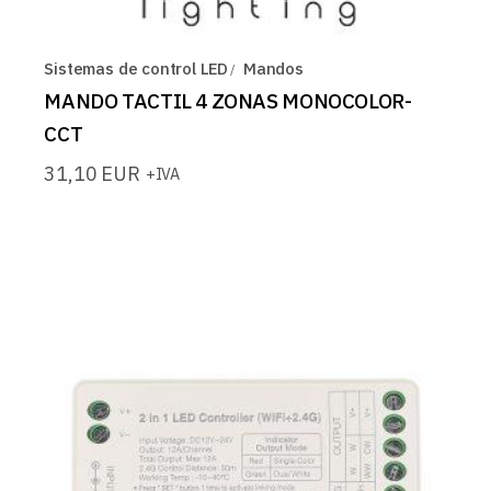
Sistemas de control LED
Mandos
MANDO TACTIL 4 ZONAS MONOCOLOR-
CCT
31,10
EUR
+IVA