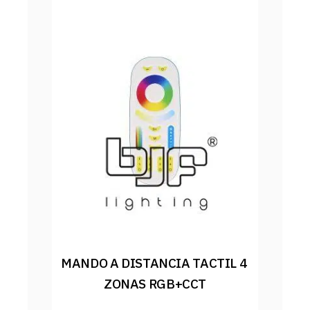
MANDO A DISTANCIA TACTIL 4 
ZONAS RGB+CCT