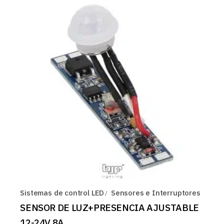
Sistemas de control LED
Sensores e Interruptores
SENSOR DE LUZ+PRESENCIA AJUSTABLE
12-24V 8A