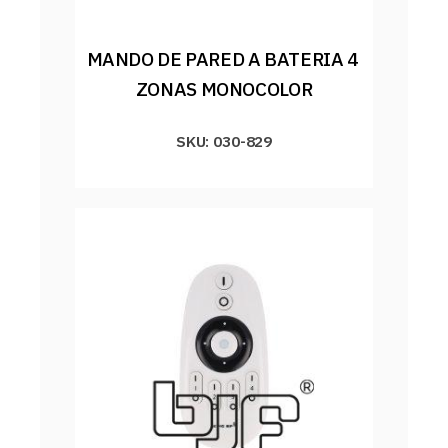
MANDO DE PARED A BATERIA 4 
ZONAS MONOCOLOR
SKU: 030-829