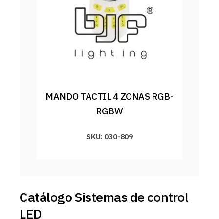
MANDO TACTIL 4 ZONAS RGB-
RGBW
SKU: 030-809
Catálogo Sistemas de control
LED