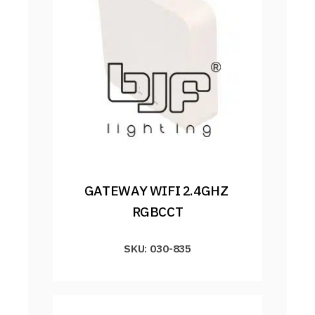
GATEWAY WIFI 2.4GHZ 
RGBCCT
SKU: 030-835