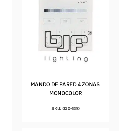
MANDO DE PARED 4 ZONAS 
MONOCOLOR
SKU: 030-830