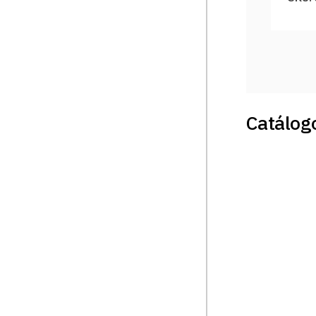
Catálogo