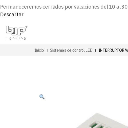
Permaneceremos cerrados por vacaciones del 10 al 30 d
Descartar
Inicio
Sistemas de control LED
INTERRUPTOR W