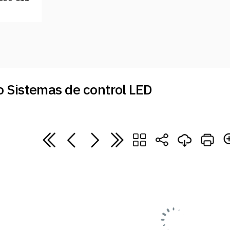
 Sistemas de control LED