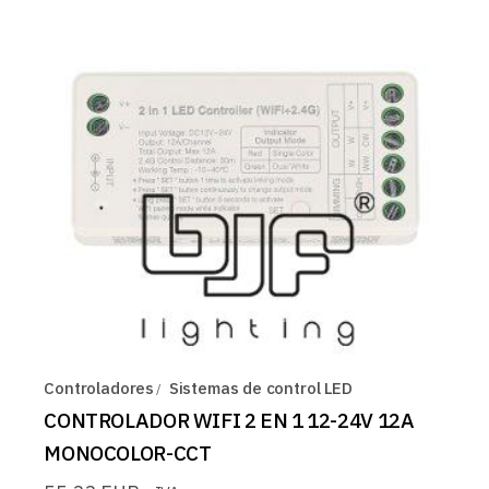
Controladores
Sistemas de control LED
CONTROLADOR WIFI 2 EN 1 12-24V 12A
MONOCOLOR-CCT