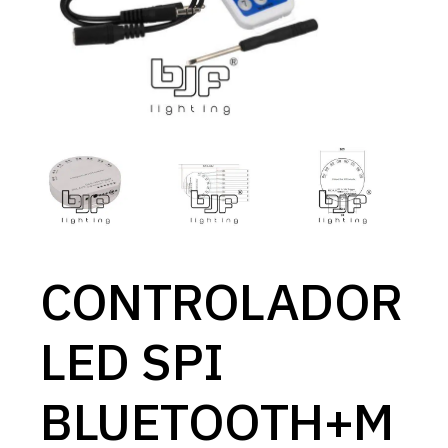
CONTROLADOR
LED SPI
BLUETOOTH+M