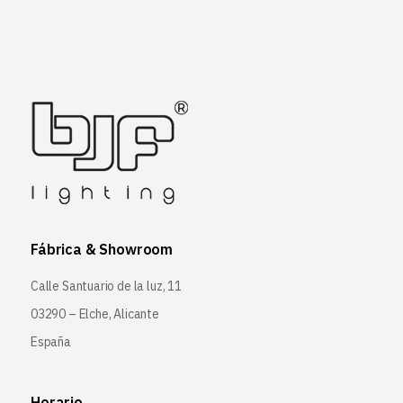
Fábrica & Showroom
Calle Santuario de la luz, 11
03290 – Elche, Alicante
España
Horario