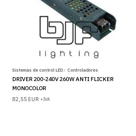
Sistemas de control LED
Controladores
DRIVER 200-240V 260W ANTI FLICKER
MONOCOLOR
82,55
EUR
+IVA