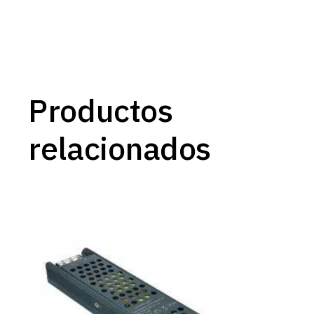
Productos
relacionados