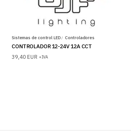
Sistemas de control LED
Controladores
CONTROLADOR 12-24V 12A CCT
39,40
EUR
+IVA