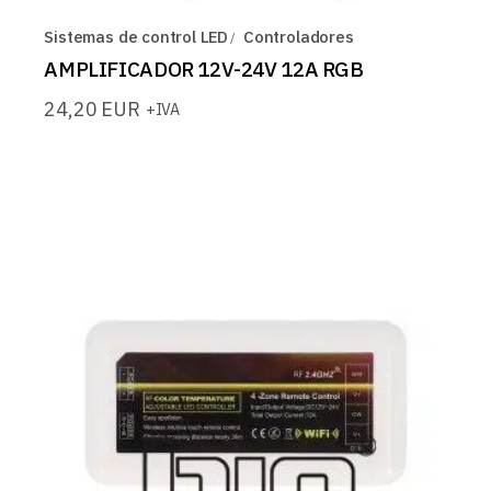
Sistemas de control LED
Controladores
AMPLIFICADOR 12V-24V 12A RGB
24,20
EUR
+IVA