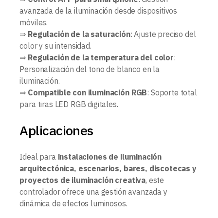
avanzada de la iluminación desde dispositivos
móviles.
⇒
Regulación de la saturación
: Ajuste preciso del
color y su intensidad.
⇒
Regulación de la temperatura del color
:
Personalización del tono de blanco en la
iluminación.
⇒
Compatible con iluminación RGB
: Soporte total
para tiras LED RGB digitales.
Aplicaciones
Ideal para
instalaciones de iluminación
arquitectónica, escenarios, bares, discotecas y
proyectos de iluminación creativa
, este
controlador ofrece una gestión avanzada y
dinámica de efectos luminosos.